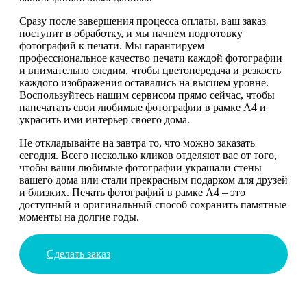
Сразу после завершения процесса оплаты, ваш заказ
поступит в обработку, и мы начнем подготовку
фотографий к печати. Мы гарантируем
профессиональное качество печати каждой фотографии
и внимательно следим, чтобы цветопередача и резкость
каждого изображения оставались на высшем уровне.
Воспользуйтесь нашим сервисом прямо сейчас, чтобы
напечатать свои любимые фотографии в рамке А4 и
украсить ими интерьер своего дома.
Не откладывайте на завтра то, что можно заказать
сегодня. Всего несколько кликов отделяют вас от того,
чтобы ваши любимые фотографии украшали стены
вашего дома или стали прекрасным подарком для друзей
и близких. Печать фотографий в рамке А4 – это
доступный и оригинальный способ сохранить памятные
моменты на долгие годы.
Сделать заказ