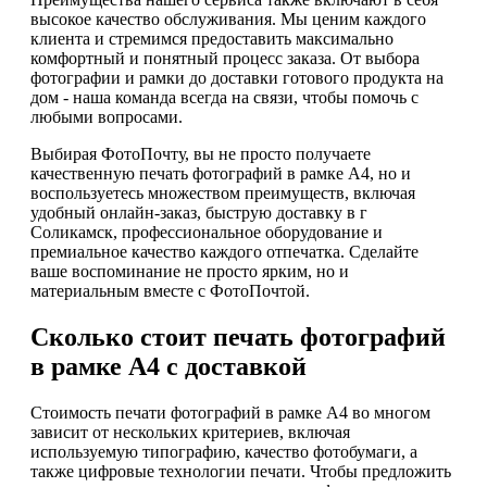
высокое качество обслуживания. Мы ценим каждого
клиента и стремимся предоставить максимально
комфортный и понятный процесс заказа. От выбора
фотографии и рамки до доставки готового продукта на
дом - наша команда всегда на связи, чтобы помочь с
любыми вопросами.
Выбирая ФотоПочту, вы не просто получаете
качественную печать фотографий в рамке А4, но и
воспользуетесь множеством преимуществ, включая
удобный онлайн-заказ, быструю доставку в г
Соликамск, профессиональное оборудование и
премиальное качество каждого отпечатка. Сделайте
ваше воспоминание не просто ярким, но и
материальным вместе с ФотоПочтой.
Сколько стоит печать фотографий
в рамке А4 с доставкой
Стоимость печати фотографий в рамке А4 во многом
зависит от нескольких критериев, включая
используемую типографию, качество фотобумаги, а
также цифровые технологии печати. Чтобы предложить