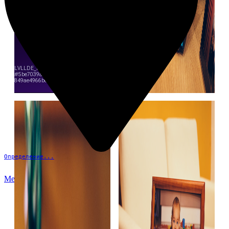
Определение...
Меню