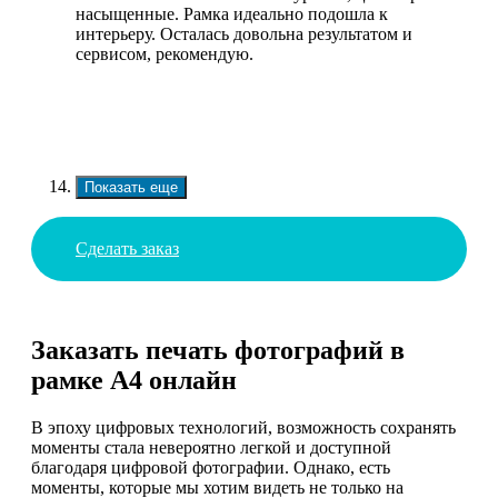
насыщенные. Рамка идеально подошла к
интерьеру. Осталась довольна результатом и
сервисом, рекомендую.
Показать еще
Сделать заказ
Заказать печать фотографий в
рамке А4 онлайн
В эпоху цифровых технологий, возможность сохранять
моменты стала невероятно легкой и доступной
благодаря цифровой фотографии. Однако, есть
моменты, которые мы хотим видеть не только на