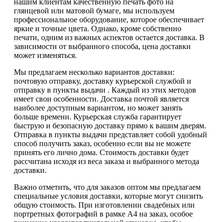
нашим клиентам качественную печать фото на
глянцевой или матовой бумаге, мы используем
профессиональное оборудование, которое обеспечивает
яркие и точные цвета. Однако, кроме собственно
печати, одним из важных аспектов остается доставка. В
зависимости от выбранного способа, цена доставки
может изменяться.
Мы предлагаем несколько вариантов доставки:
почтовую отправку, доставку курьерской службой и
отправку в пункты выдачи . Каждый из этих методов
имеет свои особенности. Доставка почтой является
наиболее доступным вариантом, но может занять
больше времени. Курьерская служба гарантирует
быструю и безопасную доставку прямо к вашим дверям.
Отправка в пункты выдачи представляет собой удобный
способ получить заказ, особенно если вы не можете
принять его лично дома. Стоимость доставки будет
рассчитана исходя из веса заказа и выбранного метода
доставки.
Важно отметить, что для заказов оптом мы предлагаем
специальные условия доставки, которые могут снизить
общую стоимость. При изготовлении свадебных или
портретных фотографий в рамке А4 на заказ, особое