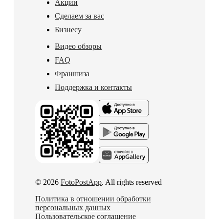
Акции
Сделаем за вас
Бизнесу
Видео обзоры
FAQ
Франшиза
Поддержка и контакты
© 2026
FotoPostApp
. All rights reserved
Политика в отношении обработки
персональных данных
Пользовательское соглашение