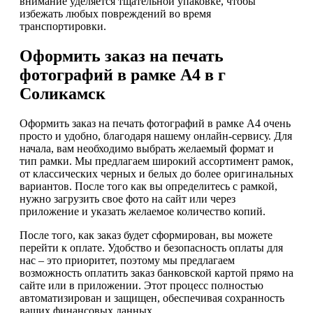
внимание уделяется тщательной упаковке, чтобы
избежать любых повреждений во время
транспортировки.
Оформить заказ на печать
фотографий в рамке А4 в г
Соликамск
Оформить заказ на печать фотографий в рамке А4 очень
просто и удобно, благодаря нашему онлайн-сервису. Для
начала, вам необходимо выбрать желаемый формат и
тип рамки. Мы предлагаем широкий ассортимент рамок,
от классических черных и белых до более оригинальных
вариантов. После того как вы определитесь с рамкой,
нужно загрузить свое фото на сайт или через
приложение и указать желаемое количество копий.
После того, как заказ будет сформирован, вы можете
перейти к оплате. Удобство и безопасность оплаты для
нас – это приоритет, поэтому мы предлагаем
возможность оплатить заказ банковской картой прямо на
сайте или в приложении. Этот процесс полностью
автоматизирован и защищен, обеспечивая сохранность
ваших финансовых данных.