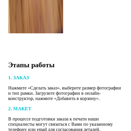
Этапы работы
1. ЗАКАЗ
Нажмите «Сделать заказ», выберите размер фотографии
и тип рамки. Загрузите фотографии в онлайн-
конструктор, нажмите «Добавить в корзину».
2. МАКЕТ
В процессе подготовки заказа к печати наши
специалисты могут связаться с Вами по указанному
телефону или email для согласования деталей.