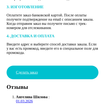
3. ИЗГОТОВЛЕНИЕ
Оплатите заказ банковской картой. После оплаты
получите подтверждение на email с описанием заказа.
Когда отправим заказ вы получите письмо с трек-
номером для отслеживания.
4. ДОСТАВКА И ОПЛАТА
Введите адрес и выберите способ доставки заказа. Если
у вас есть промокод, введите его в специальное поле для
промокода.
Сделать заказ
Отзывы
Ангелина Шилова
:
01.03.2026