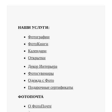
НАШИ УСЛУГИ:
Фотографии
ФотоКниги
Календари
Открытки
Декор Интерьера
Фотосувениры
Одежда с Фото
Подарочные сертификаты
ФОТОПОЧТА
О ФотоПочте