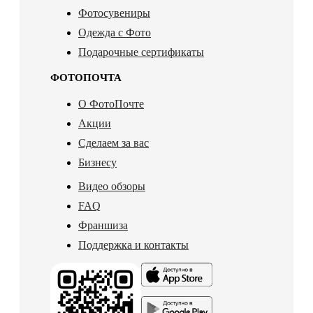
Фотосувениры
Одежда с Фото
Подарочные сертификаты
ФОТОПОЧТА
О ФотоПочте
Акции
Сделаем за вас
Бизнесу
Видео обзоры
FAQ
Франшиза
Поддержка и контакты