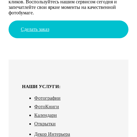
кликов. Воспользуйтесь нашим сервисом сегодня и
запечатлейте свои яркие моменты на качественной
фотобумаге.
Сделать заказ
НАШИ УСЛУГИ:
Фотографии
ФотоКниги
Календари
Открытки
Декор Интерьера