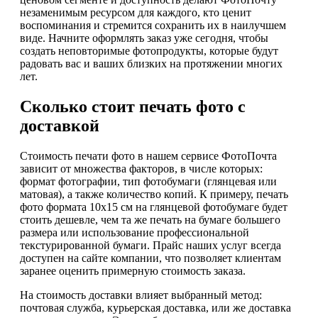
незаменимым ресурсом для каждого, кто ценит
воспоминания и стремится сохранить их в наилучшем
виде. Начните оформлять заказ уже сегодня, чтобы
создать неповторимые фотопродукты, которые будут
радовать вас и ваших близких на протяжении многих
лет.
Сколько стоит печать фото с
доставкой
Стоимость печати фото в нашем сервисе ФотоПочта
зависит от множества факторов, в числе которых:
формат фотографии, тип фотобумаги (глянцевая или
матовая), а также количество копий. К примеру, печать
фото формата 10х15 см на глянцевой фотобумаге будет
стоить дешевле, чем та же печать на бумаге большего
размера или использование профессиональной
текстурированной бумаги. Прайс наших услуг всегда
доступен на сайте компании, что позволяет клиентам
заранее оценить примерную стоимость заказа.
На стоимость доставки влияет выбранный метод:
почтовая служба, курьерская доставка, или же доставка