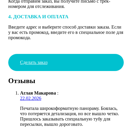
Когда отправим заказ, вы получите письмо с трек-
номером для отслеживания.
4. ДОСТАВКА И ОПЛАТА
Введите адрес и выберите способ доставки заказа. Если
у вас есть промокод, введите его в специальное поле для
промокода.
Сделать заказ
Отзывы
Аглая Макарова
:
22.02.2026
Печатала широкоформатную панораму. Боялась,
что потеряется детализация, но все вышло четко.
Пришлось заказывать специальную тубу для
пересылки, вышло дороговато.