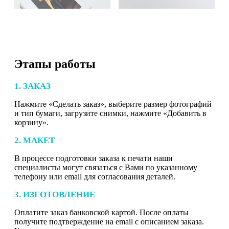
Этапы работы
1. ЗАКАЗ
Нажмите «Сделать заказ», выберите размер фотографий
и тип бумаги, загрузите снимки, нажмите «Добавить в
корзину».
2. МАКЕТ
В процессе подготовки заказа к печати наши
специалисты могут связаться с Вами по указанному
телефону или email для согласования деталей.
3. ИЗГОТОВЛЕНИЕ
Оплатите заказ банковской картой. После оплаты
получите подтверждение на email с описанием заказа.