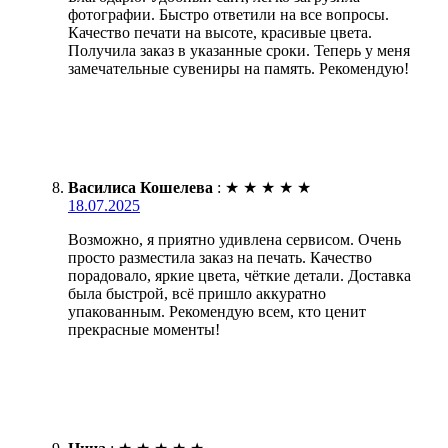
фотографии. Быстро ответили на все вопросы.
Качество печати на высоте, красивые цвета.
Получила заказ в указанные сроки. Теперь у меня
замечательные сувениры на память. Рекомендую!
Василиса Кошелева
:
★
★
★
★
★
18.07.2025
Возможно, я приятно удивлена сервисом. Очень
просто разместила заказ на печать. Качество
порадовало, яркие цвета, чёткие детали. Доставка
была быстрой, всё пришло аккуратно
упакованным. Рекомендую всем, кто ценит
прекрасные моменты!