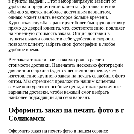
в пункты выдачи . Этот выбор напрямую зависит от
удобства и предпочтений клиента. Доставка почтой
обычно является наиболее доступным вариантом,
однако может занять некоторое больше времени.
Курьерская служба гарантирует более быструю доставку
прямо до дверей клиента, что, соответственно, повлияет
на конечную стоимость заказа. Опция доставки в
пункты выдачи сочетает в себе удобство и скорость,
позволяя клиенту забрать свои фотографии в любое
удобное время.
Вес заказа также играет важную роль в расчете
стоимости доставки. Напечатать несколько фотографий
для личного архива будет существенно дешевле, чем
изготовление крупного заказа на печать свадебных фото
оптом. Мы стремимся предложить нашим клиентам
самые конкурентоспособные цены, а также различные
варианты доставки, чтобы каждый смог выбрать
наиболее подходящий для себя вариант.
Оформить заказ на печать фото в г
Соликамск
Оформить заказ на печать фото в нашем сервисе