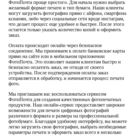
ФотоПочта проще простого. Для начала нужно выбрать
желаемый формат печати и тип бумаги. Наши клиенты
могут загрузить фотографии прямо с айфона, смартфона
ксиаоми, либо через социальные сети вроде инстаграм,
что делает процесс еще удобнее и быстрее. После этого
остается только указать количество копий и оформить
заказ.
Оплата происходит онлайн через безопасное
соединение. Мы принимаем к оплате банковские карты
прямо на сайте или в мобильном приложении
ФотоПочта. Это позволяет нашим клиентам быстро и
безопасно оплатить заказ, не отходя от своего
устройства. После подтверждения оплаты заказ
отправляется в обработку, и начинается процесс печати
фото.
Мы приглашаем вас воспользоваться сервисом
ФотоПочта для создания качественных фотопечатных
продуктов. Наш онлайн-сервис предоставляет широкие
возможности для печати цифровых фотографий
различного формата и размера на профессиональной
фотобумаге. Благодаря удобному интерфейсу, вы можете
легко загрузить свои фотографии, выбрать необходимые
параметры печати и оформить заказ всего в несколько