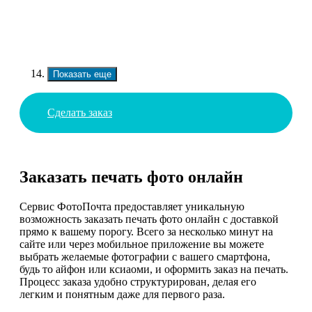
Показать еще
Сделать заказ
Заказать печать фото онлайн
Сервис ФотоПочта предоставляет уникальную
возможность заказать печать фото онлайн с доставкой
прямо к вашему порогу. Всего за несколько минут на
сайте или через мобильное приложение вы можете
выбрать желаемые фотографии с вашего смартфона,
будь то айфон или ксиаоми, и оформить заказ на печать.
Процесс заказа удобно структурирован, делая его
легким и понятным даже для первого раза.