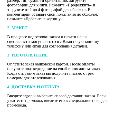
размер, тип бумаги и ориентацию. Загрузите
фотографии для книги, нажмите «Продолжить» и
загрузите от 1 до 4 фотографий для обложки. В
комментарии оставьте свои пожелания по обложке,
нажмите «Добавить в корзину».
2. МАКЕТ
В процессе подготовки заказа к печати наши
специалисты могут связаться с Вами по указанному
телефону или email для согласования деталей.
3. ИЗГОТОВЛЕНИЕ
Оплатите заказ банковской картой. После оплаты
получите подтверждение на email с описанием заказа.
Когда отправим заказ вы получите письмо с трек-
номером для отслеживания.
4. ДОСТАВКА И ОПЛАТА
Введите адрес и выберите способ доставки заказа. Если
у вас есть промокод, введите его в специальное поле для
промокода.