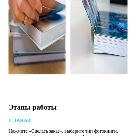
Этапы работы
1. ЗАКАЗ
Нажмите «Сделать заказ», выберите тип фотокниги,