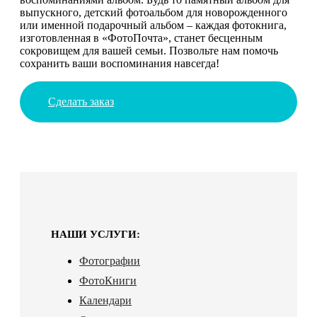
выпускного, детский фотоальбом для новорожденного
или именной подарочный альбом – каждая фотокнига,
изготовленная в «ФотоПочта», станет бесценным
сокровищем для вашей семьи. Позвольте нам помочь
сохранить ваши воспоминания навсегда!
Сделать заказ
НАШИ УСЛУГИ:
Фотографии
ФотоКниги
Календари