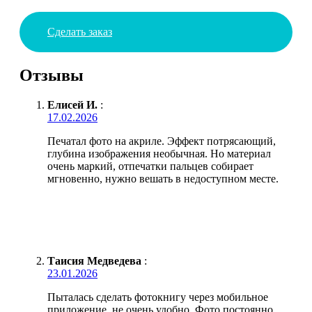
Сделать заказ
Отзывы
Елисей И.
:
17.02.2026
Печатал фото на акриле. Эффект потрясающий,
глубина изображения необычная. Но материал
очень маркий, отпечатки пальцев собирает
мгновенно, нужно вешать в недоступном месте.
Таисия Медведева
:
23.01.2026
Пыталась сделать фотокнигу через мобильное
приложение, не очень удобно. Фото постоянно