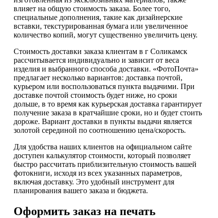
влияет на общую стоимость заказа. Более того,
специальные дополнения, такие как дизайнерские
вставки, текстурированная бумага или увеличенное
количество копий, могут существенно увеличить цену.
Стоимость доставки заказа клиентам в г Соликамск
рассчитывается индивидуально и зависит от веса
изделия и выбранного способа доставки. «ФотоПочта»
предлагает несколько вариантов: доставка почтой,
курьером или воспользоваться пункта выдачими. При
доставке почтой стоимость будет ниже, но сроки
дольше, в то время как курьерская доставка гарантирует
получение заказа в кратчайшие сроки, но и будет стоить
дороже. Вариант доставки в пункты выдачи является
золотой серединой по соотношению цена/скорость.
Для удобства наших клиентов на официальном сайте
доступен калькулятор стоимости, который позволяет
быстро рассчитать приблизительную стоимость вашей
фотокниги, исходя из всех указанных параметров,
включая доставку. Это удобный инструмент для
планирования вашего заказа и бюджета.
Оформить заказ на печать