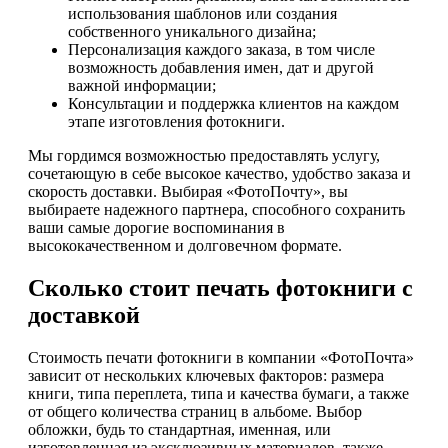
использования шаблонов или создания
собственного уникального дизайна;
Персонализация каждого заказа, в том числе
возможность добавления имен, дат и другой
важной информации;
Консультации и поддержка клиентов на каждом
этапе изготовления фотокниги.
Мы гордимся возможностью предоставлять услугу,
сочетающую в себе высокое качество, удобство заказа и
скорость доставки. Выбирая «ФотоПочту», вы
выбираете надежного партнера, способного сохранить
ваши самые дорогие воспоминания в
высококачественном и долговечном формате.
Сколько стоит печать фотокниги с
доставкой
Стоимость печати фотокниги в компании «ФотоПочта»
зависит от нескольких ключевых факторов: размера
книги, типа переплета, типа и качества бумаги, а также
от общего количества страниц в альбоме. Выбор
обложки, будь то стандартная, именная, или
изготовленная из эксклюзивных материалов, также