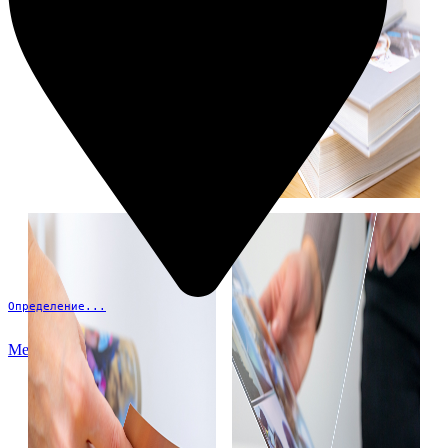
Определение...
Меню