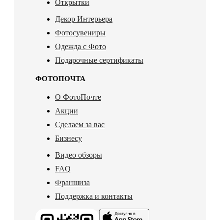
Открытки
Декор Интерьера
Фотосувениры
Одежда с Фото
Подарочные сертификаты
ФОТОПОЧТА
О ФотоПочте
Акции
Сделаем за вас
Бизнесу
Видео обзоры
FAQ
Франшиза
Поддержка и контакты