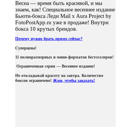
Весна — время быть красивой, и мы
знаем, как! Специальное весеннее издание
Бьюти-бокса Леди Mail x Aura Project by
FotoPostApp.ru уже в продаже! Внутри
бокса 10 крутых брендов.
Почему нужно брать прямо сейчас?
Суперцена!
11 полноразмерных и мини-форматов бестселлеров!
Ограниченная серия — Весеннее издание!
Не откладывай красоту на завтра. Количество
боксов ограничено!
Жми, чтобы заказать!