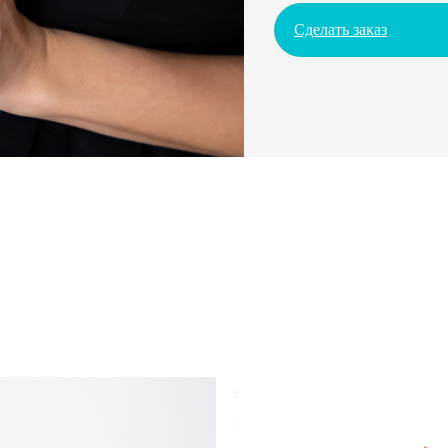
Сделать заказ