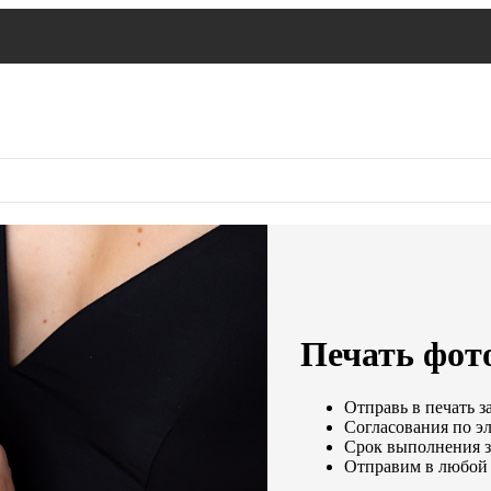
Печать фото
Отправь в печать з
Согласования по эл
Срок выполнения за
Отправим в любой 