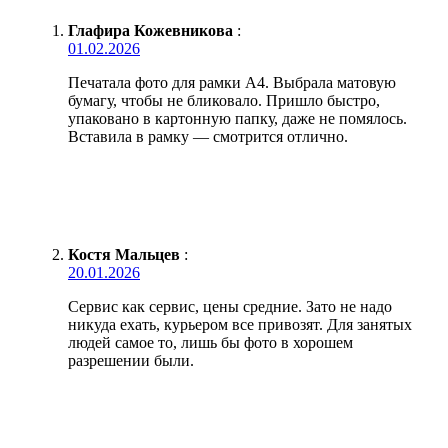
Глафира Кожевникова
:
01.02.2026
Печатала фото для рамки А4. Выбрала матовую
бумагу, чтобы не бликовало. Пришло быстро,
упаковано в картонную папку, даже не помялось.
Вставила в рамку — смотрится отлично.
Костя Мальцев
:
20.01.2026
Сервис как сервис, цены средние. Зато не надо
никуда ехать, курьером все привозят. Для занятых
людей самое то, лишь бы фото в хорошем
разрешении были.