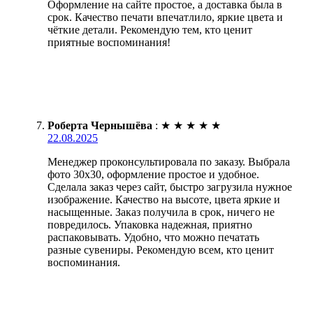
Оформление на сайте простое, а доставка была в
срок. Качество печати впечатлило, яркие цвета и
чёткие детали. Рекомендую тем, кто ценит
приятные воспоминания!
Роберта Чернышёва
:
★
★
★
★
★
22.08.2025
Менеджер проконсультировала по заказу. Выбрала
фото 30х30, оформление простое и удобное.
Сделала заказ через сайт, быстро загрузила нужное
изображение. Качество на высоте, цвета яркие и
насыщенные. Заказ получила в срок, ничего не
повредилось. Упаковка надежная, приятно
распаковывать. Удобно, что можно печатать
разные сувениры. Рекомендую всем, кто ценит
воспоминания.