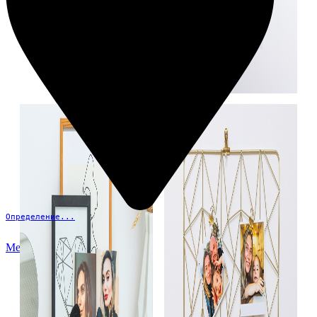
Определение...
Меню