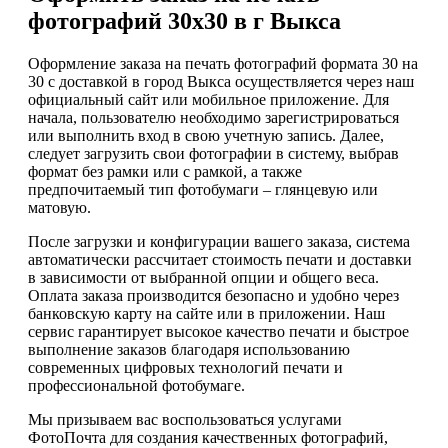
фотографий 30х30 в г Выкса
Оформление заказа на печать фотографий формата 30 на
30 с доставкой в город Выкса осуществляется через наш
официальный сайт или мобильное приложение. Для
начала, пользователю необходимо зарегистрироваться
или выполнить вход в свою учетную запись. Далее,
следует загрузить свои фотографии в систему, выбрав
формат без рамки или с рамкой, а также
предпочитаемый тип фотобумаги – глянцевую или
матовую.
После загрузки и конфигурации вашего заказа, система
автоматически рассчитает стоимость печати и доставки
в зависимости от выбранной опции и общего веса.
Оплата заказа производится безопасно и удобно через
банковскую карту на сайте или в приложении. Наш
сервис гарантирует высокое качество печати и быстрое
выполнение заказов благодаря использованию
современных цифровых технологий печати и
профессиональной фотобумаге.
Мы призываем вас воспользоваться услугами
ФотоПочта для создания качественных фотографий,