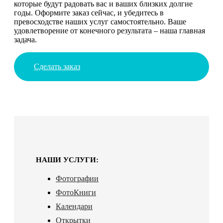
которые будут радовать вас и ваших близких долгие
годы. Оформите заказ сейчас, и убедитесь в
превосходстве наших услуг самостоятельно. Ваше
удовлетворение от конечного результата – наша главная
задача.
Сделать заказ
НАШИ УСЛУГИ:
Фотографии
ФотоКниги
Календари
Открытки