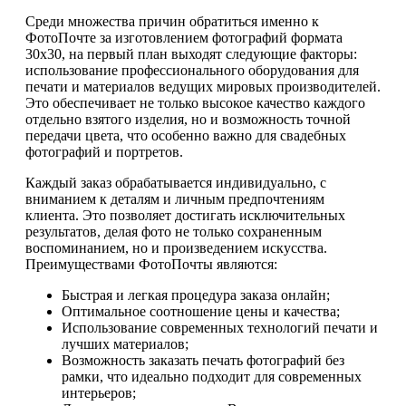
Среди множества причин обратиться именно к
ФотоПочте за изготовлением фотографий формата
30х30, на первый план выходят следующие факторы:
использование профессионального оборудования для
печати и материалов ведущих мировых производителей.
Это обеспечивает не только высокое качество каждого
отдельно взятого изделия, но и возможность точной
передачи цвета, что особенно важно для свадебных
фотографий и портретов.
Каждый заказ обрабатывается индивидуально, с
вниманием к деталям и личным предпочтениям
клиента. Это позволяет достигать исключительных
результатов, делая фото не только сохраненным
воспоминанием, но и произведением искусства.
Преимуществами ФотоПочты являются:
Быстрая и легкая процедура заказа онлайн;
Оптимальное соотношение цены и качества;
Использование современных технологий печати и
лучших материалов;
Возможность заказать печать фотографий без
рамки, что идеально подходит для современных
интерьеров;