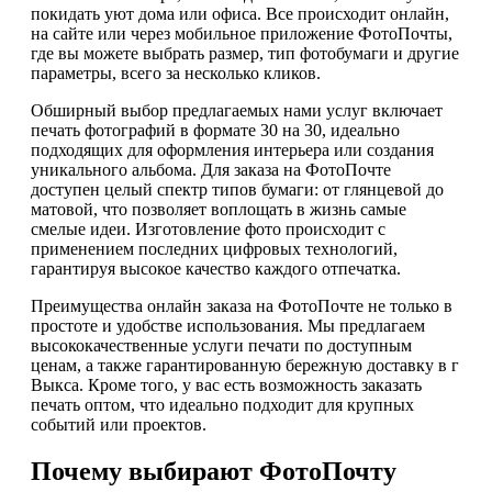
покидать уют дома или офиса. Все происходит онлайн,
на сайте или через мобильное приложение ФотоПочты,
где вы можете выбрать размер, тип фотобумаги и другие
параметры, всего за несколько кликов.
Обширный выбор предлагаемых нами услуг включает
печать фотографий в формате 30 на 30, идеально
подходящих для оформления интерьера или создания
уникального альбома. Для заказа на ФотоПочте
доступен целый спектр типов бумаги: от глянцевой до
матовой, что позволяет воплощать в жизнь самые
смелые идеи. Изготовление фото происходит с
применением последних цифровых технологий,
гарантируя высокое качество каждого отпечатка.
Преимущества онлайн заказа на ФотоПочте не только в
простоте и удобстве использования. Мы предлагаем
высококачественные услуги печати по доступным
ценам, а также гарантированную бережную доставку в г
Выкса. Кроме того, у вас есть возможность заказать
печать оптом, что идеально подходит для крупных
событий или проектов.
Почему выбирают ФотоПочту