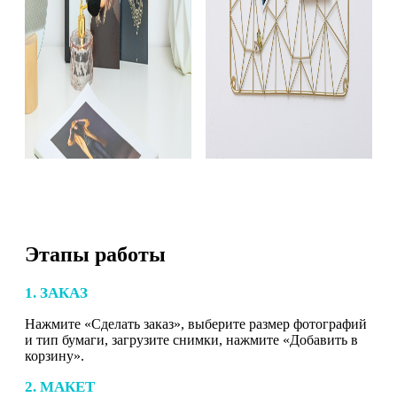
Этапы работы
1. ЗАКАЗ
Нажмите «Сделать заказ», выберите размер фотографий
и тип бумаги, загрузите снимки, нажмите «Добавить в
корзину».
2. МАКЕТ