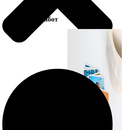
Примеры работ