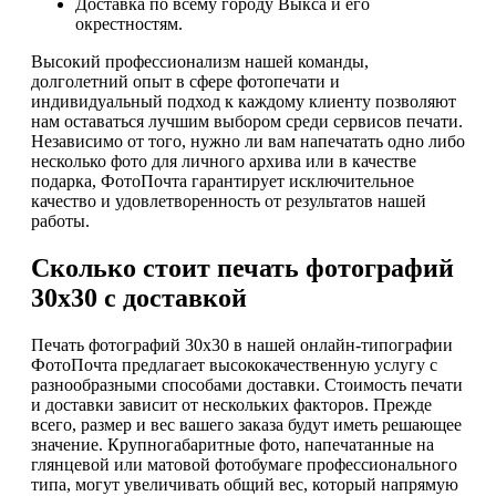
Доставка по всему городу Выкса и его
окрестностям.
Высокий профессионализм нашей команды,
долголетний опыт в сфере фотопечати и
индивидуальный подход к каждому клиенту позволяют
нам оставаться лучшим выбором среди сервисов печати.
Независимо от того, нужно ли вам напечатать одно либо
несколько фото для личного архива или в качестве
подарка, ФотоПочта гарантирует исключительное
качество и удовлетворенность от результатов нашей
работы.
Сколько стоит печать фотографий
30х30 с доставкой
Печать фотографий 30х30 в нашей онлайн-типографии
ФотоПочта предлагает высококачественную услугу с
разнообразными способами доставки. Стоимость печати
и доставки зависит от нескольких факторов. Прежде
всего, размер и вес вашего заказа будут иметь решающее
значение. Крупногабаритные фото, напечатанные на
глянцевой или матовой фотобумаге профессионального
типа, могут увеличивать общий вес, который напрямую