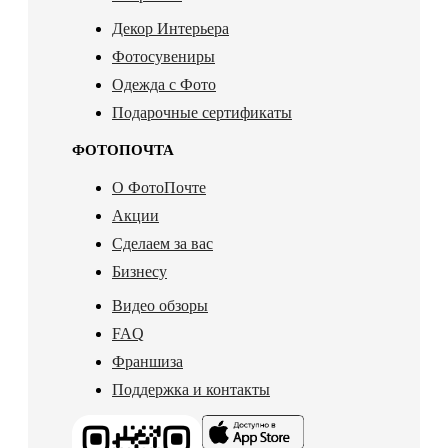
Декор Интерьера
Фотосувениры
Одежда с Фото
Подарочные сертификаты
ФОТОПОЧТА
О ФотоПочте
Акции
Сделаем за вас
Бизнесу
Видео обзоры
FAQ
Франшиза
Поддержка и контакты