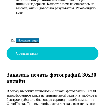
никаких задержек. Качество печати оказалось на
высоте, очень довольна результатом. Рекомендую
всем.
Показать еще
Сделать заказ
Заказать печать фотографий 30х30
онлайн
В эпоху высоких технологий печать фотографий 30х30
трансформировалась из тривиальной задачи в удобное и
быстрое действие благодаря сервису нашей компании -
ФотоПочта. Теперь, чтобы сделать заказ, вам не нужно