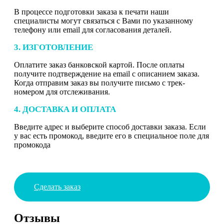
В процессе подготовки заказа к печати наши
специалисты могут связаться с Вами по указанному
телефону или email для согласования деталей.
3. ИЗГОТОВЛЕНИЕ
Оплатите заказ банковской картой. После оплаты
получите подтверждение на email с описанием заказа.
Когда отправим заказ вы получите письмо с трек-
номером для отслеживания.
4. ДОСТАВКА И ОПЛАТА
Введите адрес и выберите способ доставки заказа. Если
у вас есть промокод, введите его в специальное поле для
промокода
Сделать заказ
Отзывы