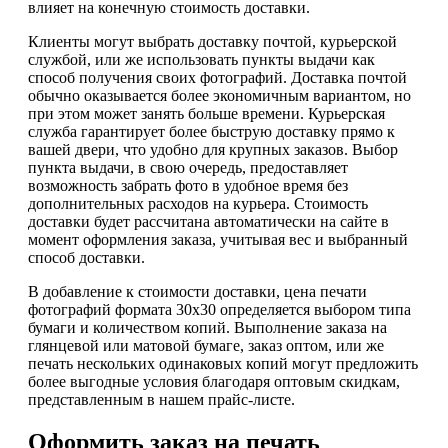
влияет на конечную стоимость доставки.
Клиенты могут выбрать доставку почтой, курьерской
службой, или же использовать пункты выдачи как
способ получения своих фотографий. Доставка почтой
обычно оказывается более экономичным вариантом, но
при этом может занять больше времени. Курьерская
служба гарантирует более быструю доставку прямо к
вашей двери, что удобно для крупных заказов. Выбор
пункта выдачи, в свою очередь, предоставляет
возможность забрать фото в удобное время без
дополнительных расходов на курьера. Стоимость
доставки будет рассчитана автоматически на сайте в
момент оформления заказа, учитывая вес и выбранный
способ доставки.
В добавление к стоимости доставки, цена печати
фотографий формата 30х30 определяется выбором типа
бумаги и количеством копий. Выполнение заказа на
глянцевой или матовой бумаге, заказ оптом, или же
печать нескольких одинаковых копий могут предложить
более выгодные условия благодаря оптовым скидкам,
представленным в нашем прайс-листе.
Оформить заказ на печать