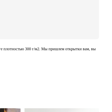
ге плотностью 300 г/м2. Мы пришлем открытки вам, вы