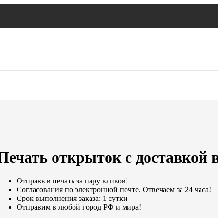
Печать открыток с доставкой 
Отправь в печать за пару кликов!
Согласования по электронной почте. Отвечаем за 24 часа!
Срок выполнения заказа: 1 сутки
Отправим в любой город РФ и мира!