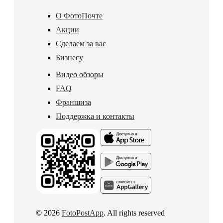
О ФотоПочте
Акции
Сделаем за вас
Бизнесу
Видео обзоры
FAQ
Франшиза
Поддержка и контакты
© 2026
FotoPostApp
. All rights reserved