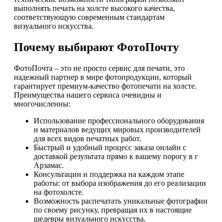
выполнять печать на холсте высокого качества,
соответствующую современным стандартам
визуального искусства.
Почему выбирают ФотоПочту
ФотоПочта – это не просто сервис для печати, это
надежный партнер в мире фотопродукции, который
гарантирует премиум-качество фотопечати на холсте.
Преимущества нашего сервиса очевидны и
многочисленны:
Использование профессионального оборудования
и материалов ведущих мировых производителей
для всех видов печатных работ.
Быстрый и удобный процесс заказа онлайн с
доставкой результата прямо к вашему порогу в г
Арзамас.
Консультации и поддержка на каждом этапе
работы: от выбора изображения до его реализации
на фотохолсте.
Возможность распечатать уникальные фотографии
по своему рисунку, превращая их в настоящие
шедевры визуального искусства.