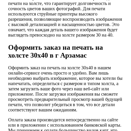
печати на холсте, что гарантирует долговечность и
сочность цветов ваших фотографий. Для печати
используются струйные принтеры высокого
разрешения, позволяющие воспроизводить изображения
с высокой детализацией и насыщенностью цветов. Это
означает, что каждая деталь вашего изображения будет
выглядеть превосходно на холсте размером 30 на 40.
Оформить заказ на печать на
холсте 30х40 в г Арзамас
Оформить заказ на печать на холсте 30х40 в нашем
онлайн-сервисе очень просто и удобно. Вам лишь
необходимо выбрать изображение, которое вы хотели бы
напечатать, определиться с размером и типом холста, а
затем загрузить ваше фото через наш веб-сайт или
приложение. После загрузки изображения вы сможете
просмотреть предварительный просмотр вашей будущей
печати, что позволит убедиться в том, что все детали
соответствуют вашим ожиданиям.
Оплата заказа производится непосредственно на сайте
или в приложении с использованием банковской карты.
Мы принимаем к оплате большинство видов карт, что