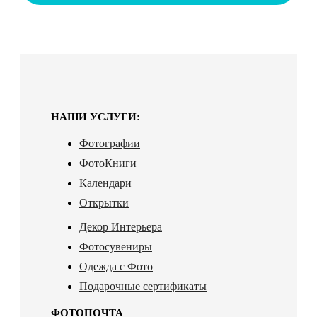
НАШИ УСЛУГИ:
Фотографии
ФотоКниги
Календари
Открытки
Декор Интерьера
Фотосувениры
Одежда с Фото
Подарочные сертификаты
ФОТОПОЧТА