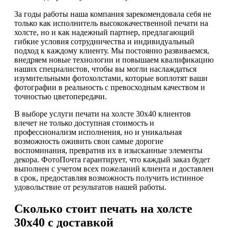
За годы работы наша компания зарекомендовала себя не
только как исполнитель высококачественной печати на
холсте, но и как надежный партнер, предлагающий
гибкие условия сотрудничества и индивидуальный
подход к каждому клиенту. Мы постоянно развиваемся,
внедряем новые технологии и повышаем квалификацию
наших специалистов, чтобы вы могли наслаждаться
изумительными фотохолстами, которые воплотят ваши
фотографии в реальность с превосходным качеством и
точностью цветопередачи.
В выборе услуги печати на холсте 30х40 клиентов
влечет не только доступная стоимость и
профессионализм исполнения, но и уникальная
возможность оживить свои самые дорогие
воспоминания, превратив их в изысканные элементы
декора. ФотоПочта гарантирует, что каждый заказ будет
выполнен с учетом всех пожеланий клиента и доставлен
в срок, предоставляя возможность получить истинное
удовольствие от результатов нашей работы.
Сколько стоит печать на холсте
30х40 с доставкой