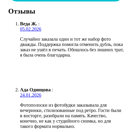
Отзывы
Веда Ж.
:
05.02.2026
Случайно заказала один и тот же набор фото
дважды. Поддержка помогла отменить дубль, пока
заказ не ушёл в печать. Обошлось без лишних трат,
я была очень благодарна.
Ада Одинцова
:
24.01.2026
Фотополоски из фотобудки заказывала для
вечеринки, стилизованные под ретро. Гости были
в восторге, разобрали на память. Качество,
конечно, не как у студийного снимка, но для
такого формата нормально.