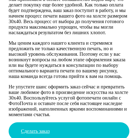
делает покупку еще более удобной. Как только оплата
будет подтверждена, ваш заказ поступит в работу, и мы
начнем процесс печати вашего фото на холсте размером
30х40. Весь процесс от выбора до получения готового
продукта максимально упрощен, чтобы вы могли
наслаждаться результатом без лишних хлопот.
Мы ценим каждого нашего клиента и стремимся
предложить не только качественную печать, но и
высокий уровень обслуживания. Поэтому если у вас
возникнут вопросы на любом этапе оформления заказа
или вы будете нуждаться в консультации по выбору
оптимального варианта печати по вашему рисунку,
наша команда всегда готова прийти к вам на помощь.
Не упустите шанс оформить заказ сейчас и превратить
ваше любимое фото в произведение искусства на холсте
30х40. Воспользуйтесь услугой фотопечати онлайн с
ФотоПочта и оставьте после себя настоящее наследие
изображений, наполненных яркими воспоминаниями и
моментами счастья.
Сделать заказ