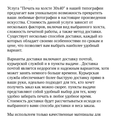
Услуга "Печать на холсте 30х40" в нашей типографии
предлагает вам уникальную возможность превратить
ваши любимые фотографии в настоящие произведения
искусства. Стоимость данной услуги зависит от
нескольких факторов, включая вид выбранного холста,
сложность печатной работы, а также метод доставки.
Существует несколько способов доставки, каждый из
которых обладает своими особенностями по срокам и
цене, что позволяет вам выбрать наиболее удобный
вариант.
Варианты доставки включают доставку почтой,
курьерской службой и в пункты выдачи . Доставка
почтой является недорогим и надежным вариантом, хотя
может занять немного больше времени. Курьерская
служба обеспечивает более быструю доставку прямо в
ваши руки, идеально подходит для тех, кто хочет
получить заказ как можно скорее. пункты выдачи
представляют собой удобный выбор для тех, кому
удобно забирать печать в любое удобное время.
Стоимость доставки будет рассчитываться исходя из
выбранного вами способа доставки и веса заказа.
Мы используем только качественные материалы для