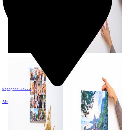
Определение...
Меню