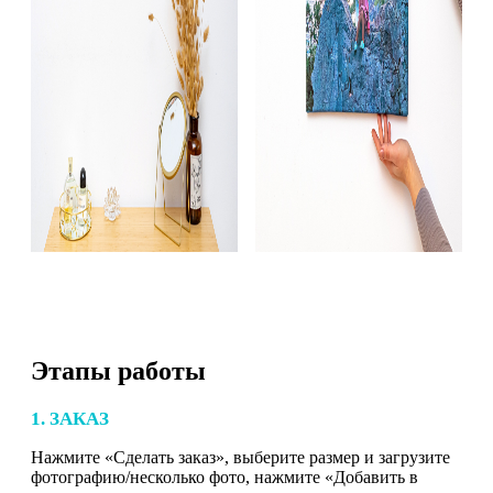
Этапы работы
1. ЗАКАЗ
Нажмите «Сделать заказ», выберите размер и загрузите
фотографию/несколько фото, нажмите «Добавить в