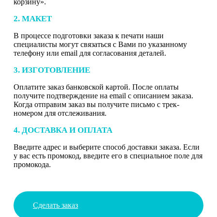
корзину».
2. МАКЕТ
В процессе подготовки заказа к печати наши
специалисты могут связаться с Вами по указанному
телефону или email для согласования деталей.
3. ИЗГОТОВЛЕНИЕ
Оплатите заказ банковской картой. После оплаты
получите подтверждение на email с описанием заказа.
Когда отправим заказ вы получите письмо с трек-
номером для отслеживания.
4. ДОСТАВКА И ОПЛАТА
Введите адрес и выберите способ доставки заказа. Если
у вас есть промокод, введите его в специальное поле для
промокода.
Сделать заказ