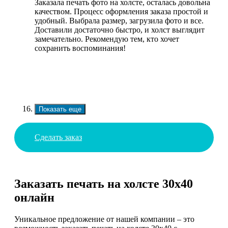
Заказала печать фото на холсте, осталась довольна
качеством. Процесс оформления заказа простой и
удобный. Выбрала размер, загрузила фото и все.
Доставили достаточно быстро, и холст выглядит
замечательно. Рекомендую тем, кто хочет
сохранить воспоминания!
Показать еще
Сделать заказ
Заказать печать на холсте 30х40
онлайн
Уникальное предложение от нашей компании – это