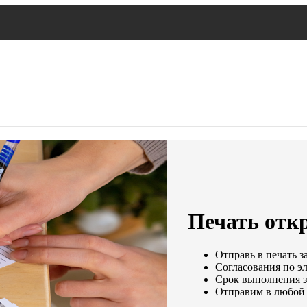
Печать откр
Отправь в печать з
Согласования по эл
Срок выполнения за
Отправим в любой 