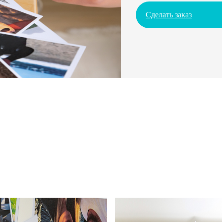
Сделать заказ