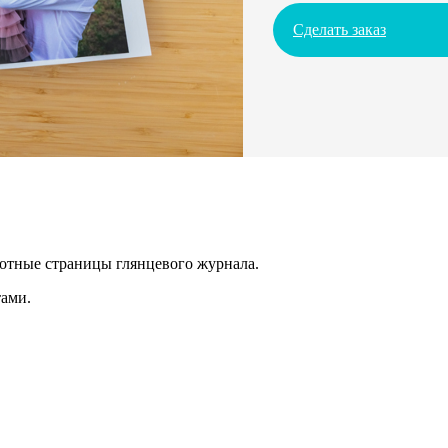
Сделать заказ
лотные страницы глянцевого журнала.
ами.