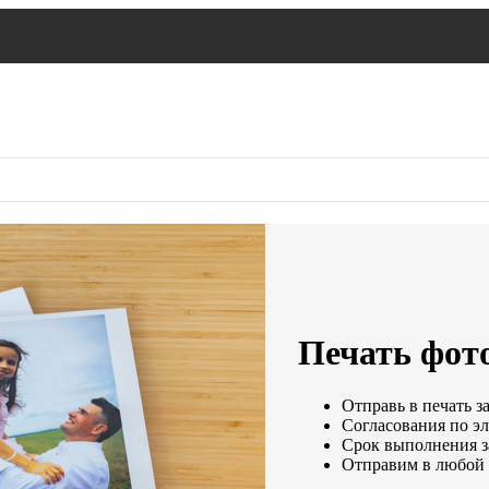
Печать фот
Отправь в печать з
Согласования по эл
Срок выполнения за
Отправим в любой 