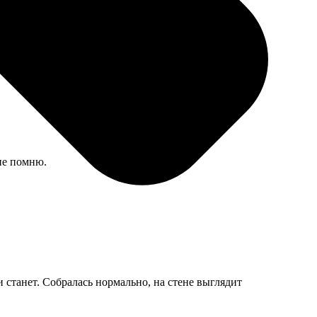
не помню.
 станет. Собралась нормально, на стене выглядит