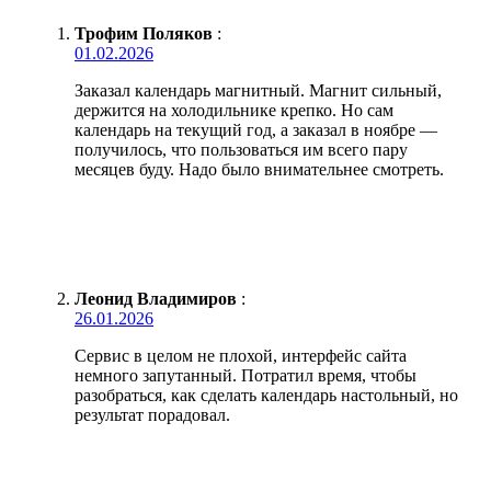
Трофим Поляков
:
01.02.2026
Заказал календарь магнитный. Магнит сильный,
держится на холодильнике крепко. Но сам
календарь на текущий год, а заказал в ноябре —
получилось, что пользоваться им всего пару
месяцев буду. Надо было внимательнее смотреть.
Леонид Владимиров
:
26.01.2026
Сервис в целом не плохой, интерфейс сайта
немного запутанный. Потратил время, чтобы
разобраться, как сделать календарь настольный, но
результат порадовал.