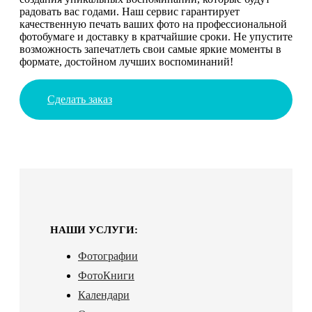
радовать вас годами. Наш сервис гарантирует
качественную печать ваших фото на профессиональной
фотобумаге и доставку в кратчайшие сроки. Не упустите
возможность запечатлеть свои самые яркие моменты в
формате, достойном лучших воспоминаний!
Сделать заказ
НАШИ УСЛУГИ:
Фотографии
ФотоКниги
Календари