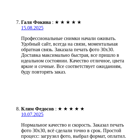
Галя Фокина
:
★
★
★
★
★
15.08.2025
Профессиональные снимки начали оживать.
Удобный сайт, всегда на связи, моментальная
обратная связь. Заказала печать фото 30х30.
Доставка максимально быстрая, все пришло в
идеальном состоянии. Качество отличное, цвета
яркие и сочные. Все соответствует ожиданиям,
буду повторять заказ.
Клим Федосов
:
★
★
★
★
★
10.07.2025
Нормальное качество и скорость. Заказал печать
фото 30х30, всё сделали точно в срок. Простой
процесс: загрузил фото, выбрал формат, оплатил.