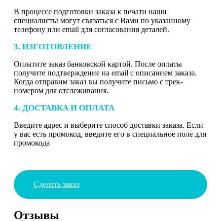
В процессе подготовки заказа к печати наши
специалисты могут связаться с Вами по указанному
телефону или email для согласования деталей.
3. ИЗГОТОВЛЕНИЕ
Оплатите заказ банковской картой. После оплаты
получите подтверждение на email с описанием заказа.
Когда отправим заказ вы получите письмо с трек-
номером для отслеживания.
4. ДОСТАВКА И ОПЛАТА
Введите адрес и выберите способ доставки заказа. Если
у вас есть промокод, введите его в специальное поле для
промокода
Сделать заказ
Отзывы