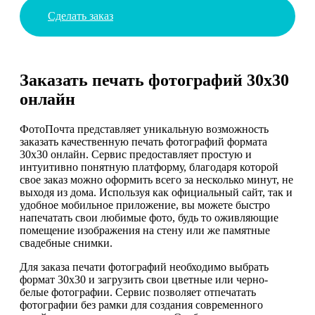
Сделать заказ
Заказать печать фотографий 30х30
онлайн
ФотоПочта представляет уникальную возможность
заказать качественную печать фотографий формата
30х30 онлайн. Сервис предоставляет простую и
интуитивно понятную платформу, благодаря которой
свое заказ можно оформить всего за несколько минут, не
выходя из дома. Используя как официальный сайт, так и
удобное мобильное приложение, вы можете быстро
напечатать свои любимые фото, будь то оживляющие
помещение изображения на стену или же памятные
свадебные снимки.
Для заказа печати фотографий необходимо выбрать
формат 30х30 и загрузить свои цветные или черно-
белые фотографии. Сервис позволяет отпечатать
фотографии без рамки для создания современного