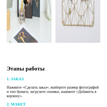
Этапы работы
1. ЗАКАЗ
Нажмите «Сделать заказ», выберите размер фотографий
и тип бумаги, загрузите снимки, нажмите «Добавить в
корзину».
2. МАКЕТ