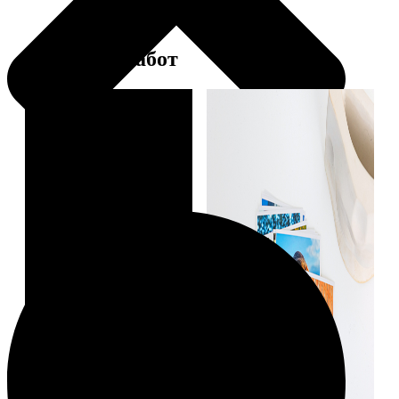
Примеры работ