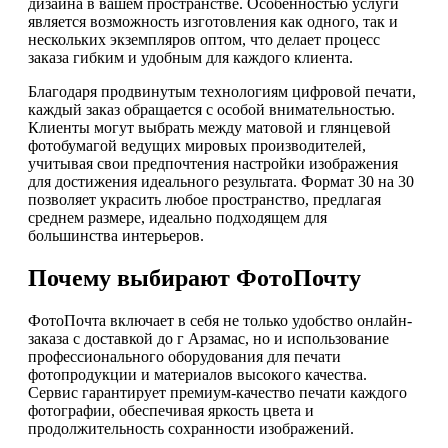
дизайна в вашем пространстве. Особенностью услуги
является возможность изготовления как одного, так и
нескольких экземпляров оптом, что делает процесс
заказа гибким и удобным для каждого клиента.
Благодаря продвинутым технологиям цифровой печати,
каждый заказ обращается с особой внимательностью.
Клиенты могут выбрать между матовой и глянцевой
фотобумагой ведущих мировых производителей,
учитывая свои предпочтения настройки изображения
для достижения идеального результата. Формат 30 на 30
позволяет украсить любое пространство, предлагая
среднем размере, идеально подходящем для
большинства интерьеров.
Почему выбирают ФотоПочту
ФотоПочта включает в себя не только удобство онлайн-
заказа с доставкой до г Арзамас, но и использование
профессионального оборудования для печати
фотопродукции и материалов высокого качества.
Сервис гарантирует премиум-качество печати каждого
фотографии, обеспечивая яркость цвета и
продолжительность сохранности изображений.