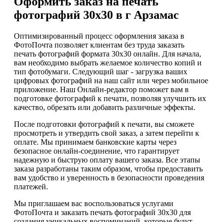
Оформить заказ на печать
фотографий 30х30 в г Арзамас
Оптимизированный процесс оформления заказа в
ФотоПочта позволяет клиентам без труда заказать
печать фотографий формата 30х30 онлайн. Для начала,
вам необходимо выбрать желаемое количество копий и
тип фотобумаги. Следующий шаг - загрузка ваших
цифровых фотографий на наш сайт или через мобильное
приложение. Наш Онлайн-редактор поможет вам в
подготовке фотографий к печати, позволяя улучшить их
качество, обрезать или добавить различные эффекты.
После подготовки фотографий к печати, вы сможете
просмотреть и утвердить свой заказ, а затем перейти к
оплате. Мы принимаем банковские карты через
безопасное онлайн-соединение, что гарантирует
надежную и быструю оплату вашего заказа. Все этапы
заказа разработаны таким образом, чтобы предоставить
вам удобство и уверенность в безопасности проведения
платежей.
Мы приглашаем вас воспользоваться услугами
ФотоПочта и заказать печать фотографий 30х30 для
создания уникальных воспоминаний, которые будут