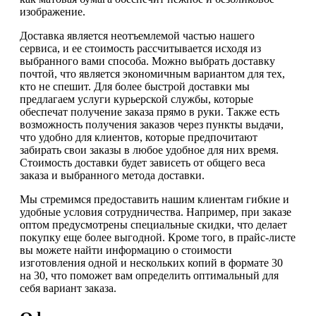
изображение.
Доставка является неотъемлемой частью нашего
сервиса, и ее стоимость рассчитывается исходя из
выбранного вами способа. Можно выбрать доставку
почтой, что является экономичным вариантом для тех,
кто не спешит. Для более быстрой доставки мы
предлагаем услуги курьерской службы, которые
обеспечат получение заказа прямо в руки. Также есть
возможность получения заказов через пункты выдачи,
что удобно для клиентов, которые предпочитают
забирать свои заказы в любое удобное для них время.
Стоимость доставки будет зависеть от общего веса
заказа и выбранного метода доставки.
Мы стремимся предоставить нашим клиентам гибкие и
удобные условия сотрудничества. Например, при заказе
оптом предусмотрены специальные скидки, что делает
покупку еще более выгодной. Кроме того, в прайс-листе
вы можете найти информацию о стоимости
изготовления одной и нескольких копий в формате 30
на 30, что поможет вам определить оптимальный для
себя вариант заказа.