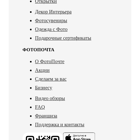
Открытки
Декор Интерьера
Фотосувениры
Одежда с Фото
Подарочные сертификаты
ФОТОПОЧТА
О ФотоПочте
Акции
Сделаем за вас
Бизнесу
Видео обзоры
FAQ
Франшиза
Поддержка и контакты