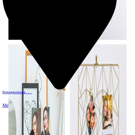
Определение...
Меню