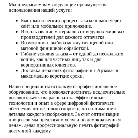
Мы предлагаем вам следующие преимущества
использования нашей услуги:
Быстрый и легкий процесс заказа онлайн через
сайт или мобильное приложение.
Использование материалов от ведущих мировых
производителей для каждого отпечатка.
Возможность выбора между глянцевой или
матовой финишной обработкой.
Гибкие условия заказа – от одной до нескольких
копий, как для частных лиц, так и для
корпоративных клиентов.
Доставка печатных фотографий в г Арзамас в
максимально короткие сроки.
Наши специалисты используют профессиональное
оборудование, что позволяет достигать исключительно
высокого качества распечаток. Эффективные
технологии и опыт в сфере цифровой фотопечати
обеспечивают не только скорость, но и внимание к
деталям каждого изображения. За счет оптимизации
процессов мы предлагаем услуги по демократичным
ценам, делая профессиональную печать фотографий
доступной каждому.