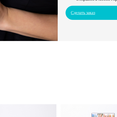
Сделать заказ