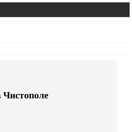
в Чистополе