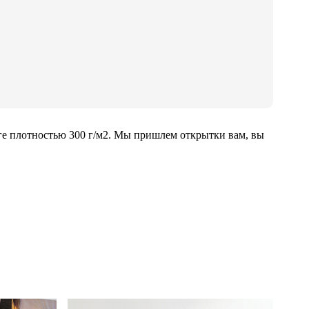
ге плотностью 300 г/м2. Мы пришлем открытки вам, вы