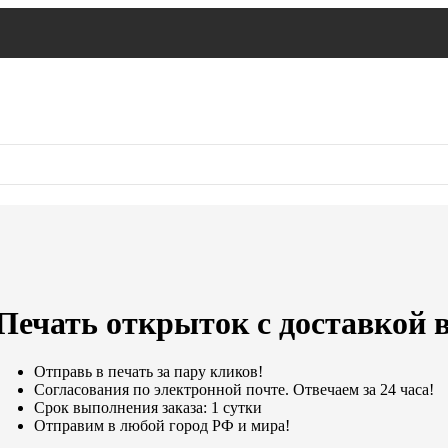
Печать открыток с доставкой 
Отправь в печать за пару кликов!
Согласования по электронной почте. Отвечаем за 24 часа!
Срок выполнения заказа: 1 сутки
Отправим в любой город РФ и мира!