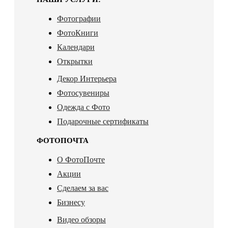
Фотографии
ФотоКниги
Календари
Открытки
Декор Интерьера
Фотосувениры
Одежда с Фото
Подарочные сертификаты
ФОТОПОЧТА
О ФотоПочте
Акции
Сделаем за вас
Бизнесу
Видео обзоры