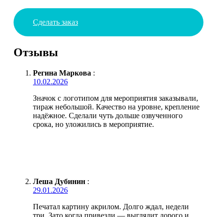
Сделать заказ
Отзывы
Регина Маркова
:
10.02.2026
Значок с логотипом для мероприятия заказывали,
тираж небольшой. Качество на уровне, крепление
надёжное. Сделали чуть дольше озвученного
срока, но уложились в мероприятие.
Леша Дубинин
:
29.01.2026
Печатал картину акрилом. Долго ждал, недели
три. Зато когда привезли — выглядит дорого и