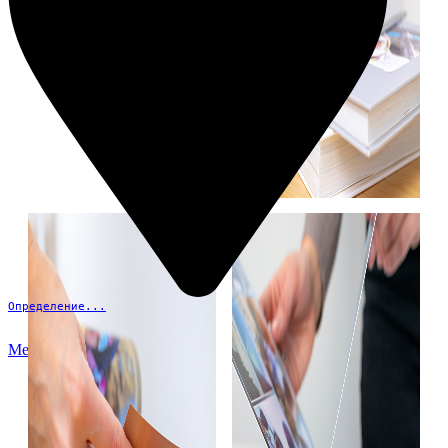
Определение...
Меню