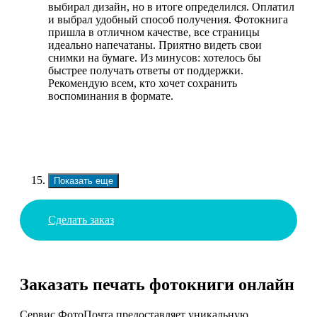
выбирал дизайн, но в итоге определился. Оплатил
и выбрал удобный способ получения. Фотокнига
пришла в отличном качестве, все страницы
идеально напечатаны. Приятно видеть свои
снимки на бумаге. Из минусов: хотелось бы
быстрее получать ответы от поддержки.
Рекомендую всем, кто хочет сохранить
воспоминания в формате.
Показать еще
Сделать заказ
Заказать печать фотокниги онлайн
Сервис ФотоПочта предоставляет уникальную