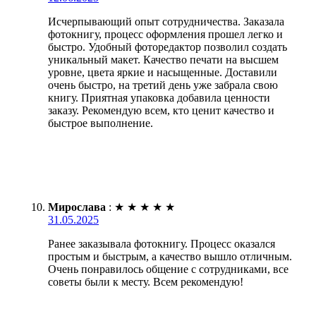
Исчерпывающий опыт сотрудничества. Заказала
фотокнигу, процесс оформления прошел легко и
быстро. Удобный фоторедактор позволил создать
уникальный макет. Качество печати на высшем
уровне, цвета яркие и насыщенные. Доставили
очень быстро, на третий день уже забрала свою
книгу. Приятная упаковка добавила ценности
заказу. Рекомендую всем, кто ценит качество и
быстрое выполнение.
Мирослава
:
★
★
★
★
★
31.05.2025
Ранее заказывала фотокнигу. Процесс оказался
простым и быстрым, а качество вышло отличным.
Очень понравилось общение с сотрудниками, все
советы были к месту. Всем рекомендую!