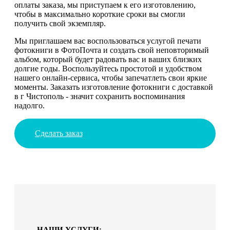
оплаты заказа, мы приступаем к его изготовлению,
чтобы в максимально короткие сроки вы смогли
получить свой экземпляр.
Мы приглашаем вас воспользоваться услугой печати
фотокниги в ФотоПочта и создать свой неповторимый
альбом, который будет радовать вас и ваших близких
долгие годы. Воспользуйтесь простотой и удобством
нашего онлайн-сервиса, чтобы запечатлеть свои яркие
моменты. Заказать изготовление фотокниги с доставкой
в г Чистополь - значит сохранить воспоминания
надолго.
Сделать заказ
НАШИ УСЛУГИ: