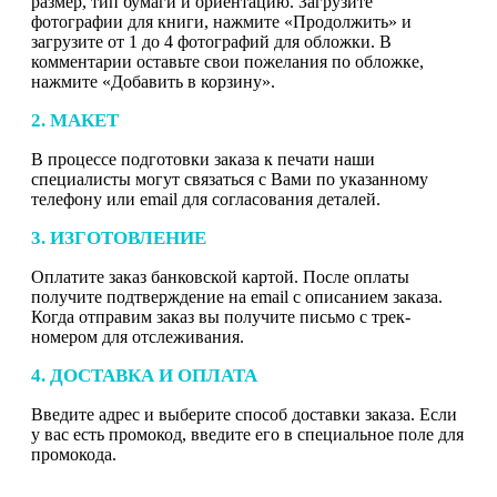
размер, тип бумаги и ориентацию. Загрузите
фотографии для книги, нажмите «Продолжить» и
загрузите от 1 до 4 фотографий для обложки. В
комментарии оставьте свои пожелания по обложке,
нажмите «Добавить в корзину».
2. МАКЕТ
В процессе подготовки заказа к печати наши
специалисты могут связаться с Вами по указанному
телефону или email для согласования деталей.
3. ИЗГОТОВЛЕНИЕ
Оплатите заказ банковской картой. После оплаты
получите подтверждение на email с описанием заказа.
Когда отправим заказ вы получите письмо с трек-
номером для отслеживания.
4. ДОСТАВКА И ОПЛАТА
Введите адрес и выберите способ доставки заказа. Если
у вас есть промокод, введите его в специальное поле для
промокода.