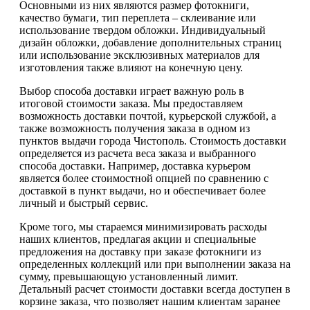
Основными из них являются размер фотокниги,
качество бумаги, тип переплета – склеивание или
использование твердом обложки. Индивидуальный
дизайн обложки, добавление дополнительных страниц
или использование эксклюзивных материалов для
изготовления также влияют на конечную цену.
Выбор способа доставки играет важную роль в
итоговой стоимости заказа. Мы предоставляем
возможность доставки почтой, курьерской службой, а
также возможность получения заказа в одном из
пунктов выдачи города Чистополь. Стоимость доставки
определяется из расчета веса заказа и выбранного
способа доставки. Например, доставка курьером
является более стоимостной опцией по сравнению с
доставкой в пункт выдачи, но и обеспечивает более
личный и быстрый сервис.
Кроме того, мы стараемся минимизировать расходы
наших клиентов, предлагая акции и специальные
предложения на доставку при заказе фотокниги из
определенных коллекций или при выполнении заказа на
сумму, превышающую установленный лимит.
Детальный расчет стоимости доставки всегда доступен в
корзине заказа, что позволяет нашим клиентам заранее