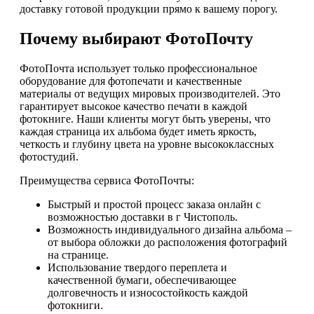
доставку готовой продукции прямо к вашему порогу.
Почему выбирают ФотоПочту
ФотоПочта использует только профессиональное
оборудование для фотопечати и качественные
материалы от ведущих мировых производителей. Это
гарантирует высокое качество печати в каждой
фотокниге. Наши клиенты могут быть уверены, что
каждая страница их альбома будет иметь яркость,
четкость и глубину цвета на уровне высококлассных
фотостудий.
Преимущества сервиса ФотоПочты:
Быстрый и простой процесс заказа онлайн с
возможностью доставки в г Чистополь.
Возможность индивидуального дизайна альбома –
от выбора обложки до расположения фотографий
на странице.
Использование твердого переплета и
качественной бумаги, обеспечивающее
долговечность и износостойкость каждой
фотокниги.