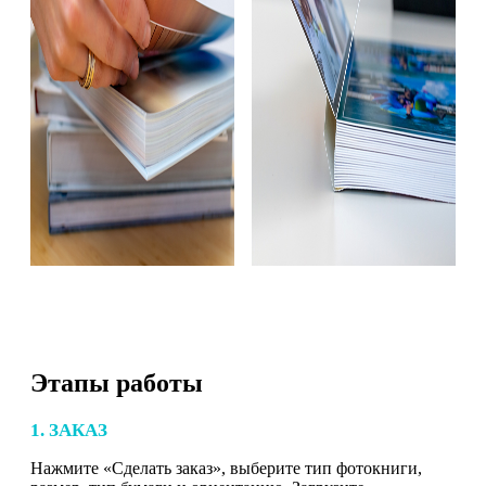
Этапы работы
1. ЗАКАЗ
Нажмите «Сделать заказ», выберите тип фотокниги,