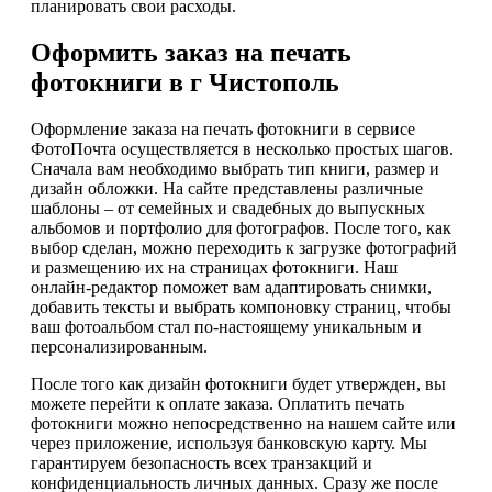
планировать свои расходы.
Оформить заказ на печать
фотокниги в г Чистополь
Оформление заказа на печать фотокниги в сервисе
ФотоПочта осуществляется в несколько простых шагов.
Сначала вам необходимо выбрать тип книги, размер и
дизайн обложки. На сайте представлены различные
шаблоны – от семейных и свадебных до выпускных
альбомов и портфолио для фотографов. После того, как
выбор сделан, можно переходить к загрузке фотографий
и размещению их на страницах фотокниги. Наш
онлайн-редактор поможет вам адаптировать снимки,
добавить тексты и выбрать компоновку страниц, чтобы
ваш фотоальбом стал по-настоящему уникальным и
персонализированным.
После того как дизайн фотокниги будет утвержден, вы
можете перейти к оплате заказа. Оплатить печать
фотокниги можно непосредственно на нашем сайте или
через приложение, используя банковскую карту. Мы
гарантируем безопасность всех транзакций и
конфиденциальность личных данных. Сразу же после