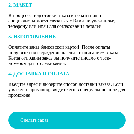
2. МАКЕТ
В процессе подготовки заказа к печати наши
специалисты могут связаться с Вами по указанному
телефону или email для согласования деталей.
3. ИЗГОТОВЛЕНИЕ
Оплатите заказ банковской картой. После оплаты
получите подтверждение на email с описанием заказа.
Когда отправим заказ вы получите письмо с трек-
номером для отслеживания.
4. ДОСТАВКА И ОПЛАТА
Введите адрес и выберите способ доставки заказа. Если
у вас есть промокод, введите его в специальное поле для
промокода.
Сделать заказ