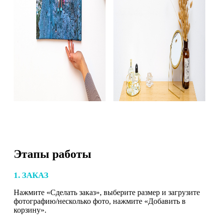
Этапы работы
1. ЗАКАЗ
Нажмите «Сделать заказ», выберите размер и загрузите
фотографию/несколько фото, нажмите «Добавить в
корзину».