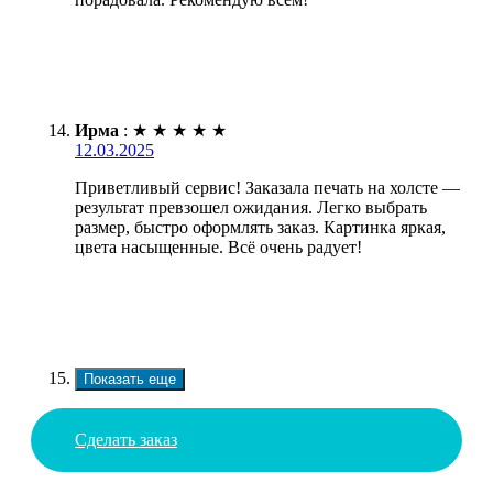
Ирма
:
★
★
★
★
★
12.03.2025
Приветливый сервис! Заказала печать на холсте —
результат превзошел ожидания. Легко выбрать
размер, быстро оформлять заказ. Картинка яркая,
цвета насыщенные. Всё очень радует!
Показать еще
Сделать заказ