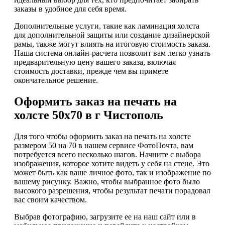
заказы в удобное для себя время.
Дополнительные услуги, такие как ламинация холста
для дополнительной защиты или создание дизайнерской
рамы, также могут влиять на итоговую стоимость заказа.
Наша система онлайн-расчета позволит вам легко узнать
предварительную цену вашего заказа, включая
стоимость доставки, прежде чем вы примете
окончательное решение.
Оформить заказ на печать на
холсте 50х70 в г Чистополь
Для того чтобы оформить заказ на печать на холсте
размером 50 на 70 в нашем сервисе ФотоПочта, вам
потребуется всего несколько шагов. Начните с выбора
изображения, которое хотите видеть у себя на стене. Это
может быть как ваше личное фото, так и изображение по
вашему рисунку. Важно, чтобы выбранное фото было
высокого разрешения, чтобы результат печати порадовал
вас своим качеством.
Выбрав фотографию, загрузите ее на наш сайт или в