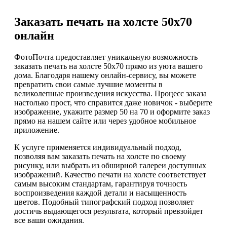
Заказать печать на холсте 50х70
онлайн
ФотоПочта предоставляет уникальную возможность
заказать печать на холсте 50х70 прямо из уюта вашего
дома. Благодаря нашему онлайн-сервису, вы можете
превратить свои самые лучшие моменты в
великолепные произведения искусства. Процесс заказа
настолько прост, что справится даже новичок - выберите
изображение, укажите размер 50 на 70 и оформите заказ
прямо на нашем сайте или через удобное мобильное
приложение.
К услуге применяется индивидуальный подход,
позволяя вам заказать печать на холсте по своему
рисунку, или выбрать из обширной галереи доступных
изображений. Качество печати на холсте соответствует
самым высоким стандартам, гарантируя точность
воспроизведения каждой детали и насыщенность
цветов. Подобный типографский подход позволяет
достичь выдающегося результата, который превзойдет
все ваши ожидания.