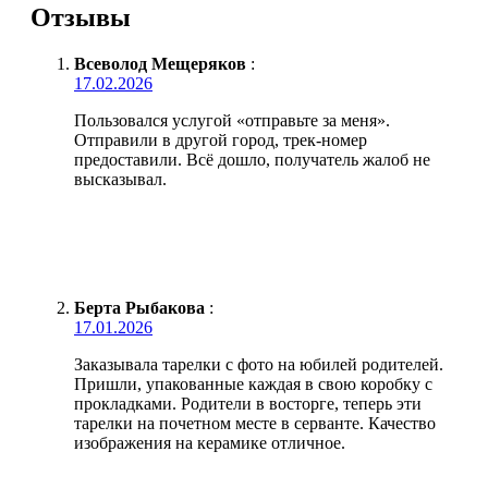
Отзывы
Всеволод Мещеряков
:
17.02.2026
Пользовался услугой «отправьте за меня».
Отправили в другой город, трек-номер
предоставили. Всё дошло, получатель жалоб не
высказывал.
Берта Рыбакова
:
17.01.2026
Заказывала тарелки с фото на юбилей родителей.
Пришли, упакованные каждая в свою коробку с
прокладками. Родители в восторге, теперь эти
тарелки на почетном месте в серванте. Качество
изображения на керамике отличное.