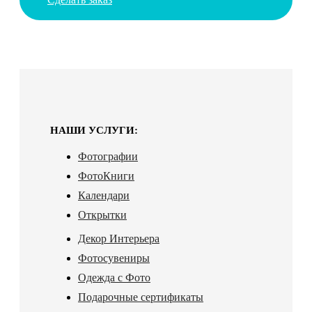
НАШИ УСЛУГИ:
Фотографии
ФотоКниги
Календари
Открытки
Декор Интерьера
Фотосувениры
Одежда с Фото
Подарочные сертификаты