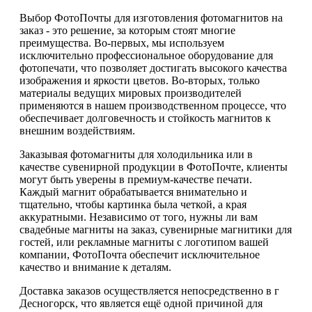
Выбор ФотоПочты для изготовления фотомагнитов на
заказ - это решение, за которым стоят многие
преимущества. Во-первых, мы используем
исключительно профессиональное оборудование для
фотопечати, что позволяет достигать высокого качества
изображения и яркости цветов. Во-вторых, только
материалы ведущих мировых производителей
применяются в нашем производственном процессе, что
обеспечивает долговечность и стойкость магнитов к
внешним воздействиям.
Заказывая фотомагниты для холодильника или в
качестве сувенирной продукции в ФотоПочте, клиенты
могут быть уверены в премиум-качестве печати.
Каждый магнит обрабатывается внимательно и
тщательно, чтобы картинка была четкой, а края
аккуратными. Независимо от того, нужны ли вам
свадебные магниты на заказ, сувенирные магнитики для
гостей, или рекламные магниты с логотипом вашей
компании, ФотоПочта обеспечит исключительное
качество и внимание к деталям.
Доставка заказов осуществляется непосредственно в г
Десногорск, что является ещё одной причиной для