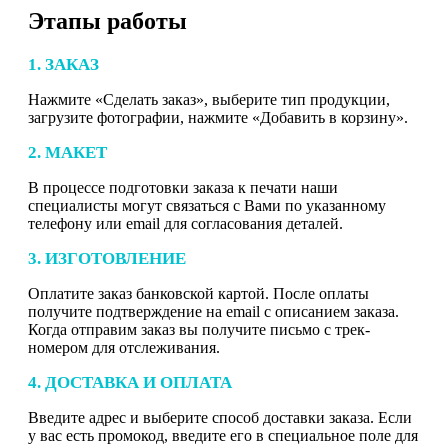
Этапы работы
1. ЗАКАЗ
Нажмите «Сделать заказ», выберите тип продукции,
загрузите фотографии, нажмите «Добавить в корзину».
2. МАКЕТ
В процессе подготовки заказа к печати наши
специалисты могут связаться с Вами по указанному
телефону или email для согласования деталей.
3. ИЗГОТОВЛЕНИЕ
Оплатите заказ банковской картой. После оплаты
получите подтверждение на email с описанием заказа.
Когда отправим заказ вы получите письмо с трек-
номером для отслеживания.
4. ДОСТАВКА И ОПЛАТА
Введите адрес и выберите способ доставки заказа. Если
у вас есть промокод, введите его в специальное поле для