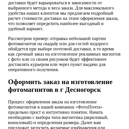
доставки будет варьироваться в зависимости от
выбранного метода и веса заказа. Для максимального
удобства наших клиентов мы предлагаем подробный
расчет стоимости доставки на этапе оформления заказа,
что позволяет определить наиболее выгодный и
удобный вариант.
Рассмотрим пример: отправка небольшой партии
фотомагнитов на свадьбу или для гостей недорого
обойдется при выборе почтовой доставки, в то время
как срочный заказ на изготовление рекламных магнитов
с фото или со своим рисунком будет эффективнее
доставлять курьером или через пункт выдачи для
оперативного получения.
Оформить заказ на изготовление
фотомагнитов в г Десногорск
Процесс оформления заказа на изготовление
фотомагнитов в нашей компании «ФотоПочта»
предельно прост и интуитивно понятен. Начать
необходимо с выбора типа магнитика (акриловый,
виниловый) и определения размера. Далее вам
предложат загрузить желаемые изображения или