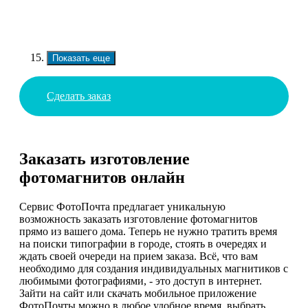
Показать еще
Сделать заказ
Заказать изготовление
фотомагнитов онлайн
Сервис ФотоПочта предлагает уникальную
возможность заказать изготовление фотомагнитов
прямо из вашего дома. Теперь не нужно тратить время
на поиски типографии в городе, стоять в очередях и
ждать своей очереди на прием заказа. Всё, что вам
необходимо для создания индивидуальных магнитиков с
любимыми фотографиями, - это доступ в интернет.
Зайти на сайт или скачать мобильное приложение
ФотоПочты можно в любое удобное время, выбрать