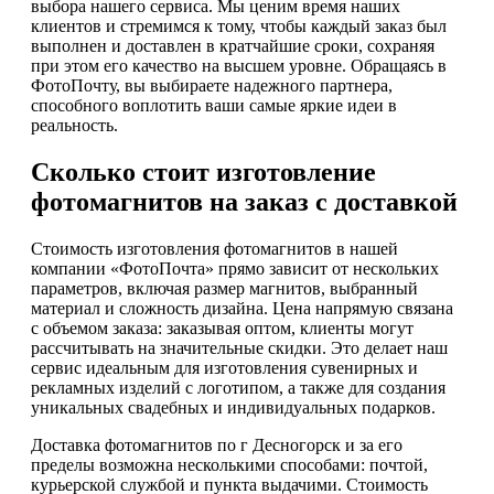
выбора нашего сервиса. Мы ценим время наших
клиентов и стремимся к тому, чтобы каждый заказ был
выполнен и доставлен в кратчайшие сроки, сохраняя
при этом его качество на высшем уровне. Обращаясь в
ФотоПочту, вы выбираете надежного партнера,
способного воплотить ваши самые яркие идеи в
реальность.
Сколько стоит изготовление
фотомагнитов на заказ с доставкой
Стоимость изготовления фотомагнитов в нашей
компании «ФотоПочта» прямо зависит от нескольких
параметров, включая размер магнитов, выбранный
материал и сложность дизайна. Цена напрямую связана
с объемом заказа: заказывая оптом, клиенты могут
рассчитывать на значительные скидки. Это делает наш
сервис идеальным для изготовления сувенирных и
рекламных изделий с логотипом, а также для создания
уникальных свадебных и индивидуальных подарков.
Доставка фотомагнитов по г Десногорск и за его
пределы возможна несколькими способами: почтой,
курьерской службой и пункта выдачими. Стоимость