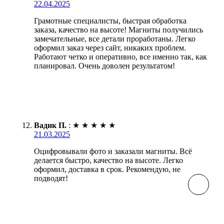
22.04.2025
Грамотные специалисты, быстрая обработка
заказа, качество на высоте! Магниты получились
замечательные, все детали проработаны. Легко
оформил заказ через сайт, никаких проблем.
Работают четко и оперативно, все именно так, как
планировал. Очень доволен результатом!
Вадик П.
:
★
★
★
★
★
21.03.2025
Оцифровывали фото и заказали магниты. Всё
делается быстро, качество на высоте. Легко
оформил, доставка в срок. Рекомендую, не
подводят!