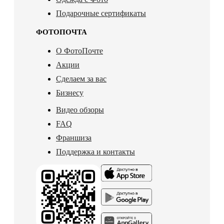
Подарочные сертификаты
ФОТОПОЧТА
О ФотоПочте
Акции
Сделаем за вас
Бизнесу
Видео обзоры
FAQ
Франшиза
Поддержка и контакты