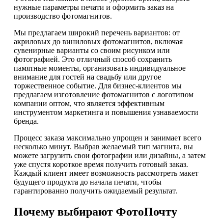
нужные параметры печати и оформить заказ на
производство фотомагнитов.
Мы предлагаем широкий перечень вариантов: от
акриловых до виниловых фотомагнитов, включая
сувенирные варианты со своим рисунком или
фотографией. Это отличный способ сохранить
памятные моменты, организовать индивидуальное
внимание для гостей на свадьбу или другое
торжественное событие. Для бизнес-клиентов мы
предлагаем изготовление фотомагнитов с логотипом
компании оптом, что является эффективным
инструментом маркетинга и повышения узнаваемости
бренда.
Процесс заказа максимально упрощен и занимает всего
несколько минут. Выбрав желаемый тип магнита, вы
можете загрузить свои фотографии или дизайны, а затем
уже спустя короткое время получить готовый заказ.
Каждый клиент имеет возможность рассмотреть макет
будущего продукта до начала печати, чтобы
гарантированно получить ожидаемый результат.
Почему выбирают ФотоПочту