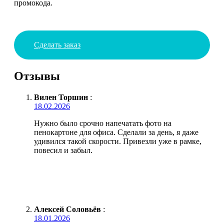
промокода.
Сделать заказ
Отзывы
Вилен Торшин
:
18.02.2026
Нужно было срочно напечатать фото на
пенокартоне для офиса. Сделали за день, я даже
удивился такой скорости. Привезли уже в рамке,
повесил и забыл.
Алексей Соловьёв
:
18.01.2026