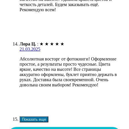
четкость деталей. Будем заказывать ещё.
Рекомендую всем!
Лора Ц.
:
★
★
★
★
★
21.03.2025
Абсолютная восторг от фотокниги! Оформление
простое, а результаты просто чудесные. Цвета
яркие, качество на высоте! Все страницы
аккуратно оформлены, буклет приятно держать в
руках. Доставка была своевременной. Очень
довольна своим выбором! Рекомендую!
Показать еще