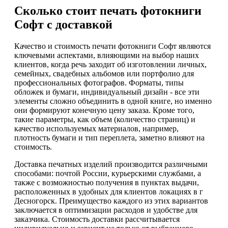
Сколько стоит печать фотокниги
Софт с доставкой
Качество и стоимость печати фотокниги Софт являются
ключевыми аспектами, влияющими на выбор наших
клиентов, когда речь заходит об изготовлении личных,
семейных, свадебных альбомов или портфолио для
профессиональных фотографов. Форматы, типы
обложек и бумаги, индивидуальный дизайн - все эти
элементы сложно объединить в одной книге, но именно
они формируют конечную цену заказа. Кроме того,
такие параметры, как объем (количество страниц) и
качество используемых материалов, например,
плотность бумаги и тип переплета, заметно влияют на
стоимость.
Доставка печатных изделий производится различными
способами: почтой России, курьерскими службами, а
также с возможностью получения в пунктах выдачи,
расположенных в удобных для клиентов локациях в г
Десногорск. Преимущество каждого из этих вариантов
заключается в оптимизации расходов и удобстве для
заказчика. Стоимость доставки рассчитывается