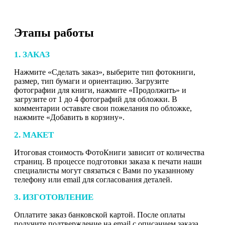
Этапы работы
1. ЗАКАЗ
Нажмите «Сделать заказ», выберите тип фотокниги,
размер, тип бумаги и ориентацию. Загрузите
фотографии для книги, нажмите «Продолжить» и
загрузите от 1 до 4 фотографий для обложки. В
комментарии оставьте свои пожелания по обложке,
нажмите «Добавить в корзину».
2. МАКЕТ
Итоговая стоимость ФотоКниги зависит от количества
страниц. В процессе подготовки заказа к печати наши
специалисты могут связаться с Вами по указанному
телефону или email для согласования деталей.
3. ИЗГОТОВЛЕНИЕ
Оплатите заказ банковской картой. После оплаты
получите подтверждение на email с описанием заказа.