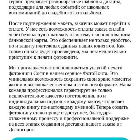
сервис предлагает разнообразные шаблоны дизайна,
подходящие для любых событий: от школьных
воспоминаний до свадебного фотоальбома.
После подтверждения макета, заказчик может перейти к
оплате. У нас есть возможность оплаты заказа онлайн
через безопасную платежную систему с использованием
банковской карты. Это обеспечивает не только удобство,
но и защиту платежных данных наших клиентов. Как
только оплата будет произведена, мы незамедлительно
приступим к печати фотокниги.
Мы приглашаем вас воспользоваться услугой печати
фотокниги Софт в нашем сервисе ФотоПочта. Это
уникальная возможность сохранить свои яркие моменты
жизни в высококачественном и стильном формате. Наша
команда профессионалов гарантирует не только
исключительное качество изготовления, но и
индивидуальный подход к каждому заказу, что делает
каждую книгу по-настоящему именной. Теперь создать
фотокнигу стало проще и доступнее, благодаря
отлаженному процессу и профессиональной поддержке
на всех этапах создания и доставки вашего заказа в г
Десногорск.