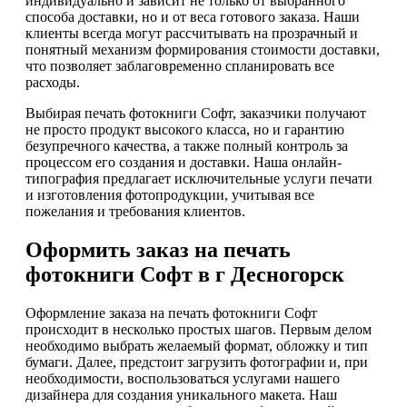
индивидуально и зависит не только от выбранного
способа доставки, но и от веса готового заказа. Наши
клиенты всегда могут рассчитывать на прозрачный и
понятный механизм формирования стоимости доставки,
что позволяет заблаговременно спланировать все
расходы.
Выбирая печать фотокниги Софт, заказчики получают
не просто продукт высокого класса, но и гарантию
безупречного качества, а также полный контроль за
процессом его создания и доставки. Наша онлайн-
типография предлагает исключительные услуги печати
и изготовления фотопродукции, учитывая все
пожелания и требования клиентов.
Оформить заказ на печать
фотокниги Софт в г Десногорск
Оформление заказа на печать фотокниги Софт
происходит в несколько простых шагов. Первым делом
необходимо выбрать желаемый формат, обложку и тип
бумаги. Далее, предстоит загрузить фотографии и, при
необходимости, воспользоваться услугами нашего
дизайнера для создания уникального макета. Наш