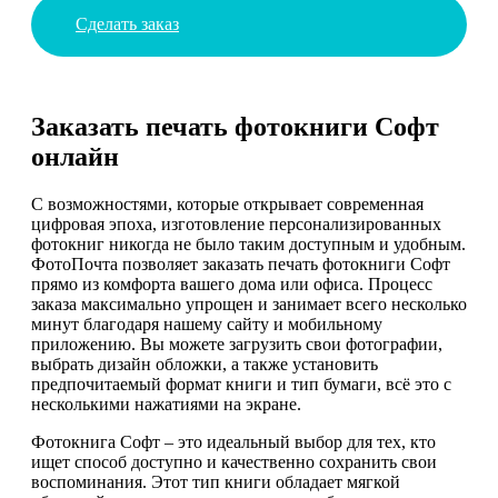
Сделать заказ
Заказать печать фотокниги Софт
онлайн
С возможностями, которые открывает современная
цифровая эпоха, изготовление персонализированных
фотокниг никогда не было таким доступным и удобным.
ФотоПочта позволяет заказать печать фотокниги Софт
прямо из комфорта вашего дома или офиса. Процесс
заказа максимально упрощен и занимает всего несколько
минут благодаря нашему сайту и мобильному
приложению. Вы можете загрузить свои фотографии,
выбрать дизайн обложки, а также установить
предпочитаемый формат книги и тип бумаги, всё это с
несколькими нажатиями на экране.
Фотокнига Софт – это идеальный выбор для тех, кто
ищет способ доступно и качественно сохранить свои
воспоминания. Этот тип книги обладает мягкой