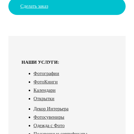
Сделать заказ
НАШИ УСЛУГИ:
Фотографии
ФотоКниги
Календари
Открытки
Декор Интерьера
Фотосувениры
Одежда с Фото
Подарочные сертификаты