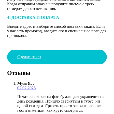
Когда отправим заказ вы получите письмо с трек-
номером для отслеживания.
4. ДОСТАВКА И ОПЛАТА
Введите адрес и выберите способ доставки заказа. Если
у вас есть промокод, введите его в специальное поле для
промокода.
Сделать заказ
Отзывы
Муза Я.
:
02.02.2026
Печатала плакат на фотобумаге для украшения на
день рождения. Пришло свернутым в тубус, ни
одной складки. Яркость просто зашкаливает, все
гости отметили, как круто смотрится.