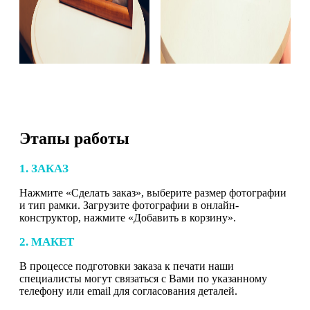
Этапы работы
1. ЗАКАЗ
Нажмите «Сделать заказ», выберите размер фотографии
и тип рамки. Загрузите фотографии в онлайн-
конструктор, нажмите «Добавить в корзину».
2. МАКЕТ
В процессе подготовки заказа к печати наши
специалисты могут связаться с Вами по указанному
телефону или email для согласования деталей.