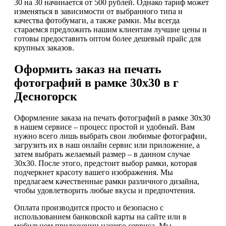
30 на 30 начинается от 500 рублей. Однако тариф может
изменяться в зависимости от выбранного типа и
качества фотобумаги, а также рамки. Мы всегда
стараемся предложить нашим клиентам лучшие цены и
готовы предоставить оптом более дешевый прайс для
крупных заказов.
Оформить заказ на печать
фотографий в рамке 30х30 в г
Десногорск
Оформление заказа на печать фотографий в рамке 30х30
в нашем сервисе – процесс простой и удобный. Вам
нужно всего лишь выбрать свои любимые фотографии,
загрузить их в наш онлайн сервис или приложение, а
затем выбрать желаемый размер – в данном случае
30х30. После этого, предстоит выбор рамки, которая
подчеркнет красоту вашего изображения. Мы
предлагаем качественные рамки различного дизайна,
чтобы удовлетворить любые вкусы и предпочтения.
Оплата производится просто и безопасно с
использованием банковской карты на сайте или в
мобильном приложении нашего сервиса. Мы