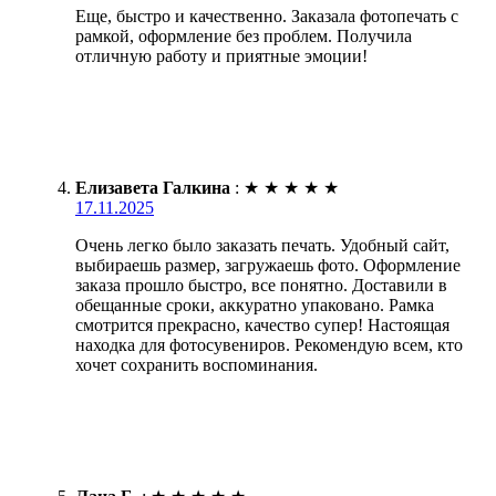
Еще, быстро и качественно. Заказала фотопечать с
рамкой, оформление без проблем. Получила
отличную работу и приятные эмоции!
Елизавета Галкина
:
★
★
★
★
★
17.11.2025
Очень легко было заказать печать. Удобный сайт,
выбираешь размер, загружаешь фото. Оформление
заказа прошло быстро, все понятно. Доставили в
обещанные сроки, аккуратно упаковано. Рамка
смотрится прекрасно, качество супер! Настоящая
находка для фотосувениров. Рекомендую всем, кто
хочет сохранить воспоминания.