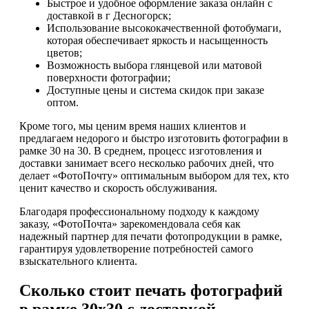
Быстрое и удобное оформление заказа онлайн с
доставкой в г Десногорск;
Использование высококачественной фотобумаги,
которая обеспечивает яркость и насыщенность
цветов;
Возможность выбора глянцевой или матовой
поверхности фотографии;
Доступные цены и система скидок при заказе
оптом.
Кроме того, мы ценим время наших клиентов и
предлагаем недорого и быстро изготовить фотографии в
рамке 30 на 30. В среднем, процесс изготовления и
доставки занимает всего несколько рабочих дней, что
делает «ФотоПочту» оптимальным выбором для тех, кто
ценит качество и скорость обслуживания.
Благодаря профессиональному подходу к каждому
заказу, «ФотоПочта» зарекомендовала себя как
надежный партнер для печати фотопродукции в рамке,
гарантируя удовлетворение потребностей самого
взыскательного клиента.
Сколько стоит печать фотографий