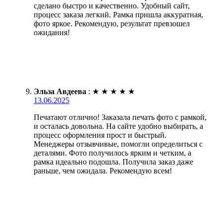
сделано быстро и качественно. Удобный сайт,
процесс заказа легкий. Рамка пришла аккуратная,
фото яркое. Рекомендую, результат превзошел
ожидания!
Эльза Авдеева
:
★
★
★
★
★
13.06.2025
Печатают отлично! Заказала печать фото с рамкой,
и осталась довольна. На сайте удобно выбирать, а
процесс оформления прост и быстрый.
Менеджеры отзывчивые, помогли определиться с
деталями. Фото получилось ярким и четким, а
рамка идеально подошла. Получила заказ даже
раньше, чем ожидала. Рекомендую всем!