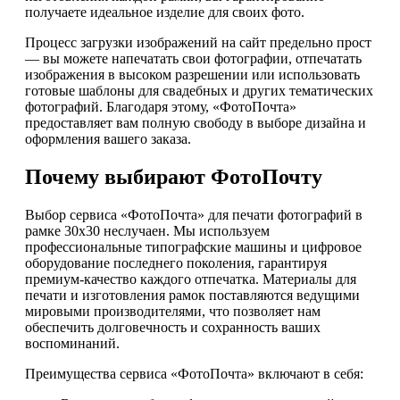
получаете идеальное изделие для своих фото.
Процесс загрузки изображений на сайт предельно прост
— вы можете напечатать свои фотографии, отпечатать
изображения в высоком разрешении или использовать
готовые шаблоны для свадебных и других тематических
фотографий. Благодаря этому, «ФотоПочта»
предоставляет вам полную свободу в выборе дизайна и
оформления вашего заказа.
Почему выбирают ФотоПочту
Выбор сервиса «ФотоПочта» для печати фотографий в
рамке 30х30 неслучаен. Мы используем
профессиональные типографские машины и цифровое
оборудование последнего поколения, гарантируя
премиум-качество каждого отпечатка. Материалы для
печати и изготовления рамок поставляются ведущими
мировыми производителями, что позволяет нам
обеспечить долговечность и сохранность ваших
воспоминаний.
Преимущества сервиса «ФотоПочта» включают в себя: