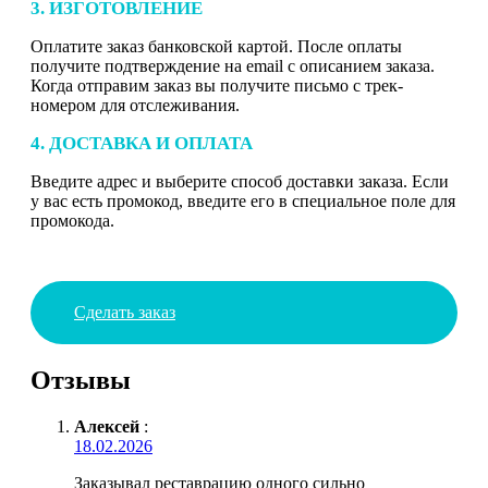
3. ИЗГОТОВЛЕНИЕ
Оплатите заказ банковской картой. После оплаты
получите подтверждение на email с описанием заказа.
Когда отправим заказ вы получите письмо с трек-
номером для отслеживания.
4. ДОСТАВКА И ОПЛАТА
Введите адрес и выберите способ доставки заказа. Если
у вас есть промокод, введите его в специальное поле для
промокода.
Сделать заказ
Отзывы
Алексей
:
18.02.2026
Заказывал реставрацию одного сильно