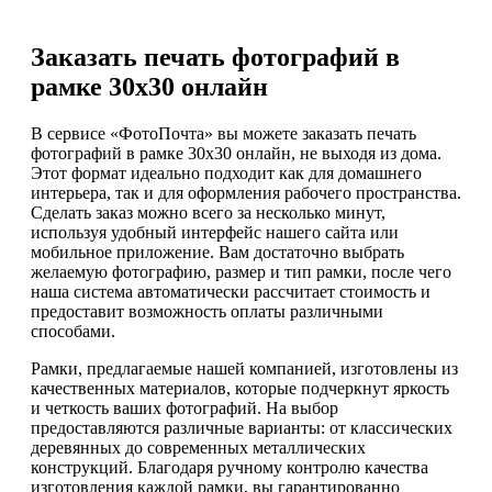
Заказать печать фотографий в
рамке 30х30 онлайн
В сервисе «ФотоПочта» вы можете заказать печать
фотографий в рамке 30х30 онлайн, не выходя из дома.
Этот формат идеально подходит как для домашнего
интерьера, так и для оформления рабочего пространства.
Сделать заказ можно всего за несколько минут,
используя удобный интерфейс нашего сайта или
мобильное приложение. Вам достаточно выбрать
желаемую фотографию, размер и тип рамки, после чего
наша система автоматически рассчитает стоимость и
предоставит возможность оплаты различными
способами.
Рамки, предлагаемые нашей компанией, изготовлены из
качественных материалов, которые подчеркнут яркость
и четкость ваших фотографий. На выбор
предоставляются различные варианты: от классических
деревянных до современных металлических
конструкций. Благодаря ручному контролю качества
изготовления каждой рамки, вы гарантированно