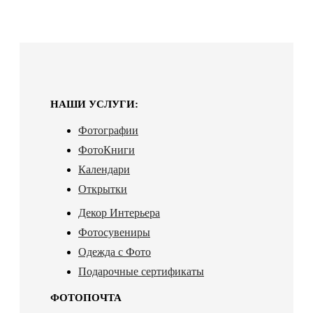
НАШИ УСЛУГИ:
Фотографии
ФотоКниги
Календари
Открытки
Декор Интерьера
Фотосувениры
Одежда с Фото
Подарочные сертификаты
ФОТОПОЧТА