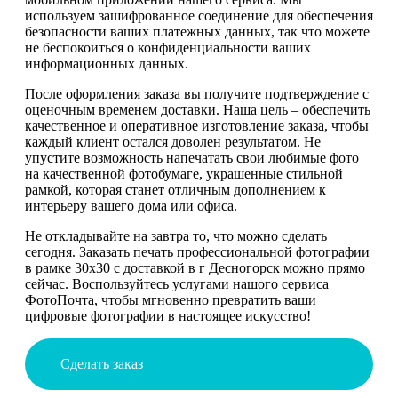
используем зашифрованное соединение для обеспечения
безопасности ваших платежных данных, так что можете
не беспокоиться о конфиденциальности ваших
информационных данных.
После оформления заказа вы получите подтверждение с
оценочным временем доставки. Наша цель – обеспечить
качественное и оперативное изготовление заказа, чтобы
каждый клиент остался доволен результатом. Не
упустите возможность напечатать свои любимые фото
на качественной фотобумаге, украшенные стильной
рамкой, которая станет отличным дополнением к
интерьеру вашего дома или офиса.
Не откладывайте на завтра то, что можно сделать
сегодня. Заказать печать профессиональной фотографии
в рамке 30х30 с доставкой в г Десногорск можно прямо
сейчас. Воспользуйтесь услугами нашого сервиса
ФотоПочта, чтобы мгновенно превратить ваши
цифровые фотографии в настоящее искусство!
Сделать заказ