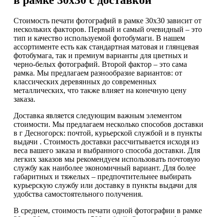
в рамке 30х30 с доставкой
Стоимость печати фотографий в рамке 30х30 зависит от
нескольких факторов. Первый и самый очевидный – это
тип и качество используемой фотобумаги. В нашем
ассортименте есть как стандартная матовая и глянцевая
фотобумага, так и премиум варианты для цветных и
черно-белых фотографий. Второй фактор – это сама
рамка. Мы предлагаем разнообразие вариантов: от
классических деревянных до современных
металлических, что также влияет на конечную цену
заказа.
Доставка является следующим важным элементом
стоимости. Мы предлагаем несколько способов доставки
в г Десногорск: почтой, курьерской службой и в пункты
выдачи . Стоимость доставки рассчитывается исходя из
веса вашего заказа и выбранного способа доставки. Для
легких заказов мы рекомендуем использовать почтовую
службу как наиболее экономичный вариант. Для более
габаритных и тяжелых – предпочтительнее выбирать
курьерскую службу или доставку в пункты выдачи для
удобства самостоятельного получения.
В среднем, стоимость печати одной фотографии в рамке