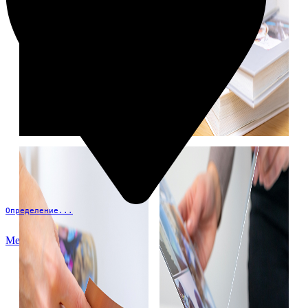
Определение...
Меню