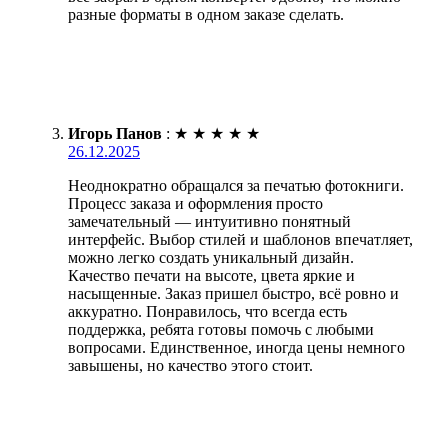
разные форматы в одном заказе сделать.
Игорь Панов
:
★
★
★
★
★
26.12.2025
Неоднократно обращался за печатью фотокниги.
Процесс заказа и оформления просто
замечательный — интуитивно понятный
интерфейс. Выбор стилей и шаблонов впечатляет,
можно легко создать уникальный дизайн.
Качество печати на высоте, цвета яркие и
насыщенные. Заказ пришел быстро, всё ровно и
аккуратно. Понравилось, что всегда есть
поддержка, ребята готовы помочь с любыми
вопросами. Единственное, иногда цены немного
завышены, но качество этого стоит.