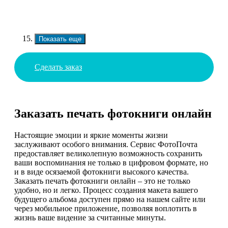
Показать еще
Сделать заказ
Заказать печать фотокниги онлайн
Настоящие эмоции и яркие моменты жизни
заслуживают особого внимания. Сервис ФотоПочта
предоставляет великолепную возможность сохранить
ваши воспоминания не только в цифровом формате, но
и в виде осязаемой фотокниги высокого качества.
Заказать печать фотокниги онлайн – это не только
удобно, но и легко. Процесс создания макета вашего
будущего альбома доступен прямо на нашем сайте или
через мобильное приложение, позволяя воплотить в
жизнь ваше видение за считанные минуты.