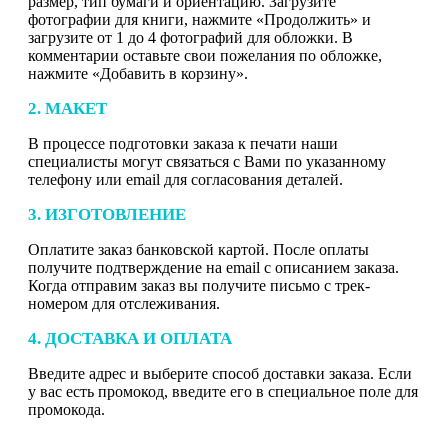
размер, тип бумаги и ориентацию. Загрузите
фотографии для книги, нажмите «Продолжить» и
загрузите от 1 до 4 фотографий для обложки. В
комментарии оставьте свои пожелания по обложке,
нажмите «Добавить в корзину».
2. МАКЕТ
В процессе подготовки заказа к печати наши
специалисты могут связаться с Вами по указанному
телефону или email для согласования деталей.
3. ИЗГОТОВЛЕНИЕ
Оплатите заказ банковской картой. После оплаты
получите подтверждение на email с описанием заказа.
Когда отправим заказ вы получите письмо с трек-
номером для отслеживания.
4. ДОСТАВКА И ОПЛАТА
Введите адрес и выберите способ доставки заказа. Если
у вас есть промокод, введите его в специальное поле для
промокода.