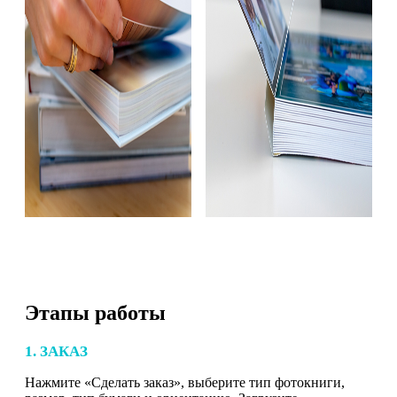
Этапы работы
1. ЗАКАЗ
Нажмите «Сделать заказ», выберите тип фотокниги,