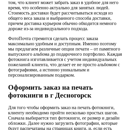
том, что клиент может забрать заказ в удобное для него
время, что особенно актуально для занятых людей.
Стоимость доставки будет рассчитываться исходя из
общего веса заказа и выбранного способа доставки,
причем доставка курьером обычно обходится немного
дороже из-за индивидуального подхода.
ФотоПочта стремится сделать процесс заказа
максимально удобным и доступным. Именно поэтому
мы предлагаем различные опции печати – от памятного
выпускного альбома до подарочного портфолио. Каждая
фотокнига изготавливается с учетом индивидуальных
пожеланий клиента, что делает ее не просто альбомом с
фотографиями, а истинно уникальным и
персонализированным подарком.
Оформить заказ на печать
фотокниги в г Десногорск
Для того чтобы оформить заказ на печать фотокниги,
клиенту необходимо пройти несколько простых шагов.
Сначала выбирается тип фотокниги, ее размер и дизайн
обложки. Далее нужно загрузить фотографии, которые
будут распечатаны на страницах книги, и, если есть