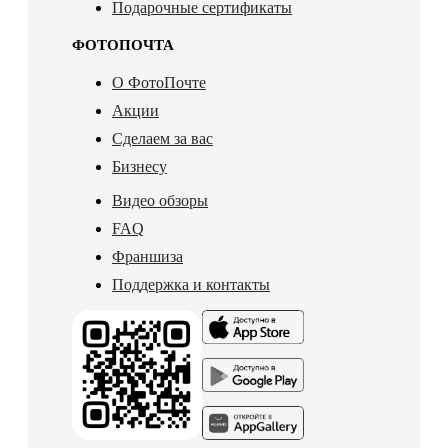
Подарочные сертификаты
ФОТОПОЧТА
О ФотоПочте
Акции
Сделаем за вас
Бизнесу
Видео обзоры
FAQ
Франшиза
Поддержка и контакты