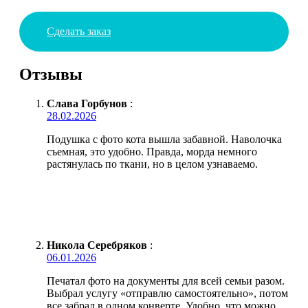
Сделать заказ
Отзывы
Слава Горбунов
:
28.02.2026
Подушка с фото кота вышла забавной. Наволочка
съемная, это удобно. Правда, морда немного
растянулась по ткани, но в целом узнаваемо.
Никола Серебряков
:
06.01.2026
Печатал фото на документы для всей семьи разом.
Выбрал услугу «отправлю самостоятельно», потом
все забрал в одном конверте. Удобно, что можно