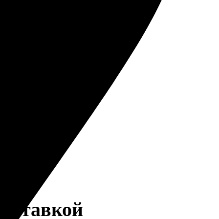
доставкой