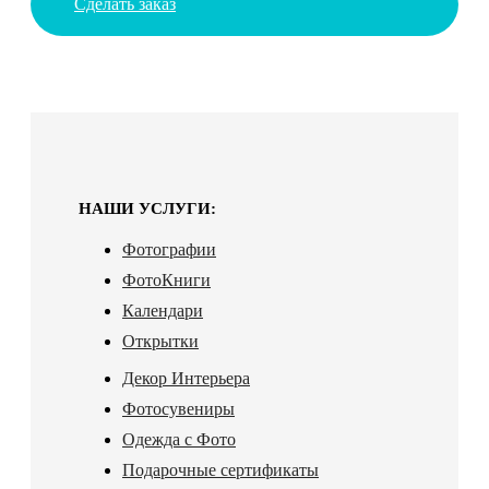
Сделать заказ
НАШИ УСЛУГИ:
Фотографии
ФотоКниги
Календари
Открытки
Декор Интерьера
Фотосувениры
Одежда с Фото
Подарочные сертификаты