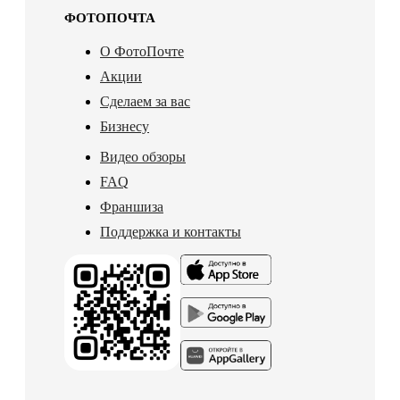
ФОТОПОЧТА
О ФотоПочте
Акции
Сделаем за вас
Бизнесу
Видео обзоры
FAQ
Франшиза
Поддержка и контакты