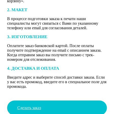
корзину».
2. МАКЕТ
В процессе подготовки заказа к печати наши
специалисты могут связаться с Вами по указанному
телефону или email для согласования деталей.
3. ИЗГОТОВЛЕНИЕ
Оплатите заказ банковской картой. После оплаты
получите подтверждение на email с описанием заказа.
Когда отправим заказ вы получите письмо с трек-
номером для отслеживания.
4. ДОСТАВКА И ОПЛАТА
Введите адрес и выберите способ доставки заказа. Если
у вас есть промокод, введите его в специальное поле для
промокода.
Сделать заказ