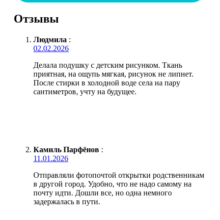
Отзывы
Людмила
:
02.02.2026
Делала подушку с детским рисунком. Ткань
приятная, на ощупь мягкая, рисунок не липнет.
После стирки в холодной воде села на пару
сантиметров, учту на будущее.
Камиль Парфёнов
:
11.01.2026
Отправляли фотопочтой открытки родственникам
в другой город. Удобно, что не надо самому на
почту идти. Дошли все, но одна немного
задержалась в пути.