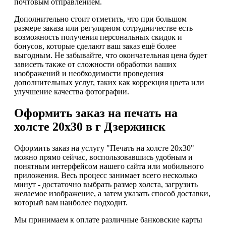
почтовым отправлением.
Дополнительно стоит отметить, что при большом
размере заказа или регулярном сотрудничестве есть
возможность получения персональных скидок и
бонусов, которые сделают ваш заказ ещё более
выгодным. Не забывайте, что окончательная цена будет
зависеть также от сложности обработки ваших
изображений и необходимости проведения
дополнительных услуг, таких как коррекция цвета или
улучшение качества фотографии.
Оформить заказ на печать на
холсте 20х30 в г Дзержинск
Оформить заказ на услугу "Печать на холсте 20х30"
можно прямо сейчас, воспользовавшись удобным и
понятным интерфейсом нашего сайта или мобильного
приложения. Весь процесс занимает всего несколько
минут - достаточно выбрать размер холста, загрузить
желаемое изображение, а затем указать способ доставки,
который вам наиболее подходит.
Мы принимаем к оплате различные банковские карты