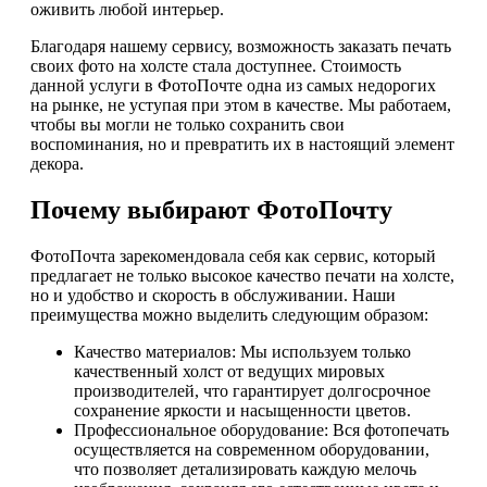
оживить любой интерьер.
Благодаря нашему сервису, возможность заказать печать
своих фото на холсте стала доступнее. Стоимость
данной услуги в ФотоПочте одна из самых недорогих
на рынке, не уступая при этом в качестве. Мы работаем,
чтобы вы могли не только сохранить свои
воспоминания, но и превратить их в настоящий элемент
декора.
Почему выбирают ФотоПочту
ФотоПочта зарекомендовала себя как сервис, который
предлагает не только высокое качество печати на холсте,
но и удобство и скорость в обслуживании. Наши
преимущества можно выделить следующим образом:
Качество материалов: Мы используем только
качественный холст от ведущих мировых
производителей, что гарантирует долгосрочное
сохранение яркости и насыщенности цветов.
Профессиональное оборудование: Вся фотопечать
осуществляется на современном оборудовании,
что позволяет детализировать каждую мелочь