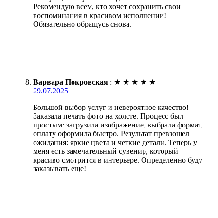
Рекомендую всем, кто хочет сохранить свои
воспоминания в красивом исполнении!
Обязательно обращусь снова.
Варвара Покровская
:
★
★
★
★
★
29.07.2025
Большой выбор услуг и невероятное качество!
Заказала печать фото на холсте. Процесс был
простым: загрузила изображение, выбрала формат,
оплату оформила быстро. Результат превзошел
ожидания: яркие цвета и четкие детали. Теперь у
меня есть замечательный сувенир, который
красиво смотрится в интерьере. Определенно буду
заказывать еще!