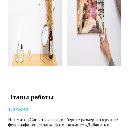
Этапы работы
1. ЗАКАЗ
Нажмите «Сделать заказ», выберите размер и загрузите
фотографию/несколько фото, нажмите «Добавить в