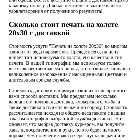
к вашему порогу. Для нас нет ничего важнее вашего
удовлетворения от полученного результата!
Сколько стоит печать на холсте
20х30 с доставкой
Стоимость услуги "Печать на холсте 20х30" во многом
зависит от ряда параметров. Прежде всего, на цену
влияет тип используемого холста, его качество и тип
печати. В нашей типографии мы используем только
высококачественные материалы, что позволяет получить
великолепное изображение с насыщенными цветами и
длительным сроком службы.
Стоимость доставки напрямую зависит от выбранного
вами способа доставки. Мы предлагаем несколько
вариантов: почтовая доставка, курьерская служба, а
также доставка в пункты выдачи по городу. Стоимость
рассчитывается исходя из общего веса пакета с вашим
заказом и тарифов выбранной службы доставки. Это
означает, что выбрав доставку курьером, вы получите
заказ непосредственно в руки, но это будет немного
дороже, чем получение заказа через пункт выдачи или