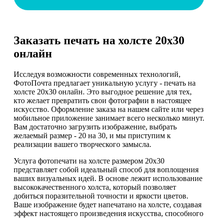
Заказать печать на холсте 20х30
онлайн
Исследуя возможности современных технологий,
ФотоПочта предлагает уникальную услугу - печать на
холсте 20х30 онлайн. Это выгодное решение для тех,
кто желает превратить свои фотографии в настоящее
искусство. Оформление заказа на нашем сайте или через
мобильное приложение занимает всего несколько минут.
Вам достаточно загрузить изображение, выбрать
желаемый размер - 20 на 30, и мы приступим к
реализации вашего творческого замысла.
Услуга фотопечати на холсте размером 20х30
представляет собой идеальный способ для воплощения
ваших визуальных идей. В основе лежит использование
высококачественного холста, который позволяет
добиться поразительной точности и яркости цветов.
Ваше изображение будет напечатано на холсте, создавая
эффект настоящего произведения искусства, способного