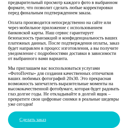
предварительный просмотр каждого фото в выбранном
формате, что позволит сделать любые корректировки
перед финальным подтверждением заказа.
Оплата производится непосредственно на сайте или
через мобильное приложение с использованием
банковской карты. Наш сервис гарантирует
безопасность транзакций и конфиденциальность ваших
платежных данных. После подтверждения оплаты, заказ
будет направлен в процесс изготовления, а вы получите
уведомление с подробностями доставки в зависимости
от выбранного вами варианта.
Мы приглашаем вас воспользоваться услугами
«ФотоПочты» для создания качественных отпечатков
ваших любимых фотографий 20х30. Это прекрасная
возможность запечатлеть выразительные моменты на
высококачественной фотобумаге, которая будет радовать
глаз долгие годы. Не откладывайте в долгий ящик –
превратите свои цифровые снимки в реальные шедевры
уже сегодня!
Сделать заказ