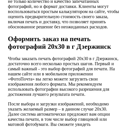
не только количество и качество запечатанных
фотографий, но и формат доставки. Клиенты могут
воспользоваться простым калькулятором на сайте, чтобы
оценить предварительную стоимость своего заказа,
включая печать и доставку, что позволяет принять
обоснованное решение без неожиданных расходов.
Оформить заказ на печать
фотографий 20х30 в г Дзержинск
Чтобы заказать печать фотографий 20х30 в г Дзержинск,
достаточно всего несколько простых шагов. Первый и
самый важный - это выбор фотографий для печати. На
нашем сайте или в мобильном приложении
«ФотоПочта» вы легко можете загрузить свои
изображения любого формата. Мы рекомендуем
использовать фотографии высокого разрешения для
достижения лучшего результата печати.
После выбора и загрузки изображений, необходимо
указать желаемый размер – в данном случае 20х30.
Далее система автоматически предложит вам опции
качества печати, в том числе выбор глянцевой или
матовой фотобумаги. Вы сможете увидеть