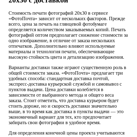
20х30 с доставкой
Стоимость печати фотографий 20х30 в сервисе
«ФотоПочта» зависит от нескольких факторов. Прежде
всего, цена за печать на глянцевой фотобумаге
определяется количеством заказываемых копий. Печать
фотографий оптом предполагает снижение стоимости за
одно изображение, в отличие от заказа нескольких
отпечатков. Дополнительно влияют используемые
материалы и технология печати, обеспечивающие
высокую стойкость цвета и детализацию изображения.
Варианты доставки также играют существенную роль в
общей стоимости заказа. «ФотоПочта» предлагает три
удобных способа: стандартная доставка почтой,
экспресс-доставка курьерской службой и самовывоз с
пунктов выдачи. Цена доставки колеблется в
зависимости от выбранного метода и общего веса
заказа. Стоит отметить, что доставка курьером будет
стоить дороже, но и скорость доставки значительно
выше, в то время как доставка в пункты выдачи — это
экономичный вариант для тех, кто предпочитает
забирать свои фотографии в удобное время.
Для определения конечной цены проекта учитываются