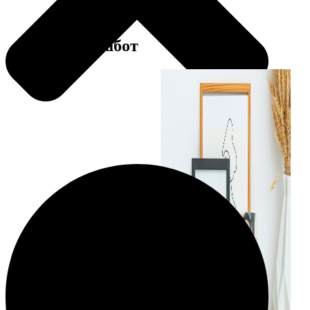
Примеры работ