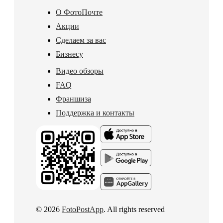
О ФотоПочте
Акции
Сделаем за вас
Бизнесу
Видео обзоры
FAQ
Франшиза
Поддержка и контакты
© 2026
FotoPostApp
. All rights reserved