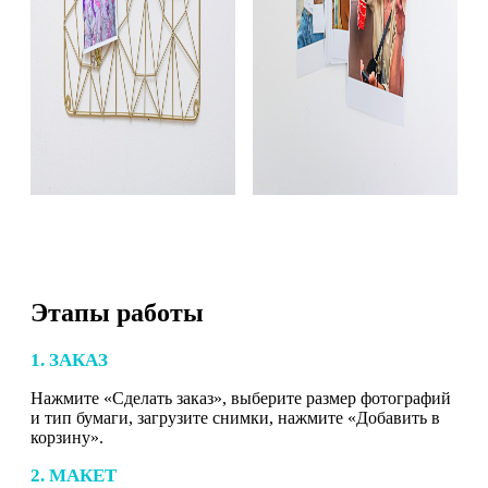
Этапы работы
1. ЗАКАЗ
Нажмите «Сделать заказ», выберите размер фотографий
и тип бумаги, загрузите снимки, нажмите «Добавить в
корзину».
2. МАКЕТ