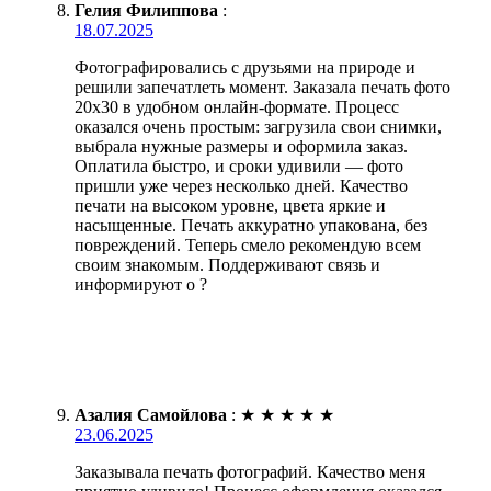
Гелия Филиппова
:
18.07.2025
Фотографировались с друзьями на природе и
решили запечатлеть момент. Заказала печать фото
20х30 в удобном онлайн-формате. Процесс
оказался очень простым: загрузила свои снимки,
выбрала нужные размеры и оформила заказ.
Оплатила быстро, и сроки удивили — фото
пришли уже через несколько дней. Качество
печати на высоком уровне, цвета яркие и
насыщенные. Печать аккуратно упакована, без
повреждений. Теперь смело рекомендую всем
своим знакомым. Поддерживают связь и
информируют о ?
Азалия Самойлова
:
★
★
★
★
★
23.06.2025
Заказывала печать фотографий. Качество меня