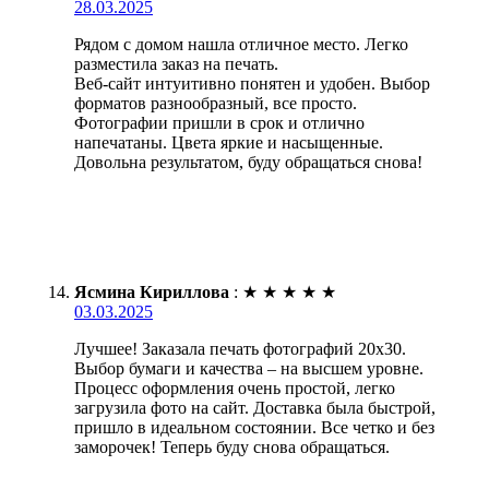
28.03.2025
Рядом с домом нашла отличное место. Легко
разместила заказ на печать.
Веб-сайт интуитивно понятен и удобен. Выбор
форматов разнообразный, все просто.
Фотографии пришли в срок и отлично
напечатаны. Цвета яркие и насыщенные.
Довольна результатом, буду обращаться снова!
Ясмина Кириллова
:
★
★
★
★
★
03.03.2025
Лучшее! Заказала печать фотографий 20х30.
Выбор бумаги и качества – на высшем уровне.
Процесс оформления очень простой, легко
загрузила фото на сайт. Доставка была быстрой,
пришло в идеальном состоянии. Все четко и без
заморочек! Теперь буду снова обращаться.