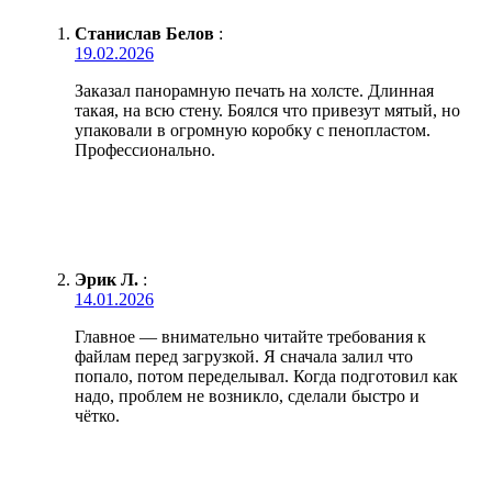
Станислав Белов
:
19.02.2026
Заказал панорамную печать на холсте. Длинная
такая, на всю стену. Боялся что привезут мятый, но
упаковали в огромную коробку с пенопластом.
Профессионально.
Эрик Л.
:
14.01.2026
Главное — внимательно читайте требования к
файлам перед загрузкой. Я сначала залил что
попало, потом переделывал. Когда подготовил как
надо, проблем не возникло, сделали быстро и
чётко.