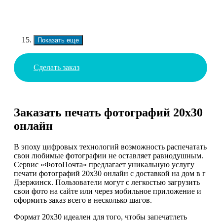
Показать еще
Сделать заказ
Заказать печать фотографий 20х30
онлайн
В эпоху цифровых технологий возможность распечатать
свои любимые фотографии не оставляет равнодушным.
Сервис «ФотоПочта» предлагает уникальную услугу
печати фотографий 20х30 онлайн с доставкой на дом в г
Дзержинск. Пользователи могут с легкостью загрузить
свои фото на сайте или через мобильное приложение и
оформить заказ всего в несколько шагов.
Формат 20х30 идеален для того, чтобы запечатлеть