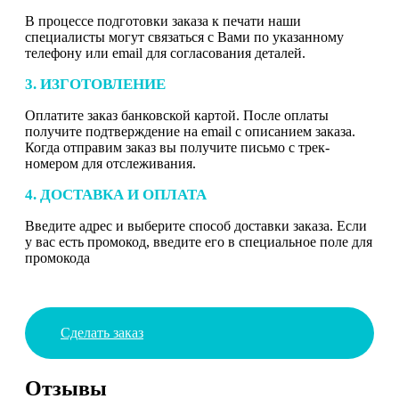
В процессе подготовки заказа к печати наши
специалисты могут связаться с Вами по указанному
телефону или email для согласования деталей.
3. ИЗГОТОВЛЕНИЕ
Оплатите заказ банковской картой. После оплаты
получите подтверждение на email с описанием заказа.
Когда отправим заказ вы получите письмо с трек-
номером для отслеживания.
4. ДОСТАВКА И ОПЛАТА
Введите адрес и выберите способ доставки заказа. Если
у вас есть промокод, введите его в специальное поле для
промокода
Сделать заказ
Отзывы