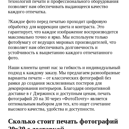
технологий печати и профессионального оборудования
позволяет нам обеспечивать выдающееся качество
каждого отпечатка.
?Каждое фото перед печатью проходит цифровую
обработку для коррекции цвета и контраста. Это
гарантирует, что каждое изображение воспроизводится
максимально точно и ярко. Мы используем только
фотобумагу от ведущих мировых производителей, что
позволяет нам обеспечивать долговечность и
устойчивость к выцветанию каждого отпечатанного
фото.
Наши клиенты ценят нас за гибкость и индивидуальный
подход к каждому заказу. Мы предлагаем разнообразные
варианты печати – от классических фотографий без
рамки до создания эксклюзивных постеров для
декорирования интерьеров. Благодаря оперативной
доставке в г Дзержинск и доступным ценам, печать
фотографий 20 на 30 через «ФотоПочту» является
оптимальным выбором для тех, кто ищет сочетание
высокого качества, удобства и доступности.
Сколько стоит печать фотографий