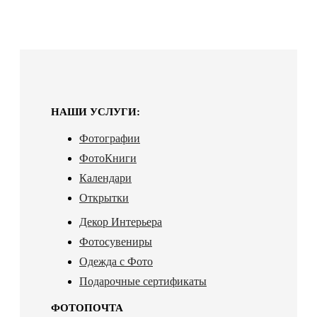
НАШИ УСЛУГИ:
Фотографии
ФотоКниги
Календари
Открытки
Декор Интерьера
Фотосувениры
Одежда с Фото
Подарочные сертификаты
ФОТОПОЧТА