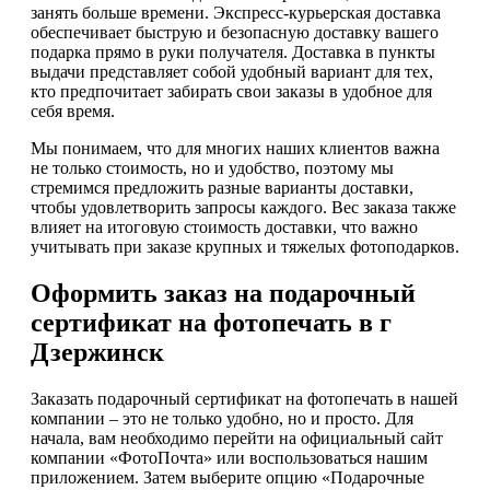
занять больше времени. Экспресс-курьерская доставка
обеспечивает быструю и безопасную доставку вашего
подарка прямо в руки получателя. Доставка в пункты
выдачи представляет собой удобный вариант для тех,
кто предпочитает забирать свои заказы в удобное для
себя время.
Мы понимаем, что для многих наших клиентов важна
не только стоимость, но и удобство, поэтому мы
стремимся предложить разные варианты доставки,
чтобы удовлетворить запросы каждого. Вес заказа также
влияет на итоговую стоимость доставки, что важно
учитывать при заказе крупных и тяжелых фотоподарков.
Оформить заказ на подарочный
сертификат на фотопечать в г
Дзержинск
Заказать подарочный сертификат на фотопечать в нашей
компании – это не только удобно, но и просто. Для
начала, вам необходимо перейти на официальный сайт
компании «ФотоПочта» или воспользоваться нашим
приложением. Затем выберите опцию «Подарочные