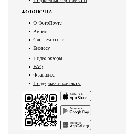
Подарочные сертификаты
ФОТОПОЧТА
О ФотоПочте
Акции
Сделаем за вас
Бизнесу
Видео обзоры
FAQ
Франшиза
Поддержка и контакты