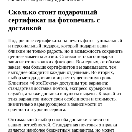
Сколько стоит подарочный
сертификат на фотопечать с
доставкой
Подарочные сертификаты на печать фото – уникальный
и персональный подарок, который подарит ваши
близким не только радость, но и возможность сохранить
ценные моменты жизни. Стоимость такого подарка
зависит от нескольких факторов. Во-первых, от объема
заказа: чем больше сертификатов вы заказываете, тем
выгоднее обходится каждый отдельный. Во-вторых,
выбор метода доставки играет существенную роль.
Клиентам «ФотоПочты» доступны три варианта:
стандартная доставка почтой, экспресс-курьерская
служба, а также доставка в пункты выдачи . Каждый из
этих вариантов имеет свои особенности и стоимость,
значительно варьирующиеся в зависимости от
срочности и уровня сервиса.
Оптимальный выбор способа доставки зависит от
ваших потребностей. Стандартная почтовая отправка
является наиболее бюджетным вариантом, но может