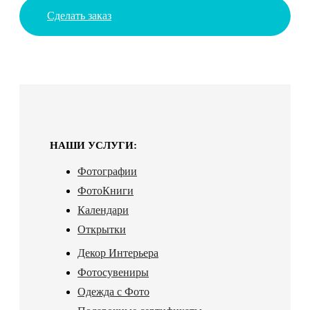
Сделать заказ
НАШИ УСЛУГИ:
Фотографии
ФотоКниги
Календари
Открытки
Декор Интерьера
Фотосувениры
Одежда с Фото