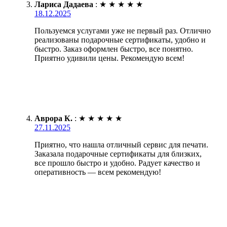
Лариса Дадаева
:
★
★
★
★
★
18.12.2025
Пользуемся услугами уже не первый раз. Отлично
реализованы подарочные сертификаты, удобно и
быстро. Заказ оформлен быстро, все понятно.
Приятно удивили цены. Рекомендую всем!
Аврора К.
:
★
★
★
★
★
27.11.2025
Приятно, что нашла отличный сервис для печати.
Заказала подарочные сертификаты для близких,
все прошло быстро и удобно. Радует качество и
оперативность — всем рекомендую!