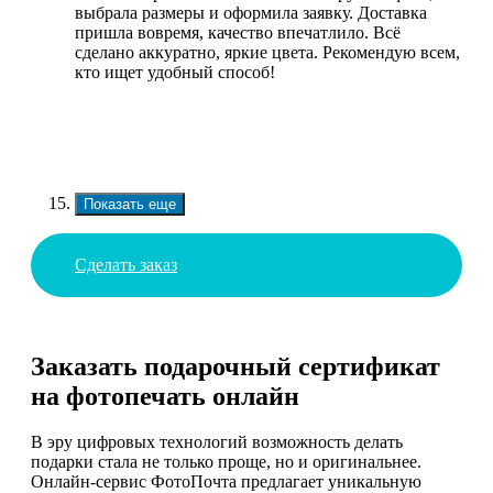
выбрала размеры и оформила заявку. Доставка
пришла вовремя, качество впечатлило. Всё
сделано аккуратно, яркие цвета. Рекомендую всем,
кто ищет удобный способ!
Показать еще
Сделать заказ
Заказать подарочный сертификат
на фотопечать онлайн
В эру цифровых технологий возможность делать
подарки стала не только проще, но и оригинальнее.
Онлайн-сервис ФотоПочта предлагает уникальную