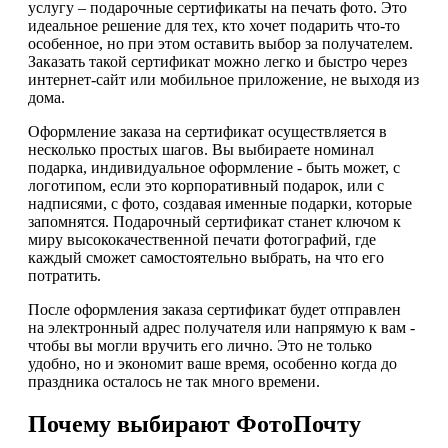
услугу – подарочные сертификаты на печать фото. Это
идеальное решение для тех, кто хочет подарить что-то
особенное, но при этом оставить выбор за получателем.
Заказать такой сертификат можно легко и быстро через
интернет-сайт или мобильное приложение, не выходя из
дома.
Оформление заказа на сертификат осуществляется в
несколько простых шагов. Вы выбираете номинал
подарка, индивидуальное оформление - быть может, с
логотипом, если это корпоративный подарок, или с
надписями, с фото, создавая именные подарки, которые
запомнятся. Подарочный сертификат станет ключом к
миру высококачественной печати фотографий, где
каждый сможет самостоятельно выбрать, на что его
потратить.
После оформления заказа сертификат будет отправлен
на электронный адрес получателя или напрямую к вам -
чтобы вы могли вручить его лично. Это не только
удобно, но и экономит ваше время, особенно когда до
праздника осталось не так много времени.
Почему выбирают ФотоПочту