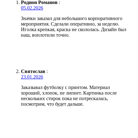
Родион Романов
:
05.02.2026
Значки заказал для небольшого корпоративного
мероприятия. Сделали оперативно, за неделю.
Иголка крепкая, краска не скололась. Дизайн был
наш, воплотили точно.
Святослав
:
23.01.2026
Заказывал футболку с принтом. Материал
хороший, хлопок, не липнет. Картинка после
нескольких стирок пока не потрескалась,
посмотрим, что будет дальше.