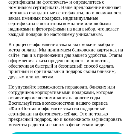
сертификаты на фотопечать» и определитесь с
номиналом сертификата. Наше предложение включает
не только стандартные сертификаты, но и возможность
заказа именных подарков, индивидуальные
сертификаты с логотипом компании или любыми
надписями и фотографиями на ваш выбор, что делает
каждый подарок по-настоящему уникальным.
В процессе оформления заказа вы сможете выбрать
метод оплаты. Мы принимаем банковские карты как на
сайте, так и в приложении для вашего удобства. Этапы
оформления заказа предельно просты и понятны,
обеспечивая быстрый и безопасный способ сделать
приятный и оригинальный подарок своим близким,
друзьям или коллегам.
Не упускайте возможность порадовать близких или
сотрудников корпоративными подарками, которые
оставят яркие воспоминания на долгие годы.
Воспользуйтесь возможностями нашего сервиса
«ФотоПочта» и оформите заказ на подарочный
сертификат на фотопечать сейчас. Это не только
прекрасный подарок, но и возможность зафиксировать
моменты радости и счастья в физическом виде.