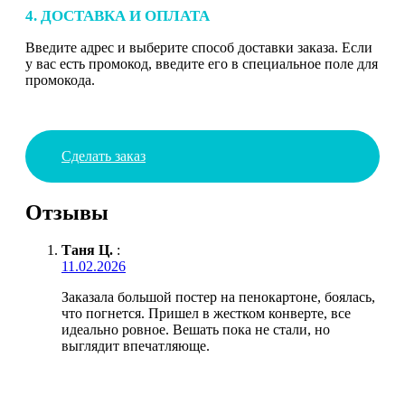
4. ДОСТАВКА И ОПЛАТА
Введите адрес и выберите способ доставки заказа. Если
у вас есть промокод, введите его в специальное поле для
промокода.
Сделать заказ
Отзывы
Таня Ц.
:
11.02.2026
Заказала большой постер на пенокартоне, боялась,
что погнется. Пришел в жестком конверте, все
идеально ровное. Вешать пока не стали, но
выглядит впечатляюще.