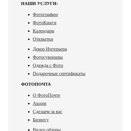
НАШИ УСЛУГИ:
Фотографии
ФотоКниги
Календари
Открытки
Декор Интерьера
Фотосувениры
Одежда с Фото
Подарочные сертификаты
ФОТОПОЧТА
О ФотоПочте
Акции
Сделаем за вас
Бизнесу
Видео обзоры