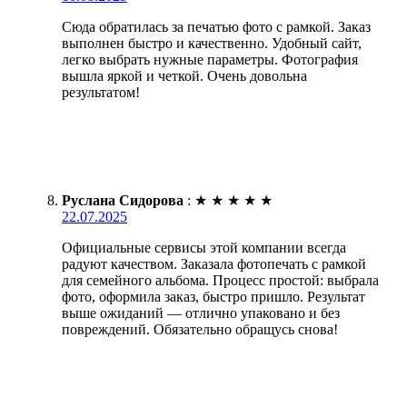
Сюда обратилась за печатью фото с рамкой. Заказ
выполнен быстро и качественно. Удобный сайт,
легко выбрать нужные параметры. Фотография
вышла яркой и четкой. Очень довольна
результатом!
Руслана Сидорова
:
★
★
★
★
★
22.07.2025
Официальные сервисы этой компании всегда
радуют качеством. Заказала фотопечать с рамкой
для семейного альбома. Процесс простой: выбрала
фото, оформила заказ, быстро пришло. Результат
выше ожиданий — отлично упаковано и без
повреждений. Обязательно обращусь снова!