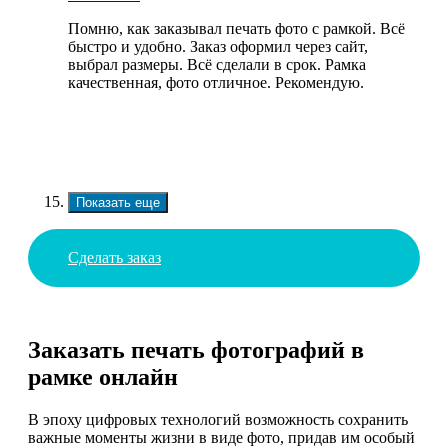
Помню, как заказывал печать фото с рамкой. Всё
быстро и удобно. Заказ оформил через сайт,
выбрал размеры. Всё сделали в срок. Рамка
качественная, фото отличное. Рекомендую.
Показать еще
Сделать заказ
Заказать печать фотографий в
рамке онлайн
В эпоху цифровых технологий возможность сохранить
важные моменты жизни в виде фото, придав им особый