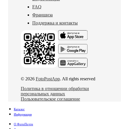
FAQ
Франшиза
Поддержка и контакты
© 2026
FotoPostApp
. All rights reserved
Политика в отношении обработки
персональных данных
Пользовательское соглашение
Каталог
Информация
О ФотоПочте