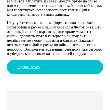
вариантов. Оплатить заказ вы можете прямо на сайте
или в приложении с использованием банковской карты.
Мы гарантируем безопасность всех транзакций и
конфиденциальность ваших данных.
Не упустите возможность оформить заказ на печать
фотографий в рамке с нашим сервисом ФотоПочта. Это
отличный способ сохранить ваши яркие моменты
жизни, добавить уюта в интерьер или подарить
незабываемые эмоции друзьям и близким. Заказать
печать фотографий в рамке онлайн - быстро, легко и
недорого. Воспользуйтесь нашим сервисом уже сегодня
и убедитесь в высоком качестве нашей продукции.
Сделать заказ