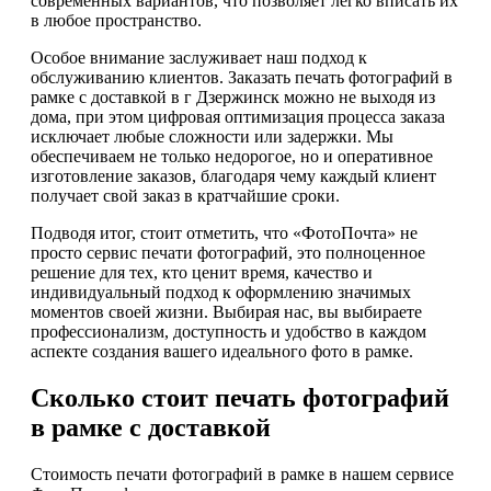
современных вариантов, что позволяет легко вписать их
в любое пространство.
Особое внимание заслуживает наш подход к
обслуживанию клиентов. Заказать печать фотографий в
рамке с доставкой в г Дзержинск можно не выходя из
дома, при этом цифровая оптимизация процесса заказа
исключает любые сложности или задержки. Мы
обеспечиваем не только недорогое, но и оперативное
изготовление заказов, благодаря чему каждый клиент
получает свой заказ в кратчайшие сроки.
Подводя итог, стоит отметить, что «ФотоПочта» не
просто сервис печати фотографий, это полноценное
решение для тех, кто ценит время, качество и
индивидуальный подход к оформлению значимых
моментов своей жизни. Выбирая нас, вы выбираете
профессионализм, доступность и удобство в каждом
аспекте создания вашего идеального фото в рамке.
Сколько стоит печать фотографий
в рамке с доставкой
Стоимость печати фотографий в рамке в нашем сервисе