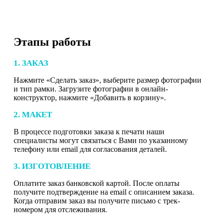
Этапы работы
1. ЗАКАЗ
Нажмите «Сделать заказ», выберите размер фотографии
и тип рамки. Загрузите фотографии в онлайн-
конструктор, нажмите «Добавить в корзину».
2. МАКЕТ
В процессе подготовки заказа к печати наши
специалисты могут связаться с Вами по указанному
телефону или email для согласования деталей.
3. ИЗГОТОВЛЕНИЕ
Оплатите заказ банковской картой. После оплаты
получите подтверждение на email с описанием заказа.
Когда отправим заказ вы получите письмо с трек-
номером для отслеживания.