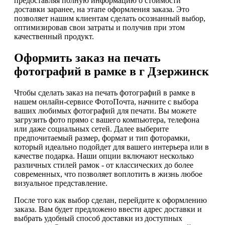
предоставляя полную информацию о стоимости
доставки заранее, на этапе оформления заказа. Это
позволяет нашим клиентам сделать осознанный выбор,
оптимизировав свои затраты и получив при этом
качественный продукт.
Оформить заказ на печать
фотографий в рамке в г Дзержинск
Чтобы сделать заказ на печать фотографий в рамке в
нашем онлайн-сервисе ФотоПочта, начните с выбора
ваших любимых фотографий для печати. Вы можете
загрузить фото прямо с вашего компьютера, телефона
или даже социальных сетей. Далее выберите
предпочитаемый размер, формат и тип фоторамки,
который идеально подойдет для вашего интерьера или в
качестве подарка. Наши опции включают несколько
различных стилей рамок - от классических до более
современных, что позволяет воплотить в жизнь любое
визуальное представление.
После того как выбор сделан, перейдите к оформлению
заказа. Вам будет предложено ввести адрес доставки и
выбрать удобный способ доставки из доступных