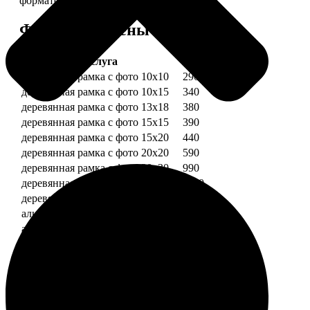
форматов.
Форматы и цены
Услуга
Цена, руб.
деревянная рамка с фото 10х10
290
деревянная рамка с фото 10х15
340
деревянная рамка с фото 13х18
380
деревянная рамка с фото 15х15
390
деревянная рамка с фото 15х20
440
деревянная рамка с фото 20х20
590
деревянная рамка с фото 20х30
990
деревянная рамка с фото 30х30
1190
деревянная рамка с фото 30х40
1490
алюминиевая рамка с фото 10х15
1490
алюминиевая рамка с фото 20х30
2490
алюминиевая рамка с фото 30х40
2990
Примеры работ