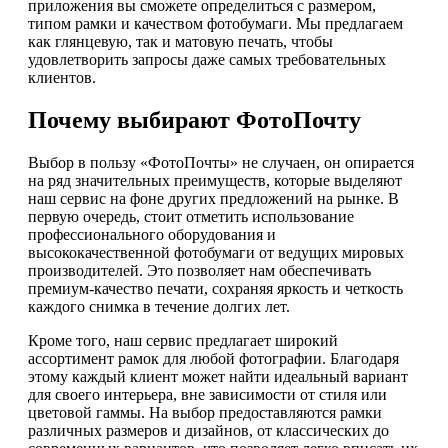
приложения вы сможете определиться с размером,
типом рамки и качеством фотобумаги. Мы предлагаем
как глянцевую, так и матовую печать, чтобы
удовлетворить запросы даже самых требовательных
клиентов.
Почему выбирают ФотоПочту
Выбор в пользу «ФотоПочты» не случаен, он опирается
на ряд значительных преимуществ, которые выделяют
наш сервис на фоне других предложений на рынке. В
первую очередь, стоит отметить использование
профессионального оборудования и
высококачественной фотобумаги от ведущих мировых
производителей. Это позволяет нам обеспечивать
премиум-качество печати, сохраняя яркость и четкость
каждого снимка в течение долгих лет.
Кроме того, наш сервис предлагает широкий
ассортимент рамок для любой фотографии. Благодаря
этому каждый клиент может найти идеальный вариант
для своего интерьера, вне зависимости от стиля или
цветовой гаммы. На выбор предоставляются рамки
различных размеров и дизайнов, от классических до