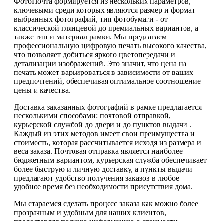
ФотоПочта формируется из нескольких параметров,
ключевыми среди которых являются размер и формат
выбранных фотографий, тип фотобумаги - от
классической глянцевой до премиальных вариантов, а
также тип и материал рамки. Мы предлагаем
профессиональную цифровую печать высокого качества,
что позволяет добиться яркого цветопередачи и
детализации изображений. Это значит, что цена на
печать может варьироваться в зависимости от ваших
предпочтений, обеспечивая оптимальное соотношение
цены и качества.
Доставка заказанных фотографий в рамке предлагается
несколькими способами: почтовой отправкой,
курьерской службой до двери и до пунктов выдачи .
Каждый из этих методов имеет свои преимущества и
стоимость, которая рассчитывается исходя из размера и
веса заказа. Почтовая отправка является наиболее
бюджетным вариантом, курьерская служба обеспечивает
более быструю и личную доставку, а пункты выдачи
предлагают удобство получения заказов в любое
удобное время без необходимости присутствия дома.
Мы стараемся сделать процесс заказа как можно более
прозрачным и удобным для наших клиентов,