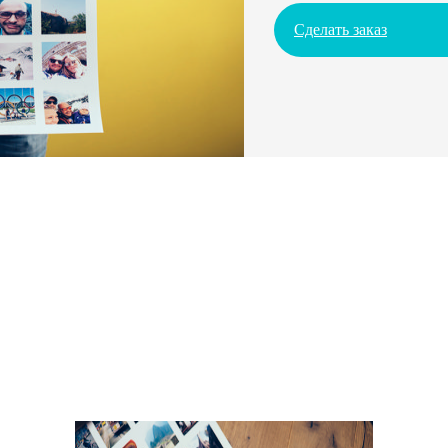
Сделать заказ