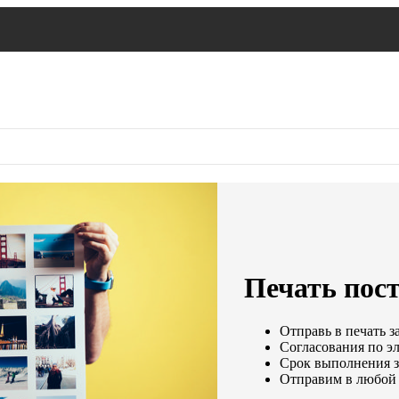
Печать пост
Отправь в печать з
Согласования по эл
Срок выполнения за
Отправим в любой 