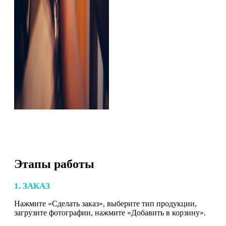
Этапы работы
1. ЗАКАЗ
Нажмите «Сделать заказ», выберите тип продукции,
загрузите фотографии, нажмите «Добавить в корзину».