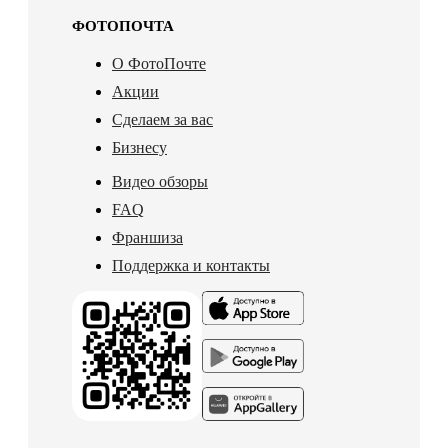
ФОТОПОЧТА
О ФотоПочте
Акции
Сделаем за вас
Бизнесу
Видео обзоры
FAQ
Франшиза
Поддержка и контакты