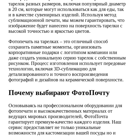
тарелок разных размеров, включая популярный диаметр
в 20 см, которые могут использоваться как для еды, так
и в качестве сувенирных изделий. Используя метод
сублимационной печати, мы можем гарантировать, что
изображение будет нанесено на поверхность тарелки с
высокой точностью и яркостью цветов.
Фотопечать на тарелках – это отличный способ
сохранить памятные моменты, организовать
корпоративные подарки с логотипом компании или
даже создать уникальную серию тарелок с собственным
рисунком. Процесс изготовления использует передовые
технологии, включая 3D-сублимацию для
детализированного и точного воспроизведения
фотографий и дизайнов на керамической поверхности.
Почему выбирают ФотоПочту
Основываясь на профессиональном оборудовании для
фотопечати и высококачественных материалах от
ведущих мировых производителей, ФотоПочта
гарантирует премиум-качество каждого изделия. Наш
сервис предоставляет не только уникальные
возможности для кастомизации вашей посуды но и