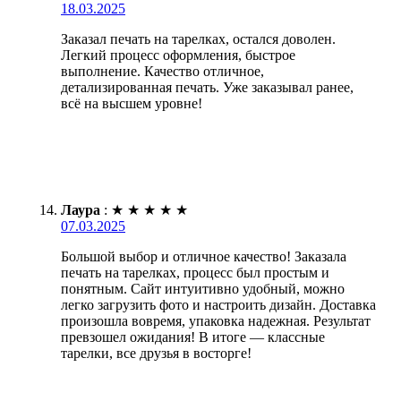
18.03.2025
Заказал печать на тарелках, остался доволен.
Легкий процесс оформления, быстрое
выполнение. Качество отличное,
детализированная печать. Уже заказывал ранее,
всё на высшем уровне!
Лаура
:
★
★
★
★
★
07.03.2025
Большой выбор и отличное качество! Заказала
печать на тарелках, процесс был простым и
понятным. Сайт интуитивно удобный, можно
легко загрузить фото и настроить дизайн. Доставка
произошла вовремя, упаковка надежная. Результат
превзошел ожидания! В итоге — классные
тарелки, все друзья в восторге!