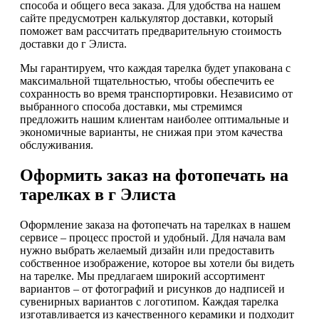
способа и общего веса заказа. Для удобства на нашем
сайте предусмотрен калькулятор доставки, который
поможет вам рассчитать предварительную стоимость
доставки до г Элиста.
Мы гарантируем, что каждая тарелка будет упакована с
максимальной тщательностью, чтобы обеспечить ее
сохранность во время транспортировки. Независимо от
выбранного способа доставки, мы стремимся
предложить нашим клиентам наиболее оптимальные и
экономичные варианты, не снижая при этом качества
обслуживания.
Оформить заказ на фотопечать на
тарелках в г Элиста
Оформление заказа на фотопечать на тарелках в нашем
сервисе – процесс простой и удобный. Для начала вам
нужно выбрать желаемый дизайн или предоставить
собственное изображение, которое вы хотели бы видеть
на тарелке. Мы предлагаем широкий ассортимент
вариантов – от фотографий и рисунков до надписей и
сувенирных вариантов с логотипом. Каждая тарелка
изготавливается из качественного керамики и подходит