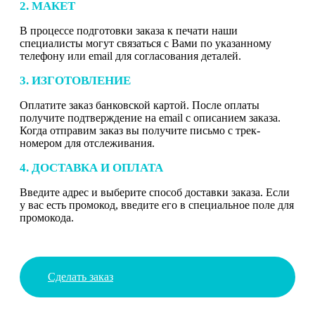
2. МАКЕТ
В процессе подготовки заказа к печати наши
специалисты могут связаться с Вами по указанному
телефону или email для согласования деталей.
3. ИЗГОТОВЛЕНИЕ
Оплатите заказ банковской картой. После оплаты
получите подтверждение на email с описанием заказа.
Когда отправим заказ вы получите письмо с трек-
номером для отслеживания.
4. ДОСТАВКА И ОПЛАТА
Введите адрес и выберите способ доставки заказа. Если
у вас есть промокод, введите его в специальное поле для
промокода.
Сделать заказ