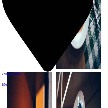
Определение...
Меню