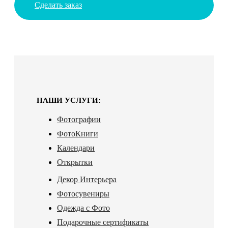
Сделать заказ
НАШИ УСЛУГИ:
Фотографии
ФотоКниги
Календари
Открытки
Декор Интерьера
Фотосувениры
Одежда с Фото
Подарочные сертификаты