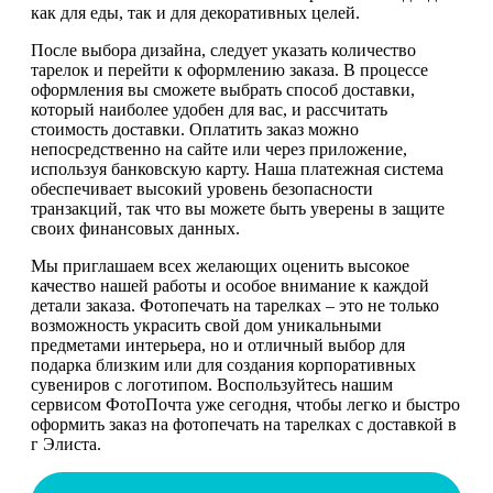
как для еды, так и для декоративных целей.
После выбора дизайна, следует указать количество
тарелок и перейти к оформлению заказа. В процессе
оформления вы сможете выбрать способ доставки,
который наиболее удобен для вас, и рассчитать
стоимость доставки. Оплатить заказ можно
непосредственно на сайте или через приложение,
используя банковскую карту. Наша платежная система
обеспечивает высокий уровень безопасности
транзакций, так что вы можете быть уверены в защите
своих финансовых данных.
Мы приглашаем всех желающих оценить высокое
качество нашей работы и особое внимание к каждой
детали заказа. Фотопечать на тарелках – это не только
возможность украсить свой дом уникальными
предметами интерьера, но и отличный выбор для
подарка близким или для создания корпоративных
сувениров с логотипом. Воспользуйтесь нашим
сервисом ФотоПочта уже сегодня, чтобы легко и быстро
оформить заказ на фотопечать на тарелках с доставкой в
г Элиста.