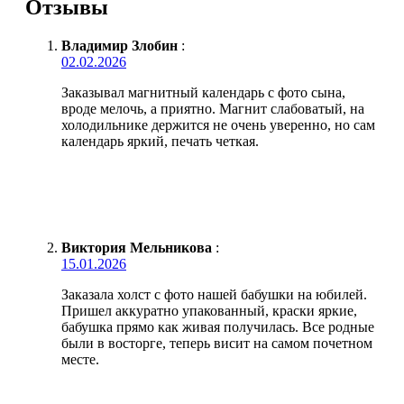
Отзывы
Владимир Злобин
:
02.02.2026
Заказывал магнитный календарь с фото сына,
вроде мелочь, а приятно. Магнит слабоватый, на
холодильнике держится не очень уверенно, но сам
календарь яркий, печать четкая.
Виктория Мельникова
:
15.01.2026
Заказала холст с фото нашей бабушки на юбилей.
Пришел аккуратно упакованный, краски яркие,
бабушка прямо как живая получилась. Все родные
были в восторге, теперь висит на самом почетном
месте.