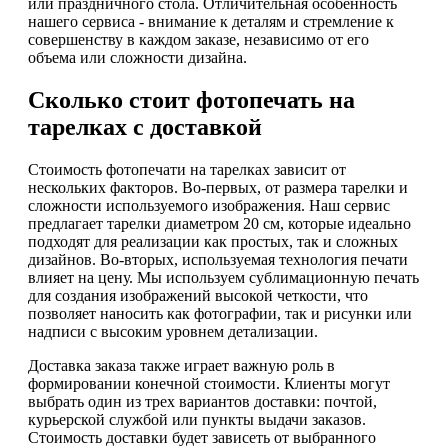
или праздничного стола. Отличительная особенность
нашего сервиса - внимание к деталям и стремление к
совершенству в каждом заказе, независимо от его
объема или сложности дизайна.
Сколько стоит фотопечать на
тарелках с доставкой
Стоимость фотопечати на тарелках зависит от
нескольких факторов. Во-первых, от размера тарелки и
сложности используемого изображения. Наш сервис
предлагает тарелки диаметром 20 см, которые идеально
подходят для реализации как простых, так и сложных
дизайнов. Во-вторых, используемая технология печати
влияет на цену. Мы используем сублимационную печать
для создания изображений высокой четкости, что
позволяет наносить как фотографии, так и рисунки или
надписи с высоким уровнем детализации.
Доставка заказа также играет важную роль в
формировании конечной стоимости. Клиенты могут
выбрать один из трех вариантов доставки: почтой,
курьерской службой или пункты выдачи заказов.
Стоимость доставки будет зависеть от выбранного