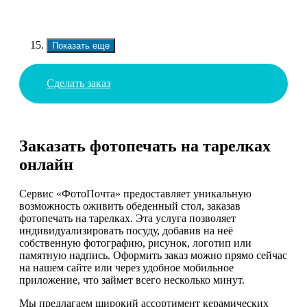
Показать еще
Сделать заказ
Заказать фотопечать на тарелках
онлайн
Сервис «ФотоПочта» предоставляет уникальную
возможность оживить обеденный стол, заказав
фотопечать на тарелках. Эта услуга позволяет
индивидуализировать посуду, добавив на неё
собственную фотографию, рисунок, логотип или
памятную надпись. Оформить заказ можно прямо сейчас
на нашем сайте или через удобное мобильное
приложение, что займет всего несколько минут.
Мы предлагаем широкий ассортимент керамических