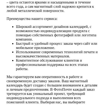
– цвета остаются яркими и насыщенными в течение
всего года, а сам магнитный слой надежно крепится к
любой металлической поверхности.
Преимущества нашего сервиса:
Широкий ассортимент дизайнов календарей, с
возможностью индивидуализации продукта с
помощью собственных фотографий или логотипа
компании.
Быстрый и удобный процесс заказа через сайт или
мобильное приложение.
Использование современных технологий печати и
высококачественных материалов.
Компетентное обслуживание клиентов и
профессиональная поддержка на всех этапах
работы.
Мы гарантируем вам оперативность в работе и
своевременную доставку заказов. Ваш магнитный
календарь будет создан с большим вниманием к деталям
и личным предпочтениям. В ФотоПочте каждый заказ
третируется как уникальный проект, требующий
индивидуального подхода и выполнения всех
пожеланий клиента. Выбирая нас, вы выбираете