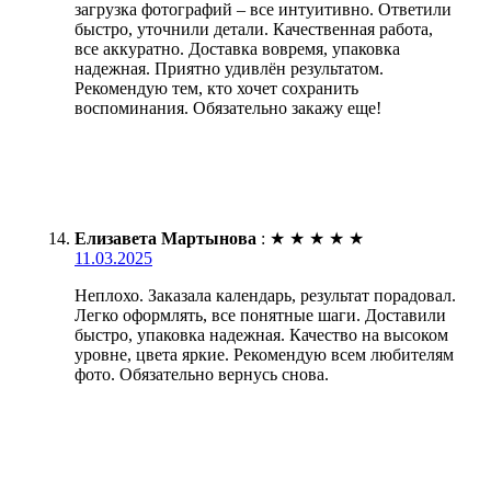
загрузка фотографий – все интуитивно. Ответили
быстро, уточнили детали. Качественная работа,
все аккуратно. Доставка вовремя, упаковка
надежная. Приятно удивлён результатом.
Рекомендую тем, кто хочет сохранить
воспоминания. Обязательно закажу еще!
Елизавета Мартынова
:
★
★
★
★
★
11.03.2025
Неплохо. Заказала календарь, результат порадовал.
Легко оформлять, все понятные шаги. Доставили
быстро, упаковка надежная. Качество на высоком
уровне, цвета яркие. Рекомендую всем любителям
фото. Обязательно вернусь снова.