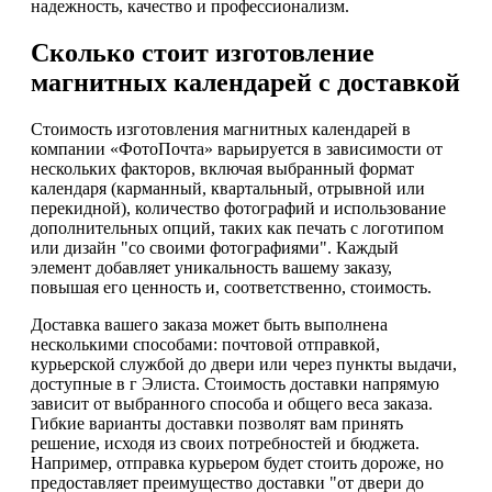
надежность, качество и профессионализм.
Сколько стоит изготовление
магнитных календарей с доставкой
Стоимость изготовления магнитных календарей в
компании «ФотоПочта» варьируется в зависимости от
нескольких факторов, включая выбранный формат
календаря (карманный, квартальный, отрывной или
перекидной), количество фотографий и использование
дополнительных опций, таких как печать с логотипом
или дизайн "со своими фотографиями". Каждый
элемент добавляет уникальность вашему заказу,
повышая его ценность и, соответственно, стоимость.
Доставка вашего заказа может быть выполнена
несколькими способами: почтовой отправкой,
курьерской службой до двери или через пункты выдачи,
доступные в г Элиста. Стоимость доставки напрямую
зависит от выбранного способа и общего веса заказа.
Гибкие варианты доставки позволят вам принять
решение, исходя из своих потребностей и бюджета.
Например, отправка курьером будет стоить дороже, но
предоставляет преимущество доставки "от двери до