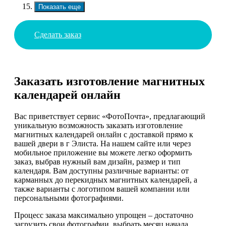
Показать еще
Сделать заказ
Заказать изготовление магнитных
календарей онлайн
Вас приветствует сервис «ФотоПочта», предлагающий
уникальную возможность заказать изготовление
магнитных календарей онлайн с доставкой прямо к
вашей двери в г Элиста. На нашем сайте или через
мобильное приложение вы можете легко оформить
заказ, выбрав нужный вам дизайн, размер и тип
календаря. Вам доступны различные варианты: от
карманных до перекидных магнитных календарей, а
также варианты с логотипом вашей компании или
персональными фотографиями.
Процесс заказа максимально упрощен – достаточно
загрузить свои фотографии, выбрать месяц начала