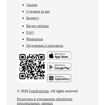
Акции
Сделаем за вас
Бизнесу
Видео обзоры
FAQ
Франшиза
Поддержка и контакты
© 2026
FotoPostApp
. All rights reserved
Политика в отношении обработки
персональных данных