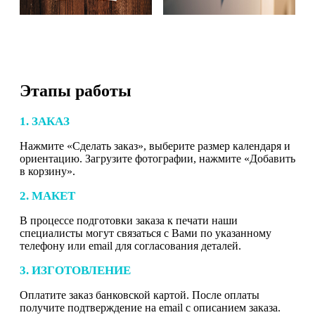
Этапы работы
1. ЗАКАЗ
Нажмите «Сделать заказ», выберите размер календаря и
ориентацию. Загрузите фотографии, нажмите «Добавить
в корзину».
2. МАКЕТ
В процессе подготовки заказа к печати наши
специалисты могут связаться с Вами по указанному
телефону или email для согласования деталей.
3. ИЗГОТОВЛЕНИЕ
Оплатите заказ банковской картой. После оплаты
получите подтверждение на email с описанием заказа.