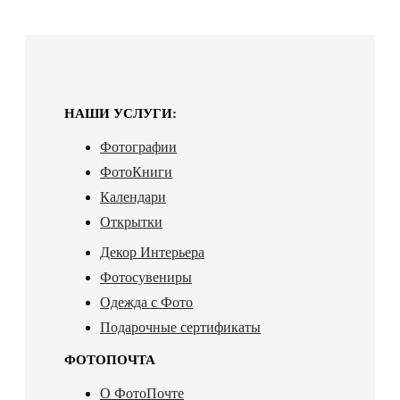
НАШИ УСЛУГИ:
Фотографии
ФотоКниги
Календари
Открытки
Декор Интерьера
Фотосувениры
Одежда с Фото
Подарочные сертификаты
ФОТОПОЧТА
О ФотоПочте