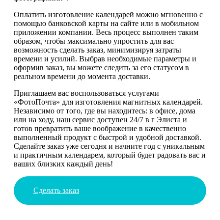
Оплатить изготовление календарей можно мгновенно с
помощью банковской карты на сайте или в мобильном
приложении компании. Весь процесс выполнен таким
образом, чтобы максимально упростить для вас
возможность сделать заказ, минимизируя затраты
времени и усилий. Выбрав необходимые параметры и
оформив заказ, вы можете следить за его статусом в
реальном времени до момента доставки.
Приглашаем вас воспользоваться услугами
«ФотоПочта» для изготовления магнитных календарей.
Независимо от того, где вы находитесь: в офисе, дома
или на ходу, наш сервис доступен 24/7 в г Элиста и
готов превратить ваше воображение в качественно
выполненный продукт с быстрой и удобной доставкой.
Сделайте заказ уже сегодня и начните год с уникальным
и практичным календарем, который будет радовать вас и
ваших близких каждый день!
Сделать заказ