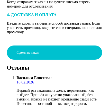
Когда отправим заказ вы получите письмо с трек-
номером для отслеживания.
4. ДОСТАВКА И ОПЛАТА
Введите адрес и выберите способ доставки заказа. Если
у вас есть промокод, введите его в специальное поле для
промокода.
Сделать заказ
Отзывы
Василиса Елисеева
:
18.02.2026
Первый раз заказывала холст, переживала, как
выйдет. Пришёл аккуратно упакованный, без
вмятин. Краска не пахнет, крепление сзади есть.
Повесила в гостиной — выглядит дорого.