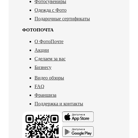
Фотосувениры
Одежда с Фото
Подарочные сертификаты
ФОТОПОЧТА
О ФотоПочте
Акции
Сделаем за вас
Бизнесу
Видео обзоры
FAQ
Франшиза
Поддержка и контакты