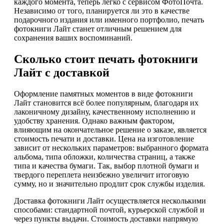
каждого момента, теперь легко с сервисом ФотоПочта.
Независимо от того, планируется ли это в качестве
подарочного издания или именного портфолио, печать
фотокниги Лайт станет отличным решением для
сохранения ваших воспоминаний.
Сколько стоит печать фотокниги
Лайт с доставкой
Оформление памятных моментов в виде фотокниги
Лайт становится всё более популярным, благодаря их
лаконичному дизайну, качественному исполнению и
удобству хранения. Однако важным фактором,
влияющим на окончательное решение о заказе, является
стоимость печати и доставки. Цена на изготовление
зависит от нескольких параметров: выбранного формата
альбома, типа обложки, количества страниц, а также
типа и качества бумаги. Так, выбор плотной бумаги и
твердого переплета неизбежно увеличит итоговую
сумму, но и значительно продлит срок службы изделия.
Доставка фотокниги Лайт осуществляется несколькими
способами: стандартной почтой, курьерской службой и
через пункты выдачи. Стоимость доставки напрямую