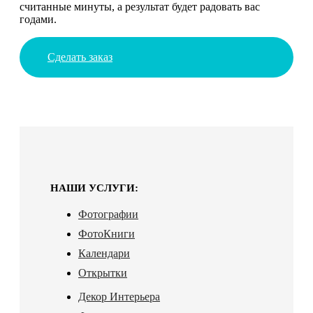
считанные минуты, а результат будет радовать вас
годами.
Сделать заказ
НАШИ УСЛУГИ:
Фотографии
ФотоКниги
Календари
Открытки
Декор Интерьера