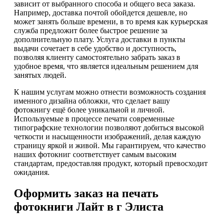
зависит от выбранного способа и общего веса заказа.
Например, доставка почтой обойдется дешевле, но
может занять больше времени, в то время как курьерская
служба предложит более быстрое решение за
дополнительную плату. Услуга доставки в пункты
выдачи сочетает в себе удобство и доступность,
позволяя клиенту самостоятельно забрать заказ в
удобное время, что является идеальным решением для
занятых людей.
К нашим услугам можно отнести возможность создания
именного дизайна обложки, что сделает вашу
фотокнигу ещё более уникальной и личной.
Используемые в процессе печати современные
типографские технологии позволяют добиться высокой
четкости и насыщенности изображений, делая каждую
страницу яркой и живой. Мы гарантируем, что качество
наших фотокниг соответствует самым высоким
стандартам, предоставляя продукт, который превосходит
ожидания.
Оформить заказ на печать
фотокниги Лайт в г Элиста