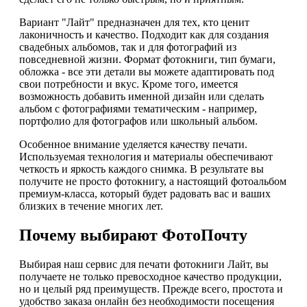
Вариант "Лайт" предназначен для тех, кто ценит
лаконичность и качество. Подходит как для создания
свадебных альбомов, так и для фотографий из
повседневной жизни. Формат фотокниги, тип бумаги,
обложка - все эти детали вы можете адаптировать под
свои потребности и вкус. Кроме того, имеется
возможность добавить именной дизайн или сделать
альбом с фотографиями тематическим - например,
портфолио для фотографов или школьный альбом.
Особенное внимание уделяется качеству печати.
Используемая технология и материалы обеспечивают
четкость и яркость каждого снимка. В результате вы
получите не просто фотокнигу, а настоящий фотоальбом
премиум-класса, который будет радовать вас и ваших
близких в течение многих лет.
Почему выбирают ФотоПочту
Выбирая наш сервис для печати фотокниги Лайт, вы
получаете не только превосходное качество продукции,
но и целый ряд преимуществ. Прежде всего, простота и
удобство заказа онлайн без необходимости посещения