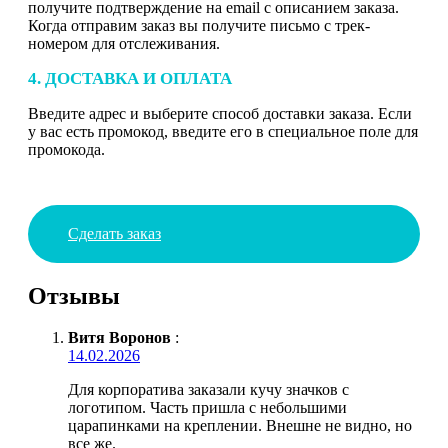
получите подтверждение на email с описанием заказа.
Когда отправим заказ вы получите письмо с трек-
номером для отслеживания.
4. ДОСТАВКА И ОПЛАТА
Введите адрес и выберите способ доставки заказа. Если
у вас есть промокод, введите его в специальное поле для
промокода.
Сделать заказ
Отзывы
Витя Воронов
:
14.02.2026
Для корпоратива заказали кучу значков с
логотипом. Часть пришла с небольшими
царапинками на креплении. Внешне не видно, но
все же.