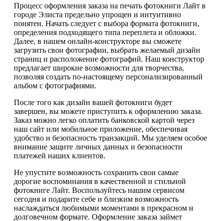
Процесс оформления заказа на печать фотокниги Лайт в
городе Элиста предельно упрощен и интуитивно
понятен. Начать следует с выбора формата фотокниги,
определения подходящего типа переплета и обложки.
Далее, в нашем онлайн-конструкторе вы сможете
загрузить свои фотографии, выбрать желаемый дизайн
страниц и расположение фотографий. Наш конструктор
предлагает широкие возможности для творчества,
позволяя создать по-настоящему персонализированный
альбом с фотографиями.
После того как дизайн вашей фотокниги будет
завершен, вы можете приступить к оформлению заказа.
Заказ можно легко оплатить банковской картой через
наш сайт или мобильное приложение, обеспечивая
удобство и безопасность транзакций. Мы уделяем особое
внимание защите личных данных и безопасности
платежей наших клиентов.
Не упустите возможность сохранить свои самые
дорогие воспоминания в качественной и стильной
фотокниге Лайт. Воспользуйтесь нашим сервисом
сегодня и подарите себе и близким возможность
наслаждаться любимыми моментами в прекрасном и
долговечном формате. Оформление заказа займет