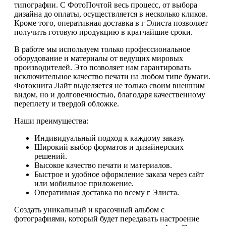
типографии. С ФотоПочтой весь процесс, от выбора
дизайна до оплаты, осуществляется в несколько кликов.
Кроме того, оперативная доставка в г Элиста позволяет
получить готовую продукцию в кратчайшие сроки.
В работе мы используем только профессиональное
оборудование и материалы от ведущих мировых
производителей. Это позволяет нам гарантировать
исключительное качество печати на любом типе бумаги.
Фотокнига Лайт выделяется не только своим внешним
видом, но и долговечностью, благодаря качественному
переплету и твердой обложке.
Наши преимущества:
Индивидуальный подход к каждому заказу.
Широкий выбор форматов и дизайнерских
решений.
Высокое качество печати и материалов.
Быстрое и удобное оформление заказа через сайт
или мобильное приложение.
Оперативная доставка по всему г Элиста.
Создать уникальный и красочный альбом с
фотографиями, который будет передавать настроение