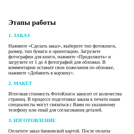
Этапы работы
1. ЗАКАЗ
Нажмите «Сделать заказ», выберите тип фотокниги,
размер, тип бумаги и ориентацию. Загрузите
фотографии для книги, нажмите «Продолжить» и
загрузите от 1 до 4 фотографий для обложки. В
комментарии оставьте свои пожелания по обложке,
нажмите «Добавить в корзину».
2. МАКЕТ
Итоговая стоимость ФотоКниги зависит от количества
страниц. В процессе подготовки заказа к печати наши
специалисты могут связаться с Вами по указанному
телефону или email для согласования деталей.
3. ИЗГОТОВЛЕНИЕ
Оплатите заказ банковской картой. После оплаты