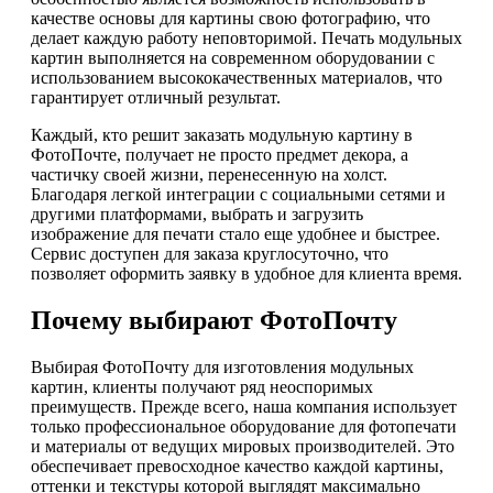
качестве основы для картины свою фотографию, что
делает каждую работу неповторимой. Печать модульных
картин выполняется на современном оборудовании с
использованием высококачественных материалов, что
гарантирует отличный результат.
Каждый, кто решит заказать модульную картину в
ФотоПочте, получает не просто предмет декора, а
частичку своей жизни, перенесенную на холст.
Благодаря легкой интеграции с социальными сетями и
другими платформами, выбрать и загрузить
изображение для печати стало еще удобнее и быстрее.
Сервис доступен для заказа круглосуточно, что
позволяет оформить заявку в удобное для клиента время.
Почему выбирают ФотоПочту
Выбирая ФотоПочту для изготовления модульных
картин, клиенты получают ряд неоспоримых
преимуществ. Прежде всего, наша компания использует
только профессиональное оборудование для фотопечати
и материалы от ведущих мировых производителей. Это
обеспечивает превосходное качество каждой картины,
оттенки и текстуры которой выглядят максимально