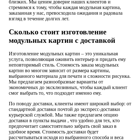
близких. Мы ценим доверие наших клиентов и
стремимся к тому, чтобы каждая модульная картина,
заказанная у нас, превосходила ожидания и радовала
взгляд в течение долгих лет.
Сколько стоит изготовление
модульных картин с доставкой
Изготовление модульных картин – это уникальная
услуга, позволяющая оживить интерьер и придать ему
неповторимый стиль. Стоимость заказа модульных
картин во многом зависит от размера картины,
выбранного материала для печати и сложности рисунка.
Мы предлагаем разнообразные варианты от
экономичных до эксклюзивных, чтобы каждый клиент
смог выбрать то, что подходит именно ему.
По поводу доставки, клиенты имеют широкий выбор: от
стандартной доставки почтой до экспресс-доставки
курьерской службой. Мы также предлагаем опцию
доставки в пункты выдачи , что удобно для тех, кто
предпочитает самостоятельно забрать свой заказ в
удобное время. Стоимость доставки будет
рассчитываться исходя из выбранного способа и веса