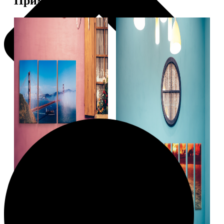
Примеры работ