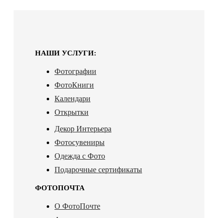
НАШИ УСЛУГИ:
Фотографии
ФотоКниги
Календари
Открытки
Декор Интерьера
Фотосувениры
Одежда с Фото
Подарочные сертификаты
ФОТОПОЧТА
О ФотоПочте