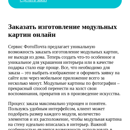
Заказать изготовление модульных
картин онлайн
Сервис ФотоПочта предлагает уникальную
возможность заказать изготовление модульных картин,
не выходя из дома. Теперь создать что-то особенное и
уникальное для украшения интерьера или в качестве
подарка стало еще проще. Все, что необходимо для
заказа – это выбрать изображение и оформить заявку на
сайте или через мобильное приложение всего за
несколько минут. Модульные картины по фотографии –
прекрасный способ перенести на холст свои
воспоминания, превратив их в произведение искусства.
Процесс заказа максимально упрощен и понятен.
Пользуясь удобным интерфейсом, клиент может
подобрать размер каждого модуля, количество
элементов и их расположение, чтобы модульная картина
на стену идеально вписалась в интерьер. Важной
особенностью является возможность использовать в