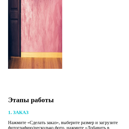
Этапы работы
1. ЗАКАЗ
Нажмите «Сделать заказ», выберите размер и загрузите
фотографию/несколько фото, нажмите «Добавить в