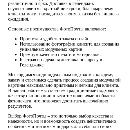
реалистично и ярко. Доставка в Геленджик
осуществляется в кратчайшие сроки, благодаря чему
клиенты могут насладиться своим заказом без лишнего
ожидания.
Основные преимущества ФотоПочты включают:
Простота и удобство заказа онлайн.
Использование фотографии клиента для создания
уникальных модульных картин.
Премиум-качество печати и материалов.
Быстрая и надежная доставка по адресу в
Геленджике.
Мы гордимся индивидуальным подходом к каждому
заказу и стремимся сделать процесс создания модульной
картины максимально приятным и легким для клиента.
В нашей работе мы сочетаем традиционные подходы к
качеству с инновационными технологиями в области
фотопечати, что позволяет достигать высочайших
результатов.
Выбор ФотоПочты – это не только выбор качества и
надежности, но и возможность создать действительно
особенным и значимым подарок для себя или своих