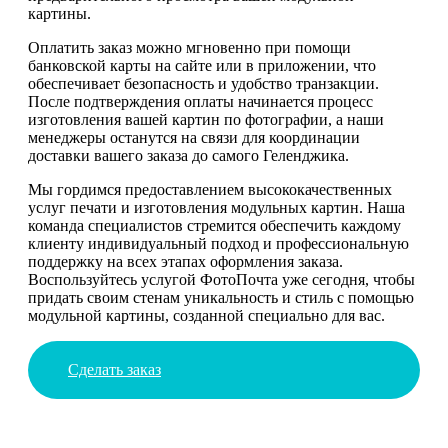
картины.
Оплатить заказ можно мгновенно при помощи
банковской карты на сайте или в приложении, что
обеспечивает безопасность и удобство транзакции.
После подтверждения оплаты начинается процесс
изготовления вашей картин по фотографии, а наши
менеджеры останутся на связи для координации
доставки вашего заказа до самого Геленджика.
Мы гордимся предоставлением высококачественных
услуг печати и изготовления модульных картин. Наша
команда специалистов стремится обеспечить каждому
клиенту индивидуальный подход и профессиональную
поддержку на всех этапах оформления заказа.
Воспользуйтесь услугой ФотоПочта уже сегодня, чтобы
придать своим стенам уникальность и стиль с помощью
модульной картины, созданной специально для вас.
Сделать заказ