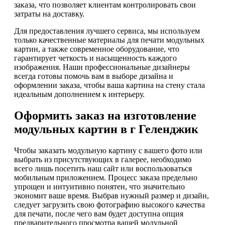
заказа, что позволяет клиентам контролировать свои
затраты на доставку.
Для предоставления лучшего сервиса, мы используем
только качественные материалы для печати модульных
картин, а также современное оборудование, что
гарантирует четкость и насыщенность каждого
изображения. Наши профессиональные дизайнеры
всегда готовы помочь вам в выборе дизайна и
оформлении заказа, чтобы ваша картина на стену стала
идеальным дополнением к интерьеру.
Оформить заказ на изготовление
модульных картин в г Геленджик
Чтобы заказать модульную картину с вашего фото или
выбрать из присутствующих в галерее, необходимо
всего лишь посетить наш сайт или воспользоваться
мобильным приложением. Процесс заказа предельно
упрощен и интуитивно понятен, что значительно
экономит ваше время. Выбрав нужный размер и дизайн,
следует загрузить свою фотографию высокого качества
для печати, после чего вам будет доступна опция
предварительного просмотра вашей модульной