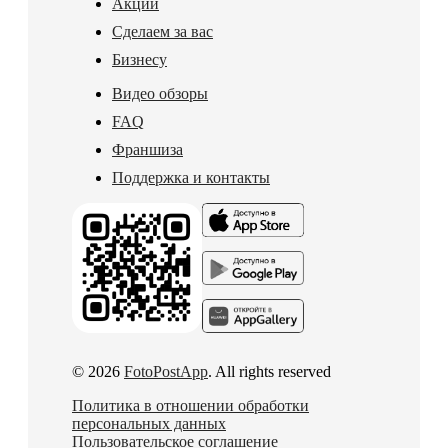
Акции
Сделаем за вас
Бизнесу
Видео обзоры
FAQ
Франшиза
Поддержка и контакты
© 2026
FotoPostApp
. All rights reserved
Политика в отношении обработки
персональных данных
Пользовательское соглашение