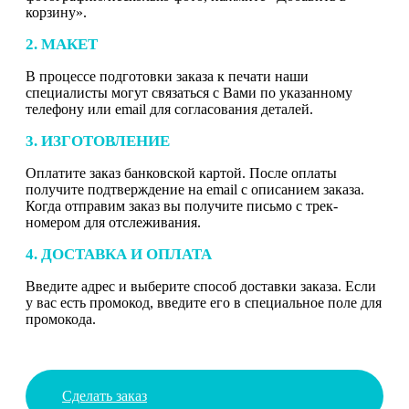
корзину».
2. МАКЕТ
В процессе подготовки заказа к печати наши
специалисты могут связаться с Вами по указанному
телефону или email для согласования деталей.
3. ИЗГОТОВЛЕНИЕ
Оплатите заказ банковской картой. После оплаты
получите подтверждение на email с описанием заказа.
Когда отправим заказ вы получите письмо с трек-
номером для отслеживания.
4. ДОСТАВКА И ОПЛАТА
Введите адрес и выберите способ доставки заказа. Если
у вас есть промокод, введите его в специальное поле для
промокода.
Сделать заказ