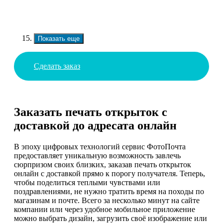
Показать еще
Сделать заказ
Заказать печать открыток с
доставкой до адресата онлайн
В эпоху цифровых технологий сервис ФотоПочта
предоставляет уникальную возможность завлечь
сюрпризом своих близких, заказав печать открыток
онлайн с доставкой прямо к порогу получателя. Теперь,
чтобы поделиться теплыми чувствами или
поздравлениями, не нужно тратить время на походы по
магазинам и почте. Всего за несколько минут на сайте
компании или через удобное мобильное приложение
можно выбрать дизайн, загрузить своё изображение или