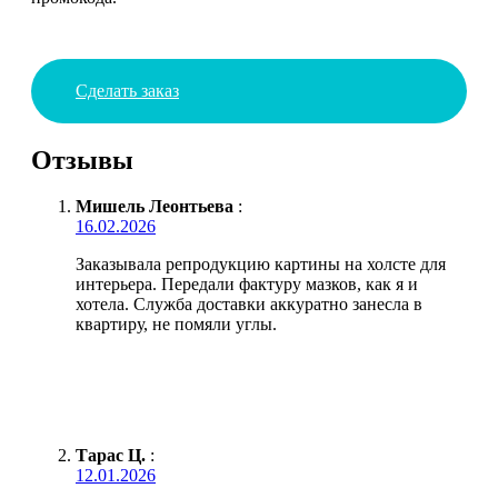
Сделать заказ
Отзывы
Мишель Леонтьева
:
16.02.2026
Заказывала репродукцию картины на холсте для
интерьера. Передали фактуру мазков, как я и
хотела. Служба доставки аккуратно занесла в
квартиру, не помяли углы.
Тарас Ц.
:
12.01.2026