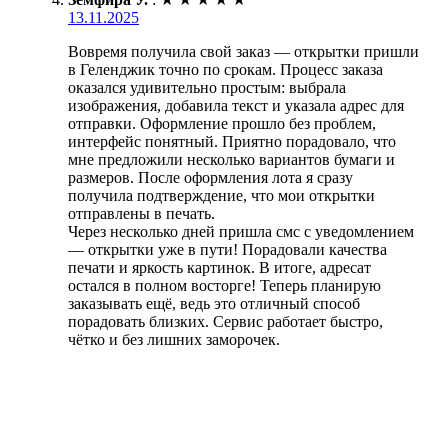
13.11.2025
Вовремя получила свой заказ — открытки пришли
в Геленджик точно по срокам. Процесс заказа
оказался удивительно простым: выбрала
изображения, добавила текст и указала адрес для
отправки. Оформление прошло без проблем,
интерфейс понятный. Приятно порадовало, что
мне предложили несколько вариантов бумаги и
размеров. После оформления лота я сразу
получила подтверждение, что мои открытки
отправлены в печать.
Через несколько дней пришла смс с уведомлением
— открытки уже в пути! Порадовали качества
печати и яркость картинок. В итоге, адресат
остался в полном восторге! Теперь планирую
заказывать ещё, ведь это отличный способ
порадовать близких. Сервис работает быстро,
чётко и без лишних заморочек.