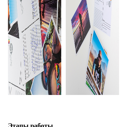
Этапы работы