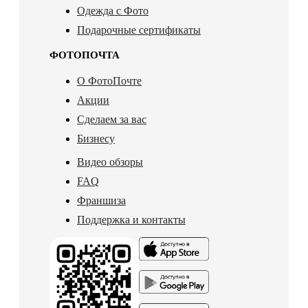
Одежда с Фото
Подарочные сертификаты
ФОТОПОЧТА
О ФотоПочте
Акции
Сделаем за вас
Бизнесу
Видео обзоры
FAQ
Франшиза
Поддержка и контакты