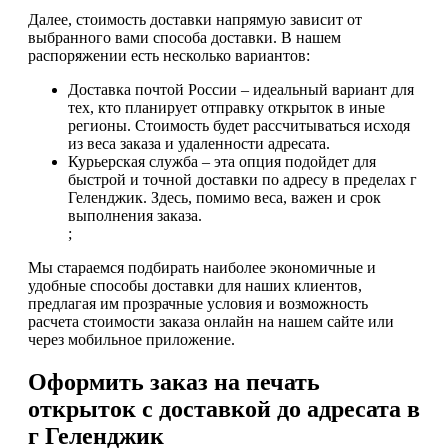
Далее, стоимость доставки напрямую зависит от
выбранного вами способа доставки. В нашем
распоряжении есть несколько вариантов:
Доставка почтой России – идеальный вариант для
тех, кто планирует отправку открыток в иные
регионы. Стоимость будет рассчитываться исходя
из веса заказа и удаленности адресата.
Курьерская служба – эта опция подойдет для
быстрой и точной доставки по адресу в пределах г
Геленджик. Здесь, помимо веса, важен и срок
выполнения заказа.
;
Мы стараемся подбирать наиболее экономичные и
удобные способы доставки для наших клиентов,
предлагая им прозрачные условия и возможность
расчета стоимости заказа онлайн на нашем сайте или
через мобильное приложение.
Оформить заказ на печать
открыток с доставкой до адресата в
г Геленджик