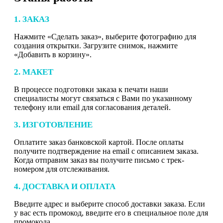
1. ЗАКАЗ
Нажмите «Сделать заказ», выберите фотографию для
создания открытки. Загрузите снимок, нажмите
«Добавить в корзину».
2. МАКЕТ
В процессе подготовки заказа к печати наши
специалисты могут связаться с Вами по указанному
телефону или email для согласования деталей.
3. ИЗГОТОВЛЕНИЕ
Оплатите заказ банковской картой. После оплаты
получите подтверждение на email с описанием заказа.
Когда отправим заказ вы получите письмо с трек-
номером для отслеживания.
4. ДОСТАВКА И ОПЛАТА
Введите адрес и выберите способ доставки заказа. Если
у вас есть промокод, введите его в специальное поле для
промокода.