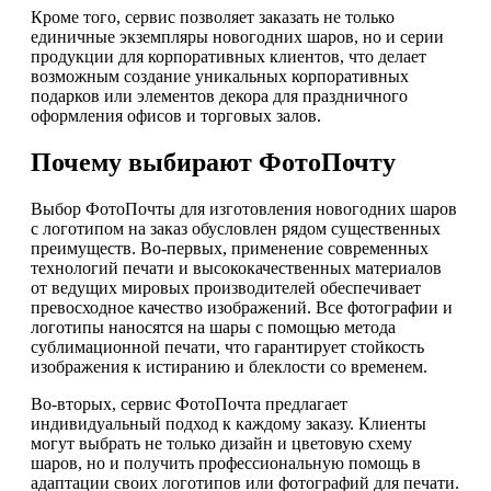
Кроме того, сервис позволяет заказать не только
единичные экземпляры новогодних шаров, но и серии
продукции для корпоративных клиентов, что делает
возможным создание уникальных корпоративных
подарков или элементов декора для праздничного
оформления офисов и торговых залов.
Почему выбирают ФотоПочту
Выбор ФотоПочты для изготовления новогодних шаров
с логотипом на заказ обусловлен рядом существенных
преимуществ. Во-первых, применение современных
технологий печати и высококачественных материалов
от ведущих мировых производителей обеспечивает
превосходное качество изображений. Все фотографии и
логотипы наносятся на шары с помощью метода
сублимационной печати, что гарантирует стойкость
изображения к истиранию и блеклости со временем.
Во-вторых, сервис ФотоПочта предлагает
индивидуальный подход к каждому заказу. Клиенты
могут выбрать не только дизайн и цветовую схему
шаров, но и получить профессиональную помощь в
адаптации своих логотипов или фотографий для печати.