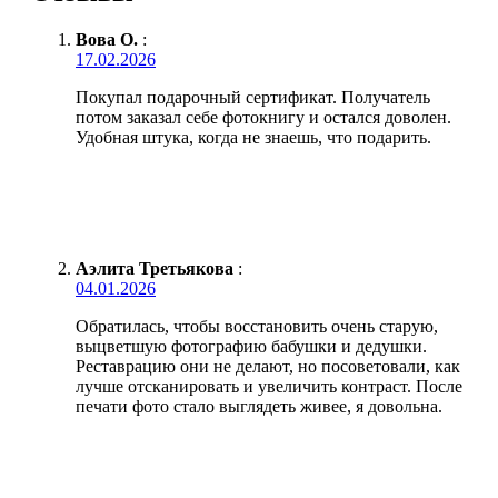
Вова О.
:
17.02.2026
Покупал подарочный сертификат. Получатель
потом заказал себе фотокнигу и остался доволен.
Удобная штука, когда не знаешь, что подарить.
Аэлита Третьякова
:
04.01.2026
Обратилась, чтобы восстановить очень старую,
выцветшую фотографию бабушки и дедушки.
Реставрацию они не делают, но посоветовали, как
лучше отсканировать и увеличить контраст. После
печати фото стало выглядеть живее, я довольна.