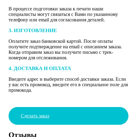
В процессе подготовки заказа к печати наши
специалисты могут связаться с Вами по указанному
телефону или email для согласования деталей.
3. ИЗГОТОВЛЕНИЕ
Оплатите заказ банковской картой. После оплаты
получите подтверждение на email с описанием заказа.
Когда отправим заказ вы получите письмо с трек-
номером для отслеживания.
4. ДОСТАВКА И ОПЛАТА
Введите адрес и выберите способ доставки заказа. Если
у вас есть промокод, введите его в специальное поле для
промокода.
Сделать заказ
Отзывы