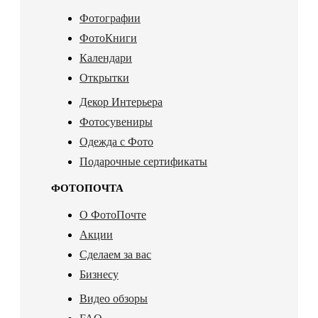
Фотографии
ФотоКниги
Календари
Открытки
Декор Интерьера
Фотосувениры
Одежда с Фото
Подарочные сертификаты
ФОТОПОЧТА
О ФотоПочте
Акции
Сделаем за вас
Бизнесу
Видео обзоры