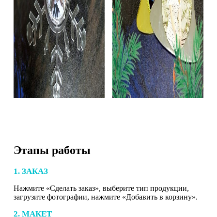
Этапы работы
1. ЗАКАЗ
Нажмите «Сделать заказ», выберите тип продукции,
загрузите фотографии, нажмите «Добавить в корзину».
2. МАКЕТ