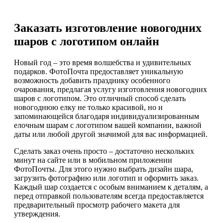
Заказать изготовление новогодних
шаров с логотипом онлайн
Новый год – это время волшебства и удивительных
подарков. ФотоПочта предоставляет уникальную
возможность добавить празднику особенного
очарования, предлагая услугу изготовления новогодних
шаров с логотипом. Это отличный способ сделать
новогоднюю елку не только красивой, но и
запоминающейся благодаря индивидуализированным
елочным шарам с логотипом вашей компании, важной
даты или любой другой значимой для вас информацией.
Сделать заказ очень просто – достаточно нескольких
минут на сайте или в мобильном приложении
ФотоПочты. Для этого нужно выбрать дизайн шара,
загрузить фотографию или логотип и оформить заказ.
Каждый шар создается с особым вниманием к деталям, а
перед отправкой пользователям всегда предоставляется
предварительный просмотр рабочего макета для
утверждения.