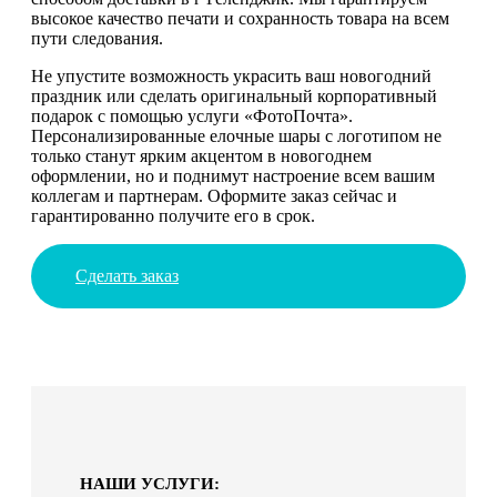
высокое качество печати и сохранность товара на всем
пути следования.
Не упустите возможность украсить ваш новогодний
праздник или сделать оригинальный корпоративный
подарок с помощью услуги «ФотоПочта».
Персонализированные елочные шары с логотипом не
только станут ярким акцентом в новогоднем
оформлении, но и поднимут настроение всем вашим
коллегам и партнерам. Оформите заказ сейчас и
гарантированно получите его в срок.
Сделать заказ
НАШИ УСЛУГИ: