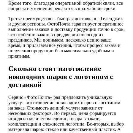
Кроме того, благодаря оперативной обратной связи, все
вопросы и уточнения решаются в кратчайшие сроки.
Третье преимущество – быстрая доставка в г Геленджик
и другие регионы. ФотоПочта гарантирует оперативное
выполнение заказов и доставку продукции точно в срок,
что особенно важно в преддверии новогодних
праздников. Мы понимаем, насколько ценно ваше
время, и прилагаем все усилия, чтобы процесс заказа и
получения продукции был максимально удобным и
приятным.
Сколько стоит изготовление
новогодних шаров с логотипом с
доставкой
Сервис «ФотоПочта» рад предложить уникальную
услугу – изготовление новогодних шаров с логотипом
на заказ. Стоимость данной услуги зависит от
нескольких факторов. Во-первых, цена формируется
исходя из количества единиц товара в заказе,
комплектации и сложности логотипа. Во-вторых, выбор
материала шаров: стекло или качественный пластик. А