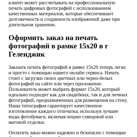
клиент может рассчитывать на профессиональную
печать цифровых фотографий с использованием
качественных материалов, которые обеспечивают
долговечность и сохранность изображений даже при
длительном хранении.
Оформить заказ на печать
фотографий в рамке 15х20 в г
Геленджик
Заказать печать фотографий в рамке 15х20 теперь легко
и просто с помощью нашего онлайн сервиса. Начать
стоит с загрузки своих цветных или черно-белых
фотографий на сайте или через приложение.
Пользователь может выбрать формат 15х20, который
идеально подходит как для свадебных, так и для личных
фотографий, предназначенных для размещения на стену.
Наша типография гарантирует качественное
изготовление каждого отпечатка, используя лучшие
виды фотобумаги, включая опцию глянцевой или
матовой отделки.
Оплатить заказ можно надежно и безопасно с помощью