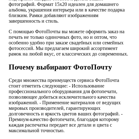
фотографий. Формат 15х20 идеален для домашнего
альбома, украшения интерьера или в качестве подарка
близким. Рамки добавляют изображениям
завершенность и стиль.
С помощью ФотоПочты вы можете оформить заказ на
печать не только одиночных фото, но и оптом, что
особенно удобно при заказе свадебных или семейных
фотосессий. Мы предлагаем широкий ассортимент
рамок на любой вкус, от классических до современных.
Почему выбирают ФотоПочту
Среди множества преимуществ сервиса ФотоПочта
стоит отметить следующие: - Использование
профессионального оборудования для фотопечати,
позволяющее добиться исключительного качества
изображений. - Применение материалов от ведущих
мировых производителей, гарантирующих
долговечность и яркость цветов ваших фотографий. -
Премиум-качество фотопечати, благодаря которому
каждая распечатка передает все детали и цвета с
максимальной точностью.