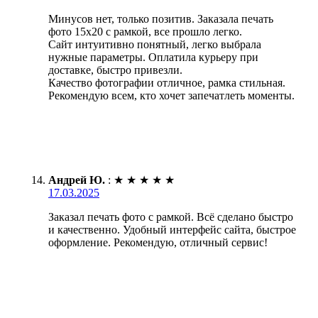
Минусов нет, только позитив. Заказала печать
фото 15х20 с рамкой, все прошло легко.
Сайт интуитивно понятный, легко выбрала
нужные параметры. Оплатила курьеру при
доставке, быстро привезли.
Качество фотографии отличное, рамка стильная.
Рекомендую всем, кто хочет запечатлеть моменты.
Андрей Ю.
:
★
★
★
★
★
17.03.2025
Заказал печать фото с рамкой. Всё сделано быстро
и качественно. Удобный интерфейс сайта, быстрое
оформление. Рекомендую, отличный сервис!