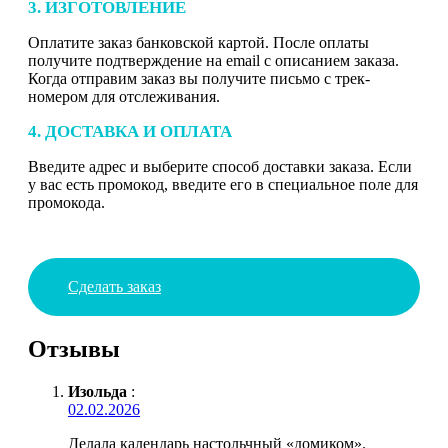
3. ИЗГОТОВЛЕНИЕ
Оплатите заказ банковской картой. После оплаты
получите подтверждение на email с описанием заказа.
Когда отправим заказ вы получите письмо с трек-
номером для отслеживания.
4. ДОСТАВКА И ОПЛАТА
Введите адрес и выберите способ доставки заказа. Если
у вас есть промокод, введите его в специальное поле для
промокода.
Сделать заказ
Отзывы
Изольда
:
02.02.2026
Делала календарь настольчный «домиком».