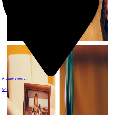
Определение...
Меню