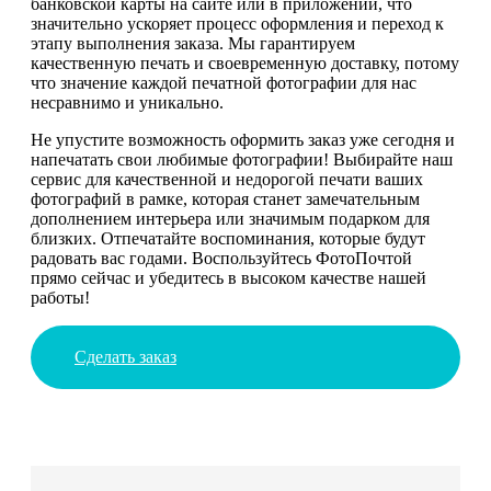
банковской карты на сайте или в приложении, что
значительно ускоряет процесс оформления и переход к
этапу выполнения заказа. Мы гарантируем
качественную печать и своевременную доставку, потому
что значение каждой печатной фотографии для нас
несравнимо и уникально.
Не упустите возможность оформить заказ уже сегодня и
напечатать свои любимые фотографии! Выбирайте наш
сервис для качественной и недорогой печати ваших
фотографий в рамке, которая станет замечательным
дополнением интерьера или значимым подарком для
близких. Отпечатайте воспоминания, которые будут
радовать вас годами. Воспользуйтесь ФотоПочтой
прямо сейчас и убедитесь в высоком качестве нашей
работы!
Сделать заказ