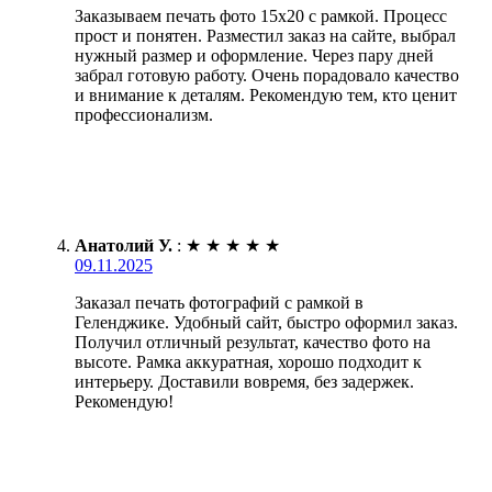
Заказываем печать фото 15х20 с рамкой. Процесс
прост и понятен. Разместил заказ на сайте, выбрал
нужный размер и оформление. Через пару дней
забрал готовую работу. Очень порадовало качество
и внимание к деталям. Рекомендую тем, кто ценит
профессионализм.
Анатолий У.
:
★
★
★
★
★
09.11.2025
Заказал печать фотографий с рамкой в
Геленджике. Удобный сайт, быстро оформил заказ.
Получил отличный результат, качество фото на
высоте. Рамка аккуратная, хорошо подходит к
интерьеру. Доставили вовремя, без задержек.
Рекомендую!