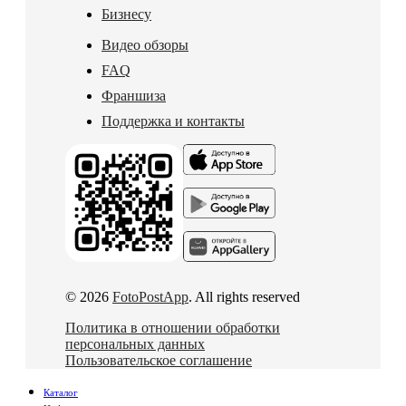
Бизнесу
Видео обзоры
FAQ
Франшиза
Поддержка и контакты
© 2026
FotoPostApp
. All rights reserved
Политика в отношении обработки
персональных данных
Пользовательское соглашение
Каталог