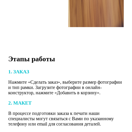
Этапы работы
1. ЗАКАЗ
Нажмите «Сделать заказ», выберите размер фотографии
и тип рамки. Загрузите фотографии в онлайн-
конструктор, нажмите «Добавить в корзину».
2. МАКЕТ
В процессе подготовки заказа к печати наши
специалисты могут связаться с Вами по указанному
телефону или email для согласования деталей.