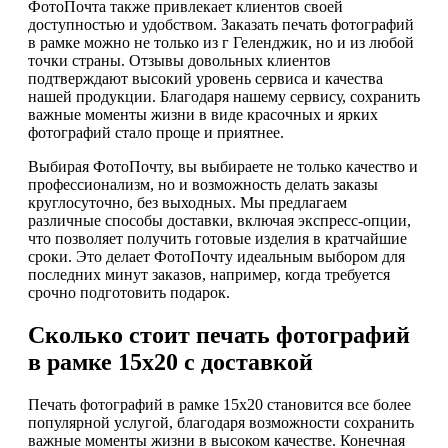
ФотоПочта также привлекает клиентов своей
доступностью и удобством. Заказать печать фотографий
в рамке можно не только из г Геленджик, но и из любой
точки страны. Отзывы довольных клиентов
подтверждают высокий уровень сервиса и качества
нашей продукции. Благодаря нашему сервису, сохранить
важные моменты жизни в виде красочных и ярких
фотографий стало проще и приятнее.
Выбирая ФотоПочту, вы выбираете не только качество и
профессионализм, но и возможность делать заказы
круглосуточно, без выходных. Мы предлагаем
различные способы доставки, включая экспресс-опции,
что позволяет получить готовые изделия в кратчайшие
сроки. Это делает ФотоПочту идеальным выбором для
последних минут заказов, например, когда требуется
срочно подготовить подарок.
Сколько стоит печать фотографий
в рамке 15х20 с доставкой
Печать фотографий в рамке 15х20 становится все более
популярной услугой, благодаря возможности сохранить
важные моменты жизни в высоком качестве. Конечная