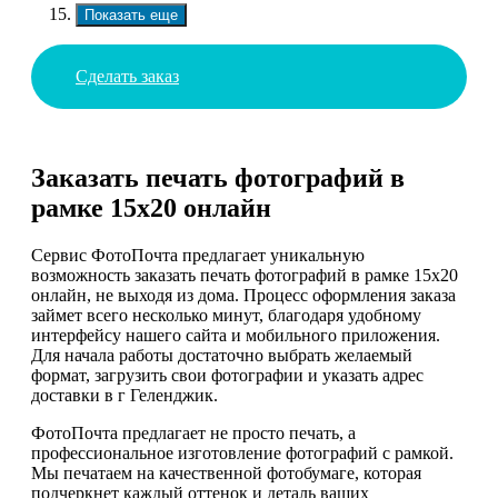
Показать еще
Сделать заказ
Заказать печать фотографий в
рамке 15х20 онлайн
Сервис ФотоПочта предлагает уникальную
возможность заказать печать фотографий в рамке 15х20
онлайн, не выходя из дома. Процесс оформления заказа
займет всего несколько минут, благодаря удобному
интерфейсу нашего сайта и мобильного приложения.
Для начала работы достаточно выбрать желаемый
формат, загрузить свои фотографии и указать адрес
доставки в г Геленджик.
ФотоПочта предлагает не просто печать, а
профессиональное изготовление фотографий с рамкой.
Мы печатаем на качественной фотобумаге, которая
подчеркнет каждый оттенок и деталь ваших