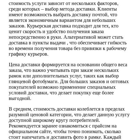
стоимость услуги зависит от нескольких факторов,
среди которых – выбор метода доставки. Клиенты
имеют возможность выбрать доставку почтой, что
является экономичным вариантом для небольших
заказов. Курьерская доставка подходит для тех, кто
ценит скорость и удобство получения заказа
непосредственно в руки. Альтернативой может стать
доставка в пункты выдачи , что обеспечивает гибкость
во времени получения товара без привязки к рабочему
графику курьеров.
Цена доставки формируется на основании общего веса
заказа, что важно учитывать при заказе нескольких
рамок или дополнительных услуг, таких как выбор
глянцевой фотобумаги. Для больших заказов и оптовых
покупателей возможно применение специальных
условий доставки, что делает покупку еще более
выгодной.
В среднем, стоимость доставки колеблется в пределах
разумной ценовой категории, что делает данную услугу
доступной широкому кругу потребителей.
Рекомендуется заранее ознакомиться с прайсом на
официальном сайте, чтобы точно понимать, сколько
стоит напечатать и доставить фото в рамке. Каждый