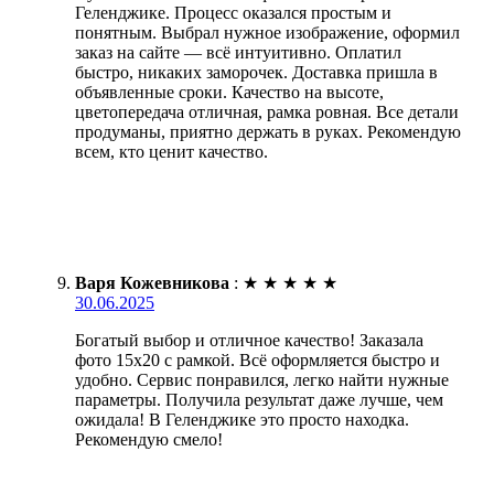
Геленджике. Процесс оказался простым и
понятным. Выбрал нужное изображение, оформил
заказ на сайте — всё интуитивно. Оплатил
быстро, никаких заморочек. Доставка пришла в
объявленные сроки. Качество на высоте,
цветопередача отличная, рамка ровная. Все детали
продуманы, приятно держать в руках. Рекомендую
всем, кто ценит качество.
Варя Кожевникова
:
★
★
★
★
★
30.06.2025
Богатый выбор и отличное качество! Заказала
фото 15х20 с рамкой. Всё оформляется быстро и
удобно. Сервис понравился, легко найти нужные
параметры. Получила результат даже лучше, чем
ожидала! В Геленджике это просто находка.
Рекомендую смело!