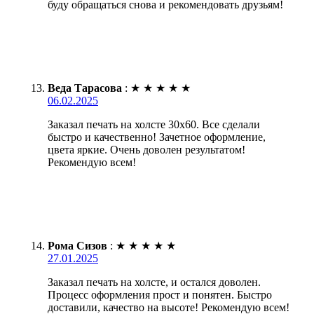
буду обращаться снова и рекомендовать друзьям!
Веда Тарасова
:
★
★
★
★
★
06.02.2025
Заказал печать на холсте 30х60. Все сделали
быстро и качественно! Зачетное оформление,
цвета яркие. Очень доволен результатом!
Рекомендую всем!
Рома Сизов
:
★
★
★
★
★
27.01.2025
Заказал печать на холсте, и остался доволен.
Процесс оформления прост и понятен. Быстро
доставили, качество на высоте! Рекомендую всем!