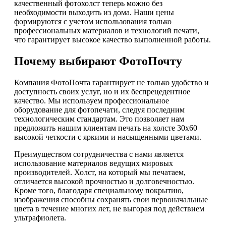
качественный фотохолст теперь можно без
необходимости выходить из дома. Наши цены
формируются с учетом использования только
профессиональных материалов и технологий печати,
что гарантирует высокое качество выполненной работы.
Почему выбирают ФотоПочту
Компания ФотоПочта гарантирует не только удобство и
доступность своих услуг, но и их беспрецедентное
качество. Мы используем профессиональное
оборудование для фотопечати, следуя последним
технологическим стандартам. Это позволяет нам
предложить нашим клиентам печать на холсте 30х60
высокой четкости с яркими и насыщенными цветами.
Преимуществом сотрудничества с нами является
использование материалов ведущих мировых
производителей. Холст, на который мы печатаем,
отличается высокой прочностью и долговечностью.
Кроме того, благодаря специальному покрытию,
изображения способны сохранять свои первоначальные
цвета в течение многих лет, не выгорая под действием
ультрафиолета.