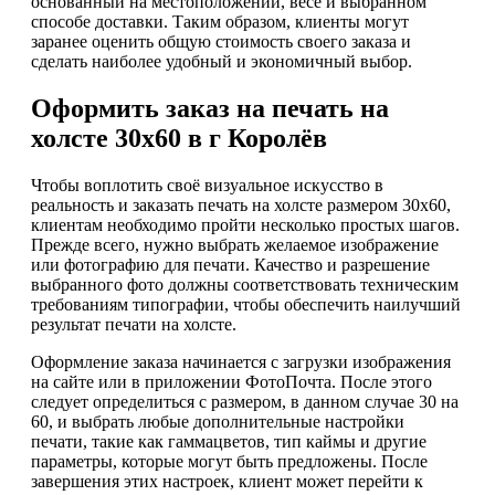
основанный на местоположении, весе и выбранном
способе доставки. Таким образом, клиенты могут
заранее оценить общую стоимость своего заказа и
сделать наиболее удобный и экономичный выбор.
Оформить заказ на печать на
холсте 30х60 в г Королёв
Чтобы воплотить своё визуальное искусство в
реальность и заказать печать на холсте размером 30х60,
клиентам необходимо пройти несколько простых шагов.
Прежде всего, нужно выбрать желаемое изображение
или фотографию для печати. Качество и разрешение
выбранного фото должны соответствовать техническим
требованиям типографии, чтобы обеспечить наилучший
результат печати на холсте.
Оформление заказа начинается с загрузки изображения
на сайте или в приложении ФотоПочта. После этого
следует определиться с размером, в данном случае 30 на
60, и выбрать любые дополнительные настройки
печати, такие как гаммацветов, тип каймы и другие
параметры, которые могут быть предложены. После
завершения этих настроек, клиент может перейти к