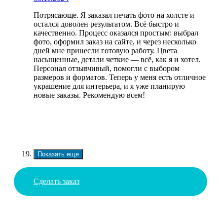
Потрясающе. Я заказал печать фото на холсте и
остался доволен результатом. Всё быстро и
качественно. Процесс оказался простым: выбрал
фото, оформил заказ на сайте, и через несколько
дней мне принесли готовую работу. Цвета
насыщенные, детали четкие — всё, как я и хотел.
Персонал отзывчивый, помогли с выбором
размеров и форматов. Теперь у меня есть отличное
украшение для интерьера, и я уже планирую
новые заказы. Рекомендую всем!
Показать еще
Сделать заказ