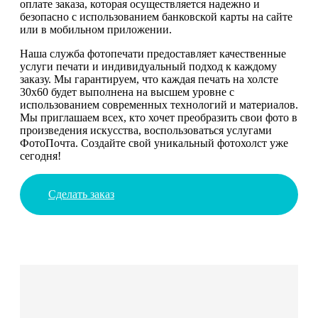
оплате заказа, которая осуществляется надежно и
безопасно с использованием банковской карты на сайте
или в мобильном приложении.
Наша служба фотопечати предоставляет качественные
услуги печати и индивидуальный подход к каждому
заказу. Мы гарантируем, что каждая печать на холсте
30х60 будет выполнена на высшем уровне с
использованием современных технологий и материалов.
Мы приглашаем всех, кто хочет преобразить свои фото в
произведения искусства, воспользоваться услугами
ФотоПочта. Создайте свой уникальный фотохолст уже
сегодня!
Сделать заказ