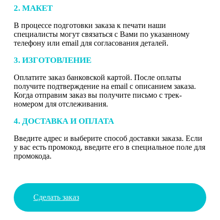
2. МАКЕТ
В процессе подготовки заказа к печати наши
специалисты могут связаться с Вами по указанному
телефону или email для согласования деталей.
3. ИЗГОТОВЛЕНИЕ
Оплатите заказ банковской картой. После оплаты
получите подтверждение на email с описанием заказа.
Когда отправим заказ вы получите письмо с трек-
номером для отслеживания.
4. ДОСТАВКА И ОПЛАТА
Введите адрес и выберите способ доставки заказа. Если
у вас есть промокод, введите его в специальное поле для
промокода.
Сделать заказ