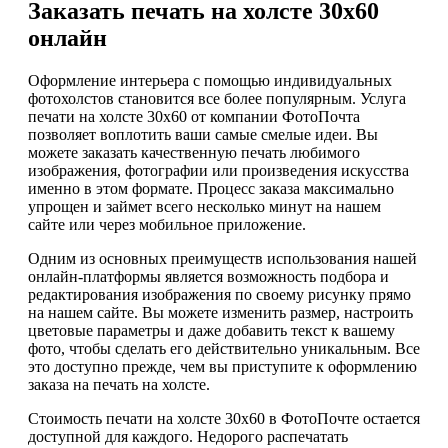
Заказать печать на холсте 30х60
онлайн
Оформление интерьера с помощью индивидуальных
фотохолстов становится все более популярным. Услуга
печати на холсте 30х60 от компании ФотоПочта
позволяет воплотить ваши самые смелые идеи. Вы
можете заказать качественную печать любимого
изображения, фотографии или произведения искусства
именно в этом формате. Процесс заказа максимально
упрощен и займет всего несколько минут на нашем
сайте или через мобильное приложение.
Одним из основных преимуществ использования нашей
онлайн-платформы является возможность подбора и
редактирования изображения по своему рисунку прямо
на нашем сайте. Вы можете изменить размер, настроить
цветовые параметры и даже добавить текст к вашему
фото, чтобы сделать его действительно уникальным. Все
это доступно прежде, чем вы приступите к оформлению
заказа на печать на холсте.
Стоимость печати на холсте 30х60 в ФотоПочте остается
доступной для каждого. Недорого распечатать