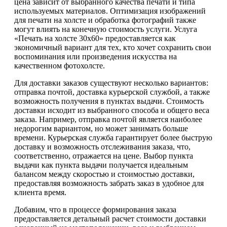
цена зависит от выбранного качества печати и типа
используемых материалов. Оптимизация изображений
для печати на холсте и обработка фотографий также
могут влиять на конечную стоимость услуги. Услуга
«Печать на холсте 30х60» предоставляется как
экономичный вариант для тех, кто хочет сохранить свои
воспоминания или произведения искусства на
качественном фотохолсте.
Для доставки заказов существуют несколько вариантов:
отправка почтой, доставка курьерской службой, а также
возможность получения в пунктах выдачи. Стоимость
доставки исходит из выбранного способа и общего веса
заказа. Например, отправка почтой является наиболее
недорогим вариантом, но может занимать больше
времени. Курьерская служба гарантирует более быструю
доставку и возможность отслеживания заказа, что,
соответственно, отражается на цене. Выбор пункта
выдачи как пункта выдачи получается идеальным
балансом между скоростью и стоимостью доставки,
предоставляя возможность забрать заказ в удобное для
клиента время.
Добавим, что в процессе формирования заказа
предоставляется детальный расчет стоимости доставки