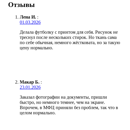
Отзывы
Лена И.
:
01.03.2026
Делала футболку с принтом для себя. Рисунок не
треснул после нескольких стирок. Но ткань сама
по себе обычная, немного жёстковата, но за такую
цену нормально.
Макар Б.
:
23.01.2026
Заказал фотографии на документы, пришли
быстро, но немного темнее, чем на экране.
Впрочем, в МФЦ приняли без проблем, так что в
целом нормально.