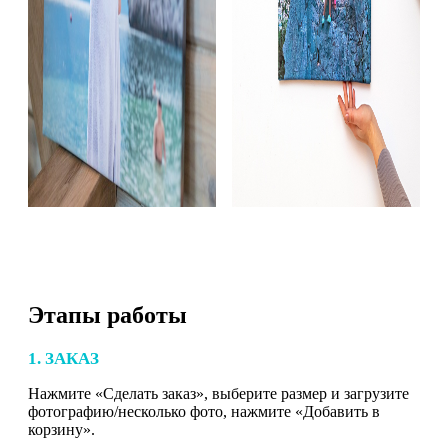
Этапы работы
1. ЗАКАЗ
Нажмите «Сделать заказ», выберите размер и загрузите
фотографию/несколько фото, нажмите «Добавить в
корзину».