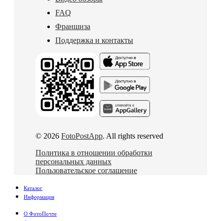
FAQ
Франшиза
Поддержка и контакты
© 2026
FotoPostApp
. All rights reserved
Политика в отношении обработки
персональных данных
Пользовательское соглашение
Каталог
Информация
О ФотоПочте