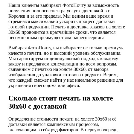
Наши клиенты выбирают ФотоПочту за возможность
получения полного спектра услуг с доставкой в г
Королев и за его пределы. Мы ценим ваше время и
стремимся максимально ускорить процесс доставки
готовой продукции. Печать и доставка заказов на холсте
30х60 проводится в кратчайшие сроки, что является
несомненным преимуществом нашего сервиса.
Выбирая ФотоПочту, вы выбираете не только премиум-
качество печати, но и высокий уровень обслуживания.
Мы гарантируем индивидуальный подход к каждому
заказу и предлагаем консультации по всем вопросам,
связанным с печатью на холсте 30х60, от выбора
изображения до упаковки готового продукта. Верим,
что каждый сможет найти у нас идеальное решение для
украшения своего дома или офиса.
Сколько стоит печать на холсте
30х60 с доставкой
Определение стоимости печати на холсте 30х60 и её
доставки является комплексным процессом,
включающим в себя ряд факторов. В первую очередь,