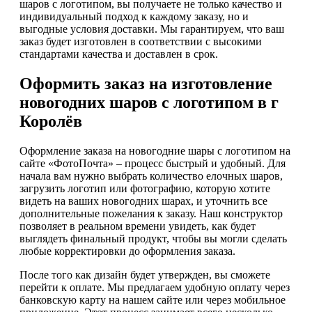
шаров с логотипом, вы получаете не только качество и
индивидуальный подход к каждому заказу, но и
выгодные условия доставки. Мы гарантируем, что ваш
заказ будет изготовлен в соответствии с высокими
стандартами качества и доставлен в срок.
Оформить заказ на изготовление
новогодних шаров с логотипом в г
Королёв
Оформление заказа на новогодние шары с логотипом на
сайте «ФотоПочта» – процесс быстрый и удобный. Для
начала вам нужно выбрать количество елочных шаров,
загрузить логотип или фотографию, которую хотите
видеть на ваших новогодних шарах, и уточнить все
дополнительные пожелания к заказу. Наш конструктор
позволяет в реальном времени увидеть, как будет
выглядеть финальный продукт, чтобы вы могли сделать
любые корректировки до оформления заказа.
После того как дизайн будет утвержден, вы сможете
перейти к оплате. Мы предлагаем удобную оплату через
банковскую карту на нашем сайте или через мобильное