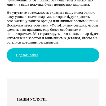
приложение. Этот процесс занимает всего несколько
минут, а ваша покупка будет полностью защищена.
Не упустите возможность украсить вашу новогоднюю
елку уникальными шарами, которые будут хранить в
себе частицу вашего бренда или личных воспоминаний.
Воспользуйтесь услугами «ФотоПочты» сегодня, чтобы
сделать ваш праздник еще более особенным и
неповторимым. Мы гарантируем, что каждый шар будет
изготовлен с заботой и вниманием к деталям, чтобы вы
остались довольны результатом.
Сделать заказ
НАШИ УСЛУГИ: