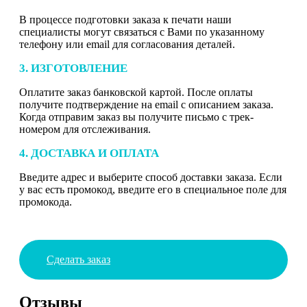
В процессе подготовки заказа к печати наши
специалисты могут связаться с Вами по указанному
телефону или email для согласования деталей.
3. ИЗГОТОВЛЕНИЕ
Оплатите заказ банковской картой. После оплаты
получите подтверждение на email с описанием заказа.
Когда отправим заказ вы получите письмо с трек-
номером для отслеживания.
4. ДОСТАВКА И ОПЛАТА
Введите адрес и выберите способ доставки заказа. Если
у вас есть промокод, введите его в специальное поле для
промокода.
Сделать заказ
Отзывы