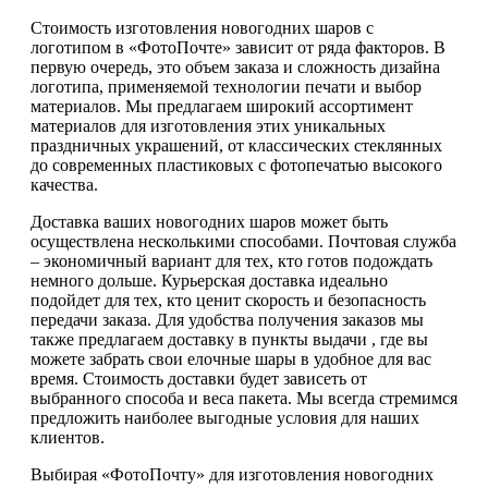
Стоимость изготовления новогодних шаров с
логотипом в «ФотоПочте» зависит от ряда факторов. В
первую очередь, это объем заказа и сложность дизайна
логотипа, применяемой технологии печати и выбор
материалов. Мы предлагаем широкий ассортимент
материалов для изготовления этих уникальных
праздничных украшений, от классических стеклянных
до современных пластиковых с фотопечатью высокого
качества.
Доставка ваших новогодних шаров может быть
осуществлена несколькими способами. Почтовая служба
– экономичный вариант для тех, кто готов подождать
немного дольше. Курьерская доставка идеально
подойдет для тех, кто ценит скорость и безопасность
передачи заказа. Для удобства получения заказов мы
также предлагаем доставку в пункты выдачи , где вы
можете забрать свои елочные шары в удобное для вас
время. Стоимость доставки будет зависеть от
выбранного способа и веса пакета. Мы всегда стремимся
предложить наиболее выгодные условия для наших
клиентов.
Выбирая «ФотоПочту» для изготовления новогодних