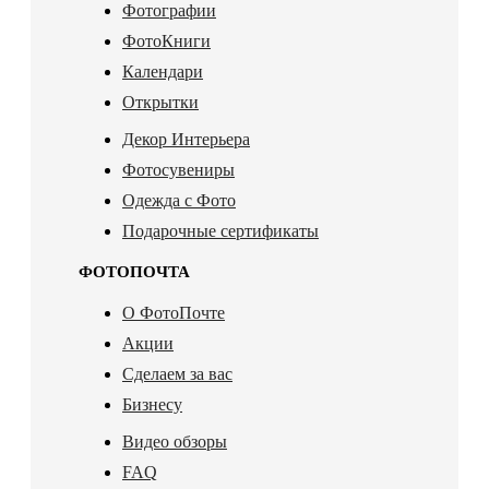
Фотографии
ФотоКниги
Календари
Открытки
Декор Интерьера
Фотосувениры
Одежда с Фото
Подарочные сертификаты
ФОТОПОЧТА
О ФотоПочте
Акции
Сделаем за вас
Бизнесу
Видео обзоры
FAQ