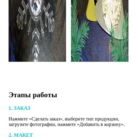
Этапы работы
1. ЗАКАЗ
Нажмите «Сделать заказ», выберите тип продукции,
загрузите фотографии, нажмите «Добавить в корзину».
2. МАКЕТ