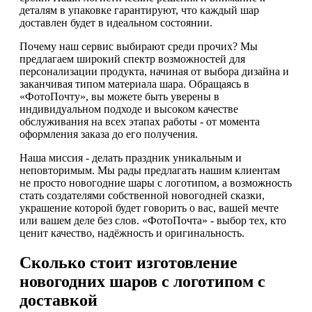
деталям в упаковке гарантируют, что каждый шар
доставлен будет в идеальном состоянии.
Почему наш сервис выбирают среди прочих? Мы
предлагаем широкий спектр возможностей для
персонализации продукта, начиная от выбора дизайна и
заканчивая типом материала шара. Обращаясь в
«ФотоПочту», вы можете быть уверены в
индивидуальном подходе и высоком качестве
обслуживания на всех этапах работы - от момента
оформления заказа до его получения.
Наша миссия - делать праздник уникальным и
неповторимым. Мы рады предлагать нашим клиентам
не просто новогодние шары с логотипом, а возможность
стать создателями собственной новогодней сказки,
украшение которой будет говорить о вас, вашей мечте
или вашем деле без слов. «ФотоПочта» - выбор тех, кто
ценит качество, надёжность и оригинальность.
Сколько стоит изготовление
новогодних шаров с логотипом с
доставкой