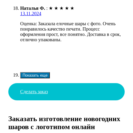
Наталья Ф.
:
★
★
★
★
★
13.11.2024
Оценка: Заказала елочные шары с фото. Очень
понравилось качество печати. Процесс
оформления прост, все понятно. Доставка в срок,
отлично упакованы.
Показать еще
Сделать заказ
Заказать изготовление новогодних
шаров с логотипом онлайн