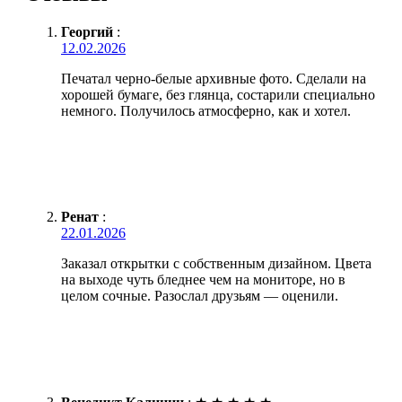
Георгий
:
12.02.2026
Печатал черно-белые архивные фото. Сделали на
хорошей бумаге, без глянца, состарили специально
немного. Получилось атмосферно, как и хотел.
Ренат
:
22.01.2026
Заказал открытки с собственным дизайном. Цвета
на выходе чуть бледнее чем на мониторе, но в
целом сочные. Разослал друзьям — оценили.