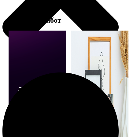
Примеры работ