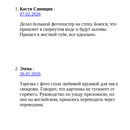
Костя Синицин
:
07.02.2026
Делал большой фотопостер на стену. Боялся, что
пришлют в свернутом виде и будут заломы.
Пришел в жесткой тубе, все идеально.
Эмма
:
26.01.2026
Тарелка с фото стала любимой кружкой для чая у
свекрови. Говорит, что картинка не тускнеет от
горячего. Руководство по уходу приложили, но
оно на английском, пришлось переводить через
переводчик.