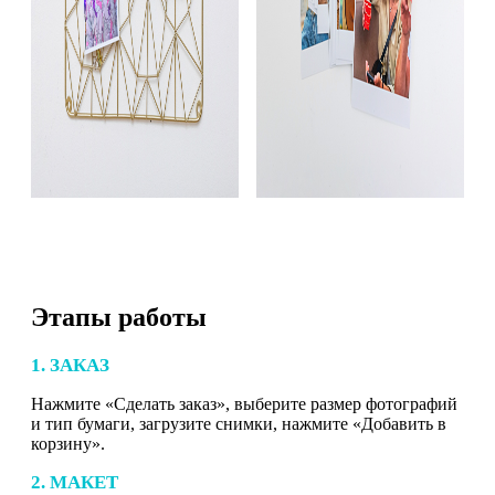
Этапы работы
1. ЗАКАЗ
Нажмите «Сделать заказ», выберите размер фотографий
и тип бумаги, загрузите снимки, нажмите «Добавить в
корзину».
2. МАКЕТ