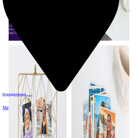
Определение...
Меню