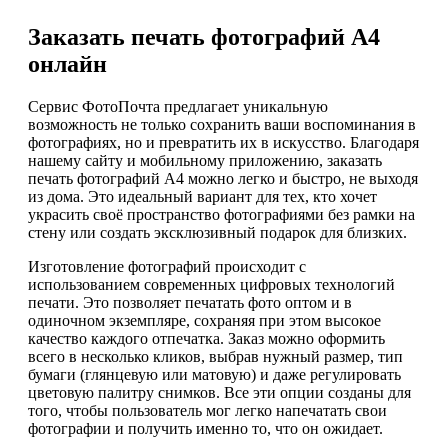
Заказать печать фотографий А4
онлайн
Сервис ФотоПочта предлагает уникальную
возможность не только сохранить ваши воспоминания в
фотографиях, но и превратить их в искусство. Благодаря
нашему сайту и мобильному приложению, заказать
печать фотографий А4 можно легко и быстро, не выходя
из дома. Это идеальный вариант для тех, кто хочет
украсить своё пространство фотографиями без рамки на
стену или создать эксклюзивный подарок для близких.
Изготовление фотографий происходит с
использованием современных цифровых технологий
печати. Это позволяет печатать фото оптом и в
одиночном экземпляре, сохраняя при этом высокое
качество каждого отпечатка. Заказ можно оформить
всего в несколько кликов, выбрав нужный размер, тип
бумаги (глянцевую или матовую) и даже регулировать
цветовую палитру снимков. Все эти опции созданы для
того, чтобы пользователь мог легко напечатать свои
фотографии и получить именно то, что он ожидает.