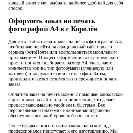
каждый клиент мог выбрать наиболее удобный для себя
способ.
Оформить заказ на печать
фотографий А4 в г Королёв
Для того чтобы сделать заказ на печать фотографий А4,
необходимо перейти на официальный сайт нашего
сервиса ФотоПочта или воспользоваться мобильным
приложением. Процесс оформления заказа предельно
прост и понятен: выбираете размер А4, указываете
количество копий, тип фотобумаги (глянцевую или
матовую) и загружаете свои фотографии. Затем,
производите расчет стоимости и переходите к оплате
заказа.
Оплатить заказ на печать можно с помощью банковской
карты прямо на сайте или в приложении, что делает
процесс максимально удобным и быстрым. Все
персональные и платежные данные зашифрованы,
обеспечивая высокий уровень безопасности.
После оформления и оплаты заказа, наша команда
профессионалов приступает к его изготовлению. Мы