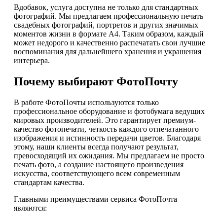
Вдобавок, услуга доступна не только для стандартных
фотографий. Мы предлагаем профессиональную печать
свадебных фотографий, портретов и других значимых
моментов жизни в формате А4. Таким образом, каждый
может недорого и качественно распечатать свои лучшие
воспоминания для дальнейшего хранения и украшения
интерьера.
Почему выбирают ФотоПочту
В работе ФотоПочты используются только
профессиональное оборудование и фотобумага ведущих
мировых производителей. Это гарантирует премиум-
качество фотопечати, четкость каждого отпечатанного
изображения и истинность передачи цветов. Благодаря
этому, наши клиенты всегда получают результат,
превосходящий их ожидания. Мы предлагаем не просто
печать фото, а создание настоящего произведения
искусства, соответствующего всем современным
стандартам качества.
Главными преимуществами сервиса ФотоПочта
являются: