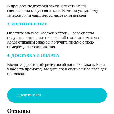
В процессе подготовки заказа к печати наши
специалисты могут связаться с Вами по указанному
телефону или email для согласования деталей.
3. ИЗГОТОВЛЕНИЕ
Оплатите заказ банковской картой. После оплаты
получите подтверждение на email с описанием заказа.
Когда отправим заказ вы получите письмо с трек-
номером для отслеживания.
4. ДОСТАВКА И ОПЛАТА
Введите адрес и выберите способ доставки заказа. Если
у вас есть промокод, введите его в специальное поле для
промокода
Сделать заказ
Отзывы