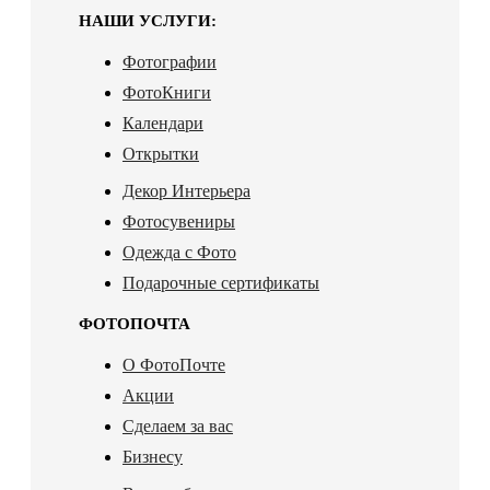
НАШИ УСЛУГИ:
Фотографии
ФотоКниги
Календари
Открытки
Декор Интерьера
Фотосувениры
Одежда с Фото
Подарочные сертификаты
ФОТОПОЧТА
О ФотоПочте
Акции
Сделаем за вас
Бизнесу