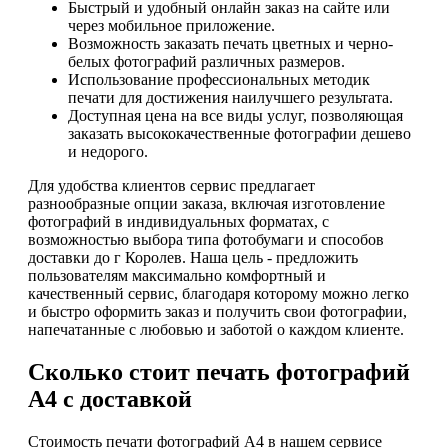
Быстрый и удобный онлайн заказ на сайте или
через мобильное приложение.
Возможность заказать печать цветных и черно-
белых фотографий различных размеров.
Использование профессиональных методик
печати для достижения наилучшего результата.
Доступная цена на все виды услуг, позволяющая
заказать высококачественные фотографии дешево
и недорого.
Для удобства клиентов сервис предлагает
разнообразные опции заказа, включая изготовление
фотографий в индивидуальных форматах, с
возможностью выбора типа фотобумаги и способов
доставки до г Королев. Наша цель - предложить
пользователям максимально комфортный и
качественный сервис, благодаря которому можно легко
и быстро оформить заказ и получить свои фотографии,
напечатанные с любовью и заботой о каждом клиенте.
Сколько стоит печать фотографий
А4 с доставкой
Стоимость печати фотографий А4 в нашем сервисе