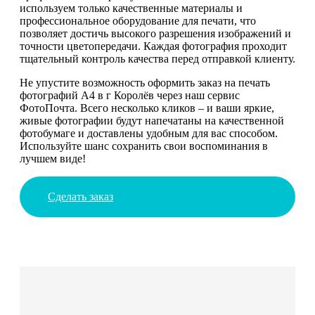
используем только качественные материалы и
профессиональное оборудование для печати, что
позволяет достичь высокого разрешения изображений и
точности цветопередачи. Каждая фотография проходит
тщательный контроль качества перед отправкой клиенту.
Не упустите возможность оформить заказ на печать
фотографий А4 в г Королёв через наш сервис
ФотоПочта. Всего несколько кликов – и ваши яркие,
живые фотографии будут напечатаны на качественной
фотобумаге и доставлены удобным для вас способом.
Используйте шанс сохранить свои воспоминания в
лучшем виде!
Сделать заказ