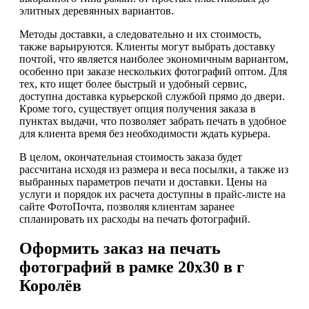
элитных деревянных вариантов.
Методы доставки, а следовательно и их стоимость,
также варьируются. Клиенты могут выбрать доставку
почтой, что является наиболее экономичным вариантом,
особенно при заказе нескольких фотографий оптом. Для
тех, кто ищет более быстрый и удобный сервис,
доступна доставка курьерской службой прямо до двери.
Кроме того, существует опция получения заказа в
пунктах выдачи, что позволяет забрать печать в удобное
для клиента время без необходимости ждать курьера.
В целом, окончательная стоимость заказа будет
рассчитана исходя из размера и веса посылки, а также из
выбранных параметров печати и доставки. Цены на
услуги и порядок их расчета доступны в прайс-листе на
сайте ФотоПочта, позволяя клиентам заранее
спланировать их расходы на печать фотографий.
Оформить заказ на печать
фотографий в рамке 20х30 в г
Королёв