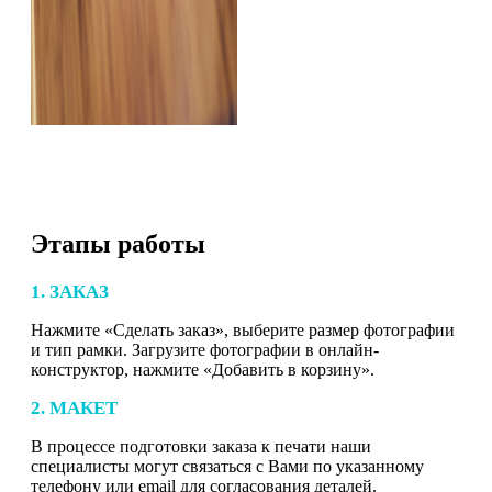
Этапы работы
1. ЗАКАЗ
Нажмите «Сделать заказ», выберите размер фотографии
и тип рамки. Загрузите фотографии в онлайн-
конструктор, нажмите «Добавить в корзину».
2. МАКЕТ
В процессе подготовки заказа к печати наши
специалисты могут связаться с Вами по указанному
телефону или email для согласования деталей.