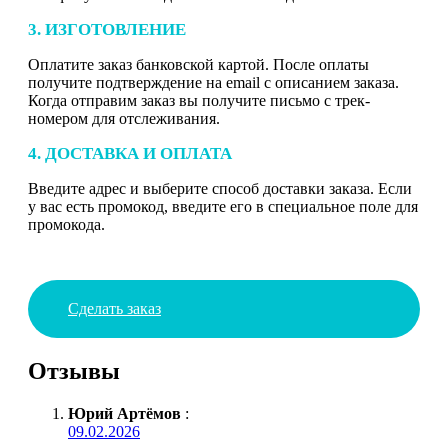
3. ИЗГОТОВЛЕНИЕ
Оплатите заказ банковской картой. После оплаты
получите подтверждение на email с описанием заказа.
Когда отправим заказ вы получите письмо с трек-
номером для отслеживания.
4. ДОСТАВКА И ОПЛАТА
Введите адрес и выберите способ доставки заказа. Если
у вас есть промокод, введите его в специальное поле для
промокода.
Сделать заказ
Отзывы
Юрий Артёмов
:
09.02.2026