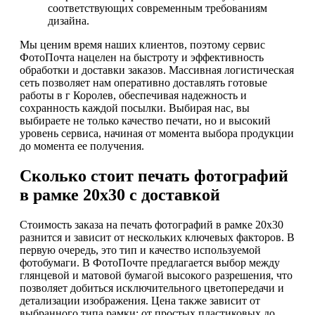
соответствующих современным требованиям
дизайна.
Мы ценим время наших клиентов, поэтому сервис
ФотоПочта нацелен на быстроту и эффективность
обработки и доставки заказов. Массивная логистическая
сеть позволяет нам оперативно доставлять готовые
работы в г Королев, обеспечивая надежность и
сохранность каждой посылки. Выбирая нас, вы
выбираете не только качество печати, но и высокий
уровень сервиса, начиная от момента выбора продукции
до момента ее получения.
Сколько стоит печать фотографий
в рамке 20х30 с доставкой
Стоимость заказа на печать фотографий в рамке 20х30
разнится и зависит от нескольких ключевых факторов. В
первую очередь, это тип и качество используемой
фотобумаги. В ФотоПочте предлагается выбор между
глянцевой и матовой бумагой высокого разрешения, что
позволяет добиться исключительного цветопередачи и
детализации изображения. Цена также зависит от
выбранного типа рамки: от простых пластиковых до