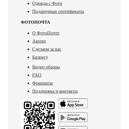
Одежда с Фото
Подарочные сертификаты
ФОТОПОЧТА
О ФотоПочте
Акции
Сделаем за вас
Бизнесу
Видео обзоры
FAQ
Франшиза
Поддержка и контакты