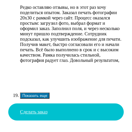
Редко оставляю отзывы, но в этот раз хочу
поделиться опытом. Заказал печать фотографии
20х30 с рамкой через сайт. Процесс оказался
простым: загрузил фото, выбрал формат и
оформил заказ. Заполнил поля, и через несколько
минут пришло подтверждение. Сотрудник
подсказал, как улучшить изображение для печати.
Получив макет, быстро согласовали его и начали
печать. Всё было выполнено в срок и с высоким
качеством. Рамка получилась стильной,
фотография радует глаз. Довольный результатом,
Показать еще
Сделать заказ