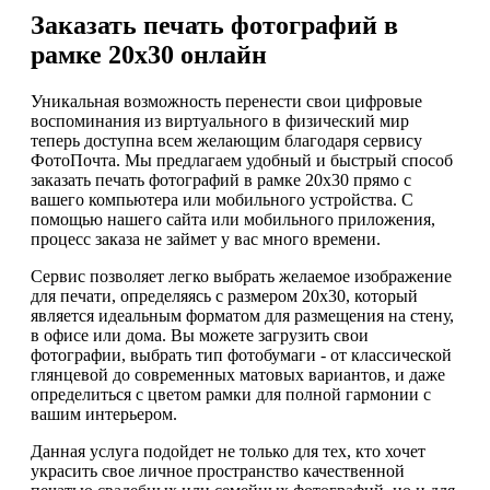
Заказать печать фотографий в
рамке 20х30 онлайн
Уникальная возможность перенести свои цифровые
воспоминания из виртуального в физический мир
теперь доступна всем желающим благодаря сервису
ФотоПочта. Мы предлагаем удобный и быстрый способ
заказать печать фотографий в рамке 20х30 прямо с
вашего компьютера или мобильного устройства. С
помощью нашего сайта или мобильного приложения,
процесс заказа не займет у вас много времени.
Сервис позволяет легко выбрать желаемое изображение
для печати, определяясь с размером 20х30, который
является идеальным форматом для размещения на стену,
в офисе или дома. Вы можете загрузить свои
фотографии, выбрать тип фотобумаги - от классической
глянцевой до современных матовых вариантов, и даже
определиться с цветом рамки для полной гармонии с
вашим интерьером.
Данная услуга подойдет не только для тех, кто хочет
украсить свое личное пространство качественной