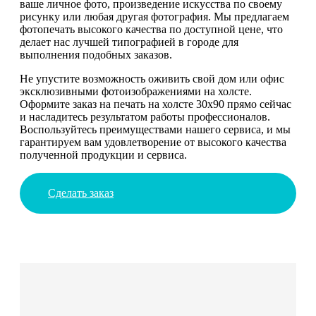
ваше личное фото, произведение искусства по своему
рисунку или любая другая фотография. Мы предлагаем
фотопечать высокого качества по доступной цене, что
делает нас лучшей типографией в городе для
выполнения подобных заказов.
Не упустите возможность оживить свой дом или офис
эксклюзивными фотоизображениями на холсте.
Оформите заказ на печать на холсте 30х90 прямо сейчас
и насладитесь результатом работы профессионалов.
Воспользуйтесь преимуществами нашего сервиса, и мы
гарантируем вам удовлетворение от высокого качества
полученной продукции и сервиса.
Сделать заказ