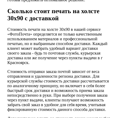
Сколько стоит печать на холсте
30х90 с доставкой
Стоимость печати на холсте 30х90 в нашей сервисе
«ФотоПочта» определяется не только качественным
использованием материалов и профессиональной
печатью, но и выбранным способом доставки. Каждый
клиент может выбрать удобный вариант доставки
своего заказа - будь то почтовая служба, курьерская
доставка или же получение через пункты выдачи в г
Красноярск.
Стоимость отправки заказа почтой зависит от веса
отправления и удаленности региона доставки. Для
курьерской службы стоимость доставки рассчитывается
по аналогичному принципу, но включает в себя более
быстрый срок доставки и возможность приема заказа
непосредственно в руки. При выборе получения заказа
через пункт выдачи, клиенты получают возможность
забрать свой заказ в удобное для себя время, учитывая
фиксированную стоимость данного способа доставки.