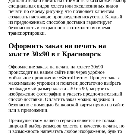
Дополнительно влиять на стоимость заказа может выбор
специальных видов холста или эксклюзивных видов
печати по своему рисунку, что позволяет клиентам
создавать настоящие произведения искусства. Каждый
из предложенных способов доставки гарантирует
безопасность и сохранность фотохолста во время
транспортировки.
Оформить заказ на печать на
холсте 30х90 в г Красноярск
Оформление заказа на печать на холсте 30х90
происходит на нашем сайте или через удобное
мобильное приложение «ФотоПочта». Процесс заказа
максимально упрощен и понятен: достаточно выбрать
необходимый размер холста - 30 на 90, загрузить
изображение фотографии и указать предпочтительный
способ доставки. Оплатить заказ можно надежно и
безопасно с помощью банковской карты прямо на сайте
или в приложении.
Преимуществом нашего сервиса является не только
широкий выбор размеров холстов и качество печати, но
и возможность напечатать любое изображение, будь то