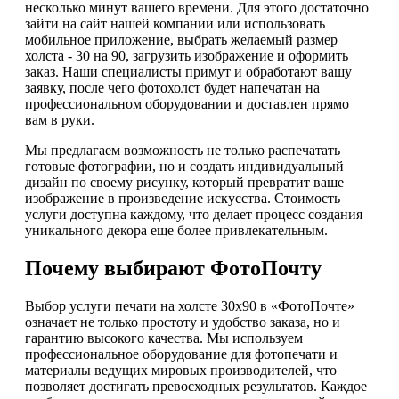
несколько минут вашего времени. Для этого достаточно
зайти на сайт нашей компании или использовать
мобильное приложение, выбрать желаемый размер
холста - 30 на 90, загрузить изображение и оформить
заказ. Наши специалисты примут и обработают вашу
заявку, после чего фотохолст будет напечатан на
профессиональном оборудовании и доставлен прямо
вам в руки.
Мы предлагаем возможность не только распечатать
готовые фотографии, но и создать индивидуальный
дизайн по своему рисунку, который превратит ваше
изображение в произведение искусства. Стоимость
услуги доступна каждому, что делает процесс создания
уникального декора еще более привлекательным.
Почему выбирают ФотоПочту
Выбор услуги печати на холсте 30х90 в «ФотоПочте»
означает не только простоту и удобство заказа, но и
гарантию высокого качества. Мы используем
профессиональное оборудование для фотопечати и
материалы ведущих мировых производителей, что
позволяет достигать превосходных результатов. Каждое