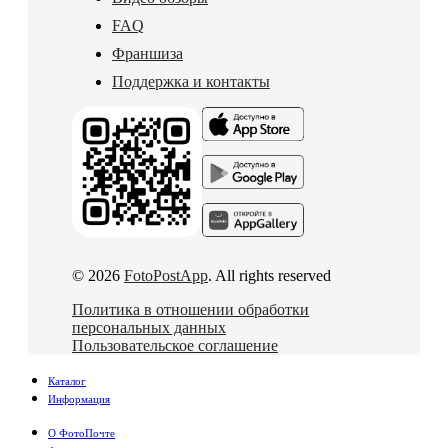
FAQ
Франшиза
Поддержка и контакты
© 2026
FotoPostApp
. All rights reserved
Политика в отношении обработки
персональных данных
Пользовательское соглашение
Каталог
Информация
О ФотоПочте