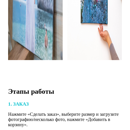
Этапы работы
1. ЗАКАЗ
Нажмите «Сделать заказ», выберите размер и загрузите
фотографию/несколько фото, нажмите «Добавить в
корзину».