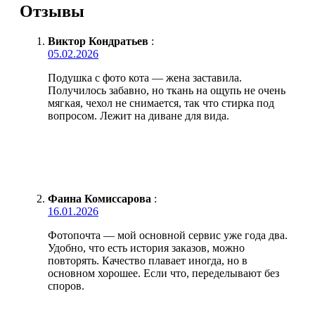
Отзывы
Виктор Кондратьев
:
05.02.2026
Подушка с фото кота — жена заставила.
Получилось забавно, но ткань на ощупь не очень
мягкая, чехол не снимается, так что стирка под
вопросом. Лежит на диване для вида.
Фаина Комиссарова
:
16.01.2026
Фотопочта — мой основной сервис уже года два.
Удобно, что есть история заказов, можно
повторять. Качество плавает иногда, но в
основном хорошее. Если что, переделывают без
споров.