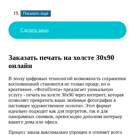
Показать еще
Сделать заказ
Заказать печать на холсте 30х90
онлайн
В эпоху цифровых технологий возможность сохранения
воспоминаний становится не только проще, но и
креативнее. «ФотоПочта» предлагает уникальную
услугу - печать на холсте 30х90 через интернет, которая
позволяет превратить ваши любимые фотографии в
настоящее художественное полотно. Этот формат
идеально подходит как для портретов, так и для
панорамных снимков, превосходно дополняя интерьер
вашего дома или офиса.
Процесс заказа максимально упрощен и отнимет всего