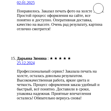
02.01.2025
Понравилось. Заказал печать фото на холсте 30х90.
Простой процесс оформления на сайте, все
понятно и доступно. Оперативная доставка,
качество на высоте. Очень рад результату, картина
отлично смотрится!
Дарьяна Зимина
:
★
★
★
★
★
25.12.2024
Профессиональный сервис! Заказала печать на
холсте, осталась довольна результатом.
Высококачественная работа, яркие цвета и
четкость. Процесс оформления заказа удобный и
быстрый, всё понятно. Доставили в сроки,
упаковка надежная. Приятные впечатления
остались! Обязательно вернусь снова!