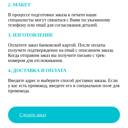
2. МАКЕТ
В процессе подготовки заказа к печати наши
специалисты могут связаться с Вами по указанному
телефону или email для согласования деталей.
3. ИЗГОТОВЛЕНИЕ
Оплатите заказ банковской картой. После оплаты
получите подтверждение на email с описанием заказа.
Когда отправим заказ вы получите письмо с трек-
номером для отслеживания.
4. ДОСТАВКА И ОПЛАТА
Введите адрес и выберите способ доставки заказа. Если
у вас есть промокод, введите его в специальное поле для
промокода.
Сделать заказ