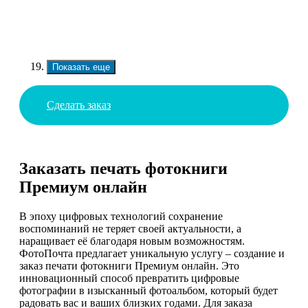
Показать еще
Сделать заказ
Заказать печать фотокниги
Премиум онлайн
В эпоху цифровых технологий сохранение
воспоминаний не теряет своей актуальности, а
наращивает её благодаря новым возможностям.
ФотоПочта предлагает уникальную услугу – создание и
заказ печати фотокниги Премиум онлайн. Это
инновационный способ превратить цифровые
фотографии в изысканный фотоальбом, который будет
радовать вас и ваших близких годами. Для заказа