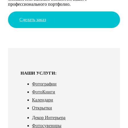
профессионального портфолио.
Сделать заказ
НАШИ УСЛУГИ:
Фотографии
ФотоКниги
Календари
Открытки
Декор Интерьера
Фотосувениры