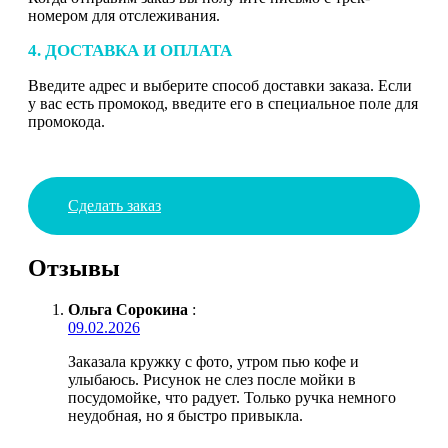
номером для отслеживания.
4. ДОСТАВКА И ОПЛАТА
Введите адрес и выберите способ доставки заказа. Если
у вас есть промокод, введите его в специальное поле для
промокода.
Сделать заказ
Отзывы
Ольга Сорокина
:
09.02.2026
Заказала кружку с фото, утром пью кофе и
улыбаюсь. Рисунок не слез после мойки в
посудомойке, что радует. Только ручка немного
неудобная, но я быстро привыкла.