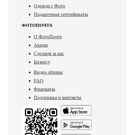
Одежда с Фото
Подарочные сертификаты
ФОТОПОЧТА
О ФотоПочте
Акции
Сделаем за вас
Бизнесу
Видео обзоры
FAQ
Франшиза
Поддержка и контакты