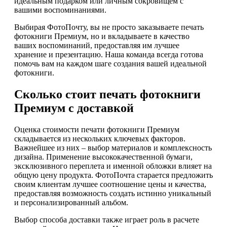
идеальным подарком или личным сокровищем с
вашими воспоминаниями.
Выбирая ФотоПочту, вы не просто заказываете печать
фотокниги Премиум, но и вкладываете в качество
ваших воспоминаний, предоставляя им лучшее
хранение и презентацию. Наша команда всегда готова
помочь вам на каждом шаге создания вашей идеальной
фотокниги.
Сколько стоит печать фотокниги
Премиум с доставкой
Оценка стоимости печати фотокниги Премиум
складывается из нескольких ключевых факторов.
Важнейшее из них – выбор материалов и комплексность
дизайна. Применение высококачественной бумаги,
эксклюзивного переплета и именной обложки влияет на
общую цену продукта. ФотоПочта старается предложить
своим клиентам лучшее соотношение цены и качества,
предоставляя возможность создать истинно уникальный
и персонализированный альбом.
Выбор способа доставки также играет роль в расчете