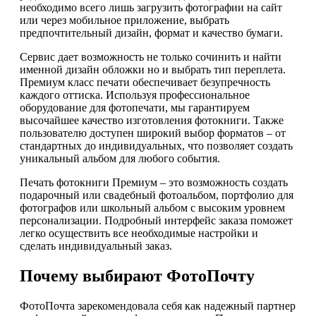
необходимо всего лишь загрузить фотографии на сайт
или через мобильное приложение, выбрать
предпочтительный дизайн, формат и качество бумаги.
Сервис дает возможность не только сочинить и найти
именной дизайн обложки но и выбрать тип переплета.
Премиум класс печати обеспечивает безупречность
каждого оттиска. Используя профессиональное
оборудование для фотопечати, мы гарантируем
высочайшее качество изготовления фотокниги. Также
пользователю доступен широкий выбор форматов – от
стандартных до индивидуальных, что позволяет создать
уникальный альбом для любого события.
Печать фотокниги Премиум – это возможность создать
подарочный или свадебный фотоальбом, портфолио для
фотографов или школьный альбом с высоким уровнем
персонализации. Подробный интерфейс заказа поможет
легко осуществить все необходимые настройки и
сделать индивидуальный заказ.
Почему выбирают ФотоПочту
ФотоПочта зарекомендовала себя как надежный партнер