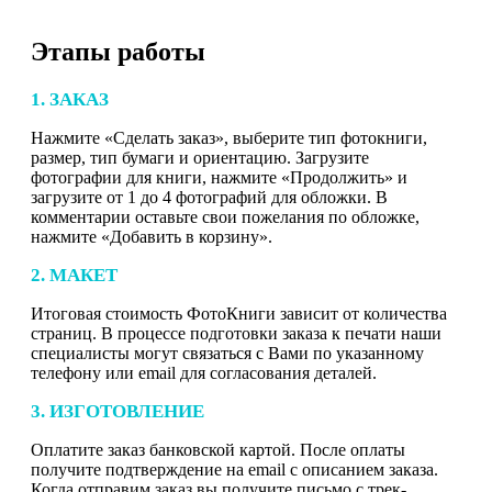
Этапы работы
1. ЗАКАЗ
Нажмите «Сделать заказ», выберите тип фотокниги,
размер, тип бумаги и ориентацию. Загрузите
фотографии для книги, нажмите «Продолжить» и
загрузите от 1 до 4 фотографий для обложки. В
комментарии оставьте свои пожелания по обложке,
нажмите «Добавить в корзину».
2. МАКЕТ
Итоговая стоимость ФотоКниги зависит от количества
страниц. В процессе подготовки заказа к печати наши
специалисты могут связаться с Вами по указанному
телефону или email для согласования деталей.
3. ИЗГОТОВЛЕНИЕ
Оплатите заказ банковской картой. После оплаты
получите подтверждение на email с описанием заказа.
Когда отправим заказ вы получите письмо с трек-