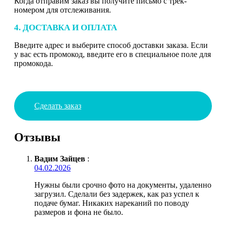
Когда отправим заказ вы получите письмо с трек-
номером для отслеживания.
4. ДОСТАВКА И ОПЛАТА
Введите адрес и выберите способ доставки заказа. Если
у вас есть промокод, введите его в специальное поле для
промокода.
Сделать заказ
Отзывы
Вадим Зайцев
:
04.02.2026
Нужны были срочно фото на документы, удаленно
загрузил. Сделали без задержек, как раз успел к
подаче бумаг. Никаких нареканий по поводу
размеров и фона не было.