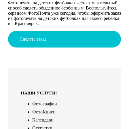
Фотопечать на детских футболках – это замечательный
способ сделать обыденное особенным. Воспользуйтесь
сервисом ФотоПочта уже сегодня, чтобы оформить заказ
на фотопечать на детских футболках для своего ребенка
в г Красноярск.
Сделать заказ
НАШИ УСЛУГИ:
Фотографии
ФотоКниги
Календари
Открытки