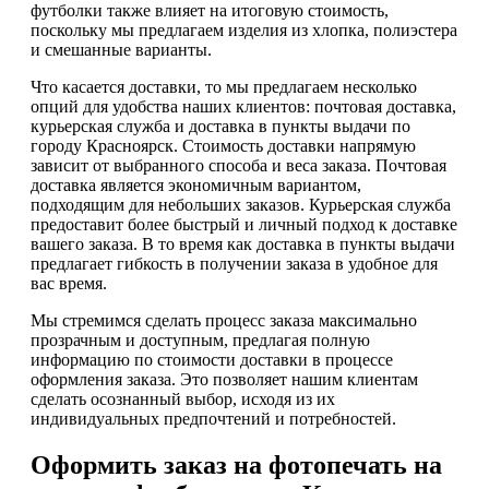
футболки также влияет на итоговую стоимость,
поскольку мы предлагаем изделия из хлопка, полиэстера
и смешанные варианты.
Что касается доставки, то мы предлагаем несколько
опций для удобства наших клиентов: почтовая доставка,
курьерская служба и доставка в пункты выдачи по
городу Красноярск. Стоимость доставки напрямую
зависит от выбранного способа и веса заказа. Почтовая
доставка является экономичным вариантом,
подходящим для небольших заказов. Курьерская служба
предоставит более быстрый и личный подход к доставке
вашего заказа. В то время как доставка в пункты выдачи
предлагает гибкость в получении заказа в удобное для
вас время.
Мы стремимся сделать процесс заказа максимально
прозрачным и доступным, предлагая полную
информацию по стоимости доставки в процессе
оформления заказа. Это позволяет нашим клиентам
сделать осознанный выбор, исходя из их
индивидуальных предпочтений и потребностей.
Оформить заказ на фотопечать на