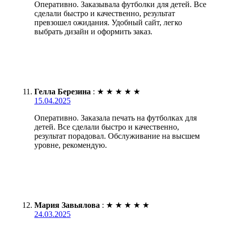
Оперативно. Заказывала футболки для детей. Все
сделали быстро и качественно, результат
превзошел ожидания. Удобный сайт, легко
выбрать дизайн и оформить заказ.
Гелла Березина
:
★
★
★
★
★
15.04.2025
Оперативно. Заказала печать на футболках для
детей. Все сделали быстро и качественно,
результат порадовал. Обслуживание на высшем
уровне, рекомендую.
Мария Завьялова
:
★
★
★
★
★
24.03.2025