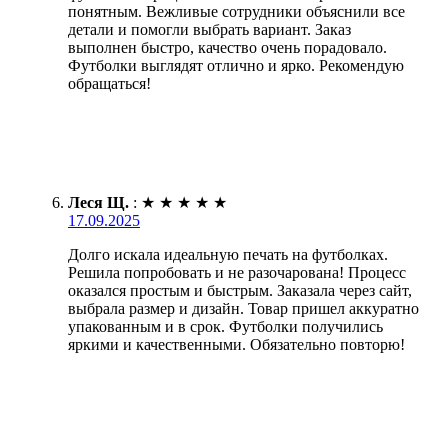
понятным. Вежливые сотрудники объяснили все
детали и помогли выбрать вариант. Заказ
выполнен быстро, качество очень порадовало.
Футболки выглядят отлично и ярко. Рекомендую
обращаться!
Леся Щ.
:
★
★
★
★
★
17.09.2025
Долго искала идеальную печать на футболках.
Решила попробовать и не разочарована! Процесс
оказался простым и быстрым. Заказала через сайт,
выбрала размер и дизайн. Товар пришел аккуратно
упакованным и в срок. Футболки получились
яркими и качественными. Обязательно повторю!