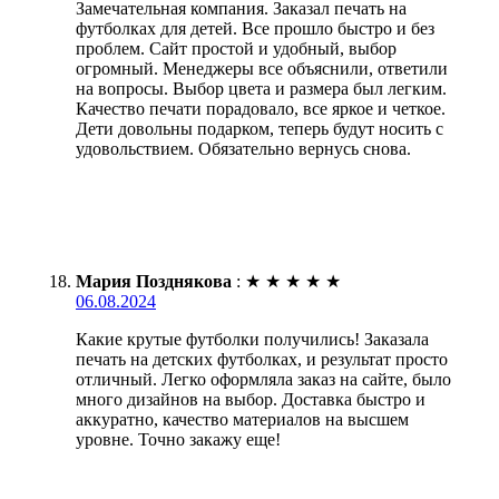
Замечательная компания. Заказал печать на
футболках для детей. Все прошло быстро и без
проблем. Сайт простой и удобный, выбор
огромный. Менеджеры все объяснили, ответили
на вопросы. Выбор цвета и размера был легким.
Качество печати порадовало, все яркое и четкое.
Дети довольны подарком, теперь будут носить с
удовольствием. Обязательно вернусь снова.
Мария Позднякова
:
★
★
★
★
★
06.08.2024
Какие крутые футболки получились! Заказала
печать на детских футболках, и результат просто
отличный. Легко оформляла заказ на сайте, было
много дизайнов на выбор. Доставка быстро и
аккуратно, качество материалов на высшем
уровне. Точно закажу еще!