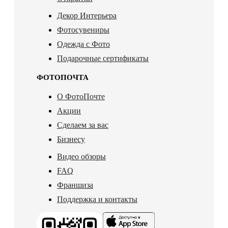
Декор Интерьера
Фотосувениры
Одежда с Фото
Подарочные сертификаты
ФОТОПОЧТА
О ФотоПочте
Акции
Сделаем за вас
Бизнесу
Видео обзоры
FAQ
Франшиза
Поддержка и контакты