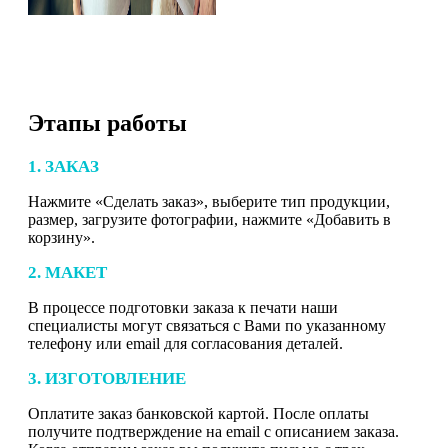
Этапы работы
1. ЗАКАЗ
Нажмите «Сделать заказ», выберите тип продукции,
размер, загрузите фотографии, нажмите «Добавить в
корзину».
2. МАКЕТ
В процессе подготовки заказа к печати наши
специалисты могут связаться с Вами по указанному
телефону или email для согласования деталей.
3. ИЗГОТОВЛЕНИЕ
Оплатите заказ банковской картой. После оплаты
получите подтверждение на email с описанием заказа.