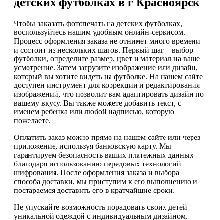
детских футболках в г Красноярск
Чтобы заказать фотопечать на детских футболках,
воспользуйтесь нашим удобным онлайн-сервисом.
Процесс оформления заказа не отнимет много времени
и состоит из нескольких шагов. Первый шаг – выбор
футболки, определите размер, цвет и материал на ваше
усмотрение. Затем загрузите изображение или дизайн,
который вы хотите видеть на футболке. На нашем сайте
доступен инструмент для коррекции и редактирования
изображений, что позволит вам адаптировать дизайн по
вашему вкусу. Вы также можете добавить текст, с
именем ребенка или любой надписью, которую
пожелаете.
Оплатить заказ можно прямо на нашем сайте или через
приложение, используя банковскую карту. Мы
гарантируем безопасность ваших платежных данных
благодаря использованию передовых технологий
шифрования. После оформления заказа и выбора
способа доставки, мы приступим к его выполнению и
постараемся доставить его в кратчайшие сроки.
Не упускайте возможность порадовать своих детей
уникальной одеждой с индивидуальным дизайном.