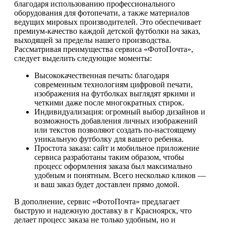
благодаря использованию профессионального
оборудования для фотопечати, а также материалов
ведущих мировых производителей. Это обеспечивает
премиум-качество каждой детской футболки на заказ,
выходящей за пределы нашего производства.
Рассматривая преимущества сервиса «ФотоПочта»,
следует выделить следующие моменты:
Высококачественная печать: благодаря
современным технологиям цифровой печати,
изображения на футболках выглядят яркими и
четкими даже после многократных стирок.
Индивидуализация: огромный выбор дизайнов и
возможность добавления личных изображений
или текстов позволяют создать по-настоящему
уникальную футболку для вашего ребенка.
Простота заказа: сайт и мобильное приложение
сервиса разработаны таким образом, чтобы
процесс оформления заказа был максимально
удобным и понятным. Всего несколько кликов —
и ваш заказ будет доставлен прямо домой.
В дополнение, сервис «ФотоПочта» предлагает
быструю и надежную доставку в г Красноярск, что
делает процесс заказа не только удобным, но и