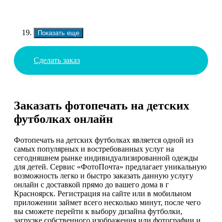
Показать еще
Сделать заказ
Заказать фотопечать на детских
футболках онлайн
Фотопечать на детских футболках является одной из
самых популярных и востребованных услуг на
сегодняшнем рынке индивидуализированной одежды
для детей. Сервис «ФотоПочта» предлагает уникальную
возможность легко и быстро заказать данную услугу
онлайн с доставкой прямо до вашего дома в г
Красноярск. Регистрация на сайте или в мобильном
приложении займет всего несколько минут, после чего
вы сможете перейти к выбору дизайна футболки,
загрузке собственного изображения или фотографии и