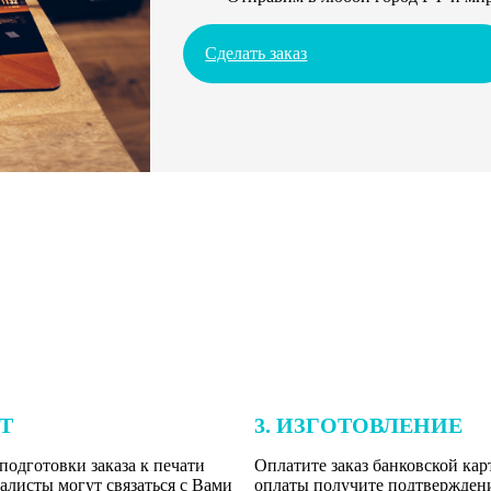
Сделать заказ
ЕТ
3. ИЗГОТОВЛЕНИЕ
подготовки заказа к печати
Оплатите заказ банковской кар
алисты могут связаться с Вами
оплаты получите подтверждение