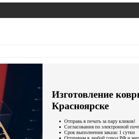
Изготовление ковр
Красноярске
Отправь в печать за пару кликов!
Согласования по электронной почте
Срок выполнения заказа: 1 сутки
Отправим в любой город РФ и мир