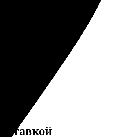
доставкой