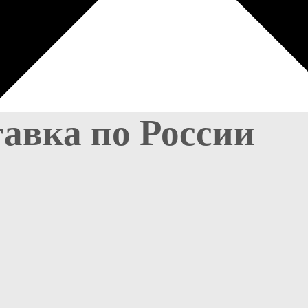
тавка по России