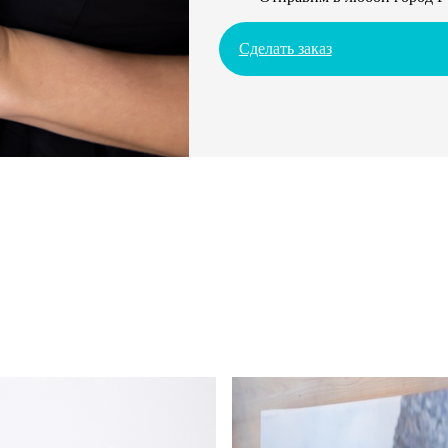
Сделать заказ