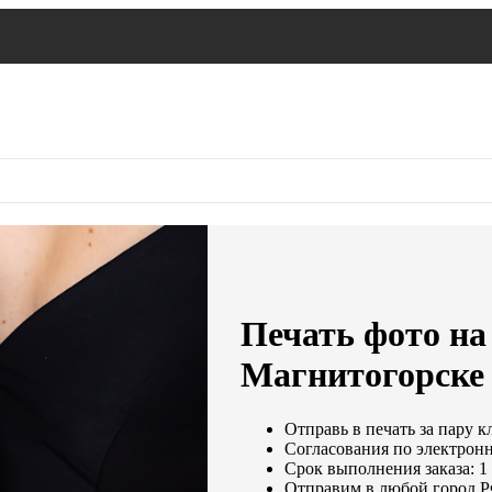
Печать фото на 
Магнитогорске
Отправь в печать за пару к
Согласования по электронно
Срок выполнения заказа: 1
Отправим в любой город Р