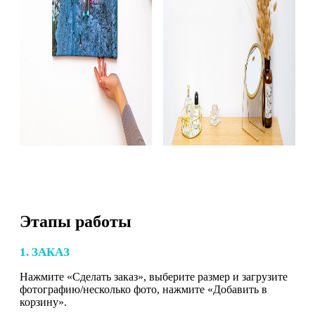
Этапы работы
1. ЗАКАЗ
Нажмите «Сделать заказ», выберите размер и загрузите
фотографию/несколько фото, нажмите «Добавить в
корзину».