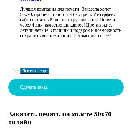
Лучшая компания для печати! Заказала холст
50х70, процесс простой и быстрый. Интерфейс
сайта понятный, легко загрузила фото. Получила
через 4 дня, качество шикарное! Цвета яркие,
детали четкие. Отличный подарок и возможность
сохранить воспоминания! Рекомендую всем!
Показать еще
Сделать заказ
Заказать печать на холсте 50х70
онлайн