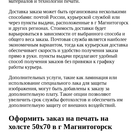
материалов и технологии печати.
Доставка заказа может быть организована несколькими
способами: почтой России, курьерской службой или
через пункты выдачи, расположенные в г Магнитогорск
и других регионах. Стоимость доставки будет
варьироваться в зависимости от выбранного способа и
общего веса заказа. Почтовая служба является наиболее
экономичным вариантом, тогда как курьерская доставка
обеспечивает скорость и удобство получения заказа
прямо в руки. пункты выдачи предлагают удобный
способ получения заказов без привязки к графику
работы курьера.
Дополнительных услуги, такие как ламинация или
использование специального лака для защиты
изображения, могут быть добавлены к заказу за
дополнительную плату. Такие опции позволяют
увеличить срок службы фотохолстов и обеспечить им
дополнительную защиту от внешних воздействий.
Оформить заказ на печать на
холсте 50х70 в г Магнитогорск