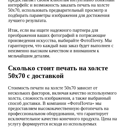
интерфейс и возможность заказать печать на холсте
50х70, использовать предварительный просмотр и
подбирать параметры изображения для достижения
лучшего результата.
Итак, если вы ищите надежного партнера для
преображения ваших фотографий в потрясающие
произведения искусства, выбирайте ФотоПочту. Мы
гарантируем, что каждый ваш заказ будет выполнен с
неизменно высоким качеством и вниманием к
мельчайшим деталям.
Сколько стоит печать на холсте
50х70 с доставкой
Стоимость печати на холсте 50х70 зависит от
нескольких факторов, включая качество используемого
холста, сложность изображения, а также выбранный
способ доставки. В компании «ФотоПочта» мы
предоставляем высококачественную фотопечать на
профессиональном оборудовании, что гарантирует
исключительное качество конечного продукта. Цена на
услугу формируется исходя из используемых