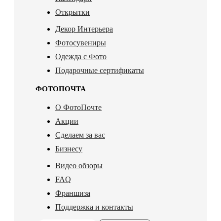
Открытки
Декор Интерьера
Фотосувениры
Одежда с Фото
Подарочные сертификаты
ФОТОПОЧТА
О ФотоПочте
Акции
Сделаем за вас
Бизнесу
Видео обзоры
FAQ
Франшиза
Поддержка и контакты