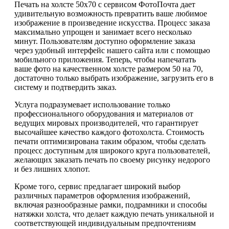
Печать на холсте 50х70 с сервисом ФотоПочта дает
удивительную возможность превратить ваше любимое
изображение в произведение искусства. Процесс заказа
максимально упрощен и занимает всего несколько
минут. Пользователям доступно оформление заказа
через удобный интерфейс нашего сайта или с помощью
мобильного приложения. Теперь, чтобы напечатать
ваше фото на качественном холсте размером 50 на 70,
достаточно только выбрать изображение, загрузить его в
систему и подтвердить заказ.
Услуга подразумевает использование только
профессионального оборудования и материалов от
ведущих мировых производителей, что гарантирует
высочайшее качество каждого фотохолста. Стоимость
печати оптимизирована таким образом, чтобы сделать
процесс доступным для широкого круга пользователей,
желающих заказать печать по своему рисунку недорого
и без лишних хлопот.
Кроме того, сервис предлагает широкий выбор
различных параметров оформления изображений,
включая разнообразные рамки, подрамники и способы
натяжки холста, что делает каждую печать уникальной и
соответствующей индивидуальным предпочтениям