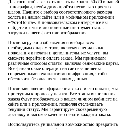
Для того чтобы заказать печать на холсте 50х70 в нашей
типографии, необходимо пройти несколько простых
шагов. Начните с выбора соответствующего размера
холста на нашем сайте или в мобильном приложении
«ФотоПочта». В пользовательском интерфейсе вы
найдете интуитивно понятные инструменты для
загрузки вашего фото или изображения.
После загрузки изображения и выбора всех
необходимых параметров, включая специальные
пожелания к печати и дополнительные услуги, вы
сможете перейти к оплате заказа. Мы принимаем
различные способы оплаты, включая банковские карты.
Все финансовые операции на сайте защищены
современными технологиями шифрования, чтобы
обеспечить безопасность ваших данных.
После завершения оформления заказа и его оплаты, мы
приступим к процессу печати. Все этапы выполнения
заказа будут отображаться в вашем личном кабинете на
сайте или в приложении, позволяя отслеживать
текущий статус. Мы гарантируем своевременную
доставку и высокое качество печати каждого заказа.
Воспользуйтесь уникальной возможностью превратить