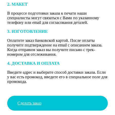
2. МАКЕТ
В процессе подготовки заказа к печати наши
специалисты могут связаться с Вами по указанному
телефону или email для согласования деталей.
3. ИЗГОТОВЛЕНИЕ
Оплатите заказ банковской картой. После оплаты
получите подтверждение на email с описанием заказа.
Когда отправим заказ вы получите письмо с трек-
номером для отслеживания.
4. ДОСТАВКА И ОПЛАТА
Введите адрес и выберите способ доставки заказа. Если
у вас есть промокод, введите его в специальное поле для
промокода.
Сделать заказ