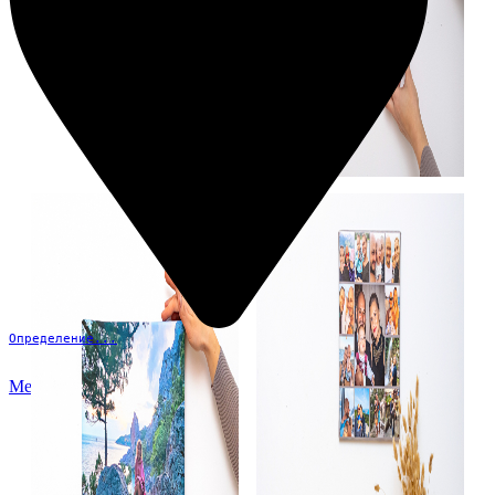
Определение...
Меню