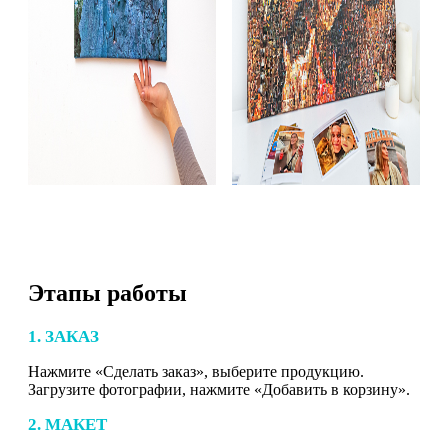
Этапы работы
1. ЗАКАЗ
Нажмите «Сделать заказ», выберите продукцию.
Загрузите фотографии, нажмите «Добавить в корзину».
2. МАКЕТ