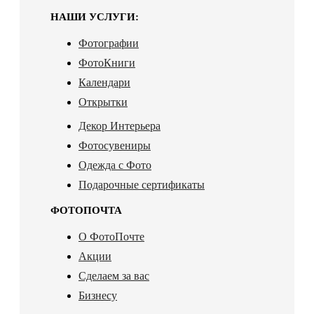
НАШИ УСЛУГИ:
Фотографии
ФотоКниги
Календари
Открытки
Декор Интерьера
Фотосувениры
Одежда с Фото
Подарочные сертификаты
ФОТОПОЧТА
О ФотоПочте
Акции
Сделаем за вас
Бизнесу