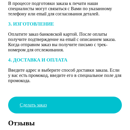
В процессе подготовки заказа к печати наши
специалисты могут связаться с Вами по указанному
телефону или email для согласования деталей.
3. ИЗГОТОВЛЕНИЕ
Оплатите заказ банковской картой. После оплаты
получите подтверждение на email с описанием заказа.
Когда отправим заказ вы получите письмо с трек-
номером для отслеживания.
4. ДОСТАВКА И ОПЛАТА
Введите адрес и выберите способ доставки заказа. Если
у вас есть промокод, введите его в специальное поле для
промокода.
Сделать заказ
Отзывы