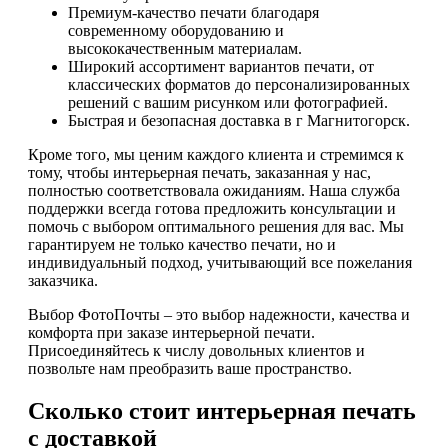
Премиум-качество печати благодаря
современному оборудованию и
высококачественным материалам.
Широкий ассортимент вариантов печати, от
классических форматов до персонализированных
решений с вашим рисунком или фотографией.
Быстрая и безопасная доставка в г Магнитогорск.
Кроме того, мы ценим каждого клиента и стремимся к
тому, чтобы интерьерная печать, заказанная у нас,
полностью соответствовала ожиданиям. Наша служба
поддержки всегда готова предложить консультации и
помочь с выбором оптимального решения для вас. Мы
гарантируем не только качество печати, но и
индивидуальный подход, учитывающий все пожелания
заказчика.
Выбор ФотоПочты – это выбор надежности, качества и
комфорта при заказе интерьерной печати.
Присоединяйтесь к числу довольных клиентов и
позвольте нам преобразить ваше пространство.
Сколько стоит интерьерная печать
с доставкой