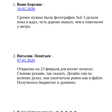
Ваня Березин
:
10.02.2026
Срочно нужны были фотографии 3х4. Сделали
пока я ждал, чуть дороже вышло, чем в павильоне
у метро.
Виталик Леонтьев
:
07.01.2026
Открытки на 23 февраля для коллег печатал.
Своими руками, так сказать. Дизайн сам на
коленке делал, они напечатали ровно как в файле.
Получилось бюджетно и душевно.