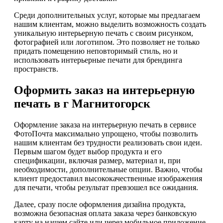
Среди дополнительных услуг, которые мы предлагаем
нашим клиентам, можно выделить возможность создать
уникальную интерьерную печать с своим рисунком,
фотографией или логотипом. Это позволяет не только
придать помещению неповторимый стиль, но и
использовать интерьерные печати для брендинга
пространств.
Оформить заказ на интерьерную
печать в г Магнитогорск
Оформление заказа на интерьерную печать в сервисе
ФотоПочта максимально упрощено, чтобы позволить
нашим клиентам без трудности реализовать свои идеи.
Первым шагом будет выбор продукта и его
спецификации, включая размер, материал и, при
необходимости, дополнительные опции. Важно, чтобы
клиент предоставил высококачественные изображения
для печати, чтобы результат превзошел все ожидания.
Далее, сразу после оформления дизайна продукта,
возможна безопасная оплата заказа через банковскую
карту на нашем сайте или через мобильное приложение.