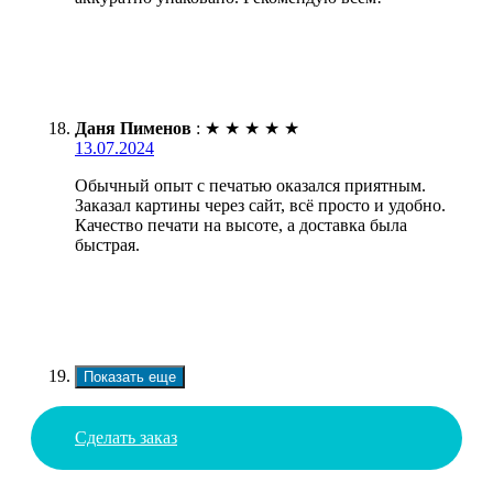
Даня Пименов
:
★
★
★
★
★
13.07.2024
Обычный опыт с печатью оказался приятным.
Заказал картины через сайт, всё просто и удобно.
Качество печати на высоте, а доставка была
быстрая.
Показать еще
Сделать заказ