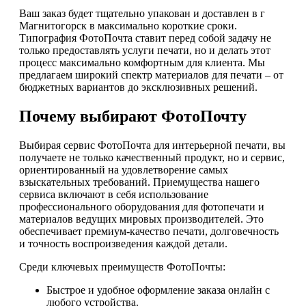
Ваш заказ будет тщательно упакован и доставлен в г
Магнитогорск в максимально короткие сроки.
Типография ФотоПочта ставит перед собой задачу не
только предоставлять услуги печати, но и делать этот
процесс максимально комфортным для клиента. Мы
предлагаем широкий спектр материалов для печати – от
бюджетных вариантов до эксклюзивных решений.
Почему выбирают ФотоПочту
Выбирая сервис ФотоПочта для интерьерной печати, вы
получаете не только качественный продукт, но и сервис,
ориентированный на удовлетворение самых
взыскательных требований. Приемущества нашего
сервиса включают в себя использование
профессионального оборудования для фотопечати и
материалов ведущих мировых производителей. Это
обеспечивает премиум-качество печати, долговечность
и точность воспроизведения каждой детали.
Среди ключевых преимуществ ФотоПочты:
Быстрое и удобное оформление заказа онлайн с
любого устройства.