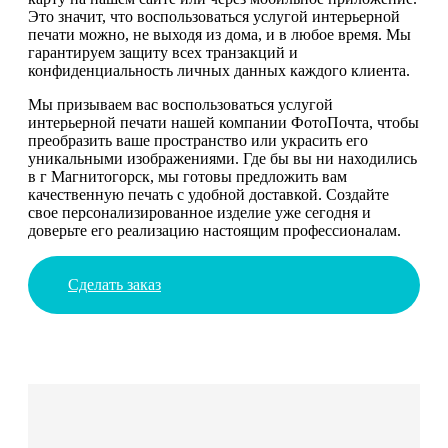
Это значит, что воспользоваться услугой интерьерной
печати можно, не выходя из дома, и в любое время. Мы
гарантируем защиту всех транзакций и
конфиденциальность личных данных каждого клиента.
Мы призываем вас воспользоваться услугой
интерьерной печати нашей компании ФотоПочта, чтобы
преобразить ваше пространство или украсить его
уникальными изображениями. Где бы вы ни находились
в г Магнитогорск, мы готовы предложить вам
качественную печать с удобной доставкой. Создайте
свое персонализированное изделие уже сегодня и
доверьте его реализацию настоящим профессионалам.
Сделать заказ