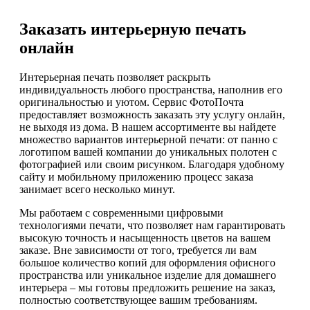
Заказать интерьерную печать
онлайн
Интерьерная печать позволяет раскрыть
индивидуальность любого пространства, наполнив его
оригинальностью и уютом. Сервис ФотоПочта
предоставляет возможность заказать эту услугу онлайн,
не выходя из дома. В нашем ассортименте вы найдете
множество вариантов интерьерной печати: от панно с
логотипом вашей компании до уникальных полотен с
фотографией или своим рисунком. Благодаря удобному
сайту и мобильному приложению процесс заказа
занимает всего несколько минут.
Мы работаем с современными цифровыми
технологиями печати, что позволяет нам гарантировать
высокую точность и насыщенность цветов на вашем
заказе. Вне зависимости от того, требуется ли вам
большое количество копий для оформления офисного
пространства или уникальное изделие для домашнего
интерьера – мы готовы предложить решение на заказ,
полностью соответствующее вашим требованиям.