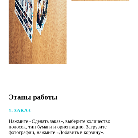
Этапы работы
1. ЗАКАЗ
Нажмите «Сделать заказ», выберите количество
полосок, тип бумаги и ориентацию. Загрузите
фотографии, нажмите «Добавить в корзину».