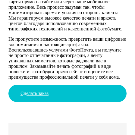
карты прямо на сайте или через наше мобильное
приложение. Весь процесс задуман так, чтобы
минимизировать время и усилия со стороны клиента.
Мы гарантируем высокое качество печати и яркость
цветов благодаря использованию современных
типографских технологий и качественной фотобумаге.
Не пропустите возможность превратить ваши цифровые
воспоминания в настоящие артефакты.
Воспользовавшись услугами ФотоПочта, вы получите
не просто отпечатанные фотографии, а ленту
уникальных моментов, которые радовали вас в
прошлом. Заказывайте печать фотографий в виде
полоски из фотобудки прямо сейчас и оцените все
преимущества профессиональной печати у себя дома.
Сделать заказ