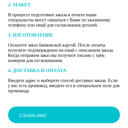
2. МАКЕТ
В процессе подготовки заказа к печати наши
специалисты могут связаться с Вами по указанному
телефону или email для согласования деталей.
3. ИЗГОТОВЛЕНИЕ
Оплатите заказ банковской картой. После оплаты
получите подтверждение на email с описанием заказа.
Когда отправим заказ вы получите письмо с трек-
номером для отслеживания.
4. ДОСТАВКА И ОПЛАТА
Введите адрес и выберите способ доставки заказа. Если
у вас есть промокод, введите его в специальное поле для
промокода.
Сделать заказ