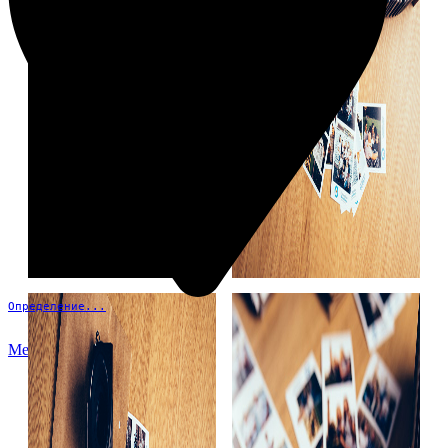
Определение...
Меню