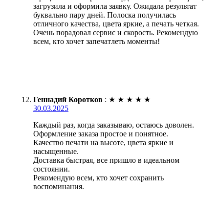
загрузила и оформила заявку. Ожидала результат
буквально пару дней. Полоска получилась
отличного качества, цвета яркие, а печать четкая.
Очень порадовал сервис и скорость. Рекомендую
всем, кто хочет запечатлеть моменты!
Геннадий Коротков
:
★
★
★
★
★
30.03.2025
Каждый раз, когда заказываю, остаюсь доволен.
Оформление заказа простое и понятное.
Качество печати на высоте, цвета яркие и
насыщенные.
Доставка быстрая, все пришло в идеальном
состоянии.
Рекомендую всем, кто хочет сохранить
воспоминания.