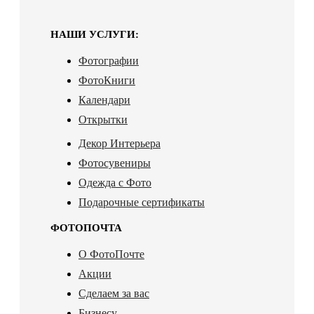
НАШИ УСЛУГИ:
Фотографии
ФотоКниги
Календари
Открытки
Декор Интерьера
Фотосувениры
Одежда с Фото
Подарочные сертификаты
ФОТОПОЧТА
О ФотоПочте
Акции
Сделаем за вас
Бизнесу