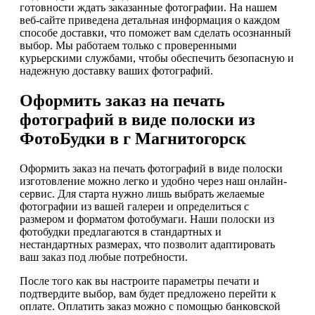
готовности ждать заказанные фотографии. На нашем
веб-сайте приведена детальная информация о каждом
способе доставки, что поможет вам сделать осознанный
выбор. Мы работаем только с проверенными
курьерскими службами, чтобы обеспечить безопасную и
надежную доставку ваших фотографий.
Оформить заказ на печать
фотографий в виде полоски из
ФотоБудки в г Магнитогорск
Оформить заказ на печать фотографий в виде полоски
изготовление можно легко и удобно через наш онлайн-
сервис. Для старта нужно лишь выбрать желаемые
фотографии из вашей галереи и определиться с
размером и форматом фотобумаги. Наши полоски из
фотобудки предлагаются в стандартных и
нестандартных размерах, что позволит адаптировать
ваш заказ под любые потребности.
После того как вы настроите параметры печати и
подтвердите выбор, вам будет предложено перейти к
оплате. Оплатить заказ можно с помощью банковской