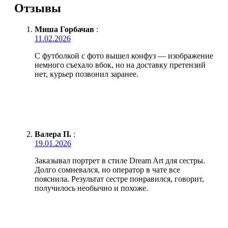
Отзывы
Миша Горбачав
:
11.02.2026
С футболкой с фото вышел конфуз — изображение
немного съехало вбок, но на доставку претензий
нет, курьер позвонил заранее.
Валера П.
:
19.01.2026
Заказывал портрет в стиле Dream Art для сестры.
Долго сомневался, но оператор в чате все
пояснила. Результат сестре понравился, говорит,
получилось необычно и похоже.