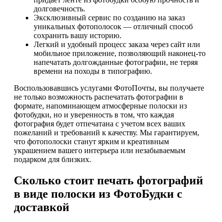
долговечность.
Эксклюзивный сервис по созданию на заказ
уникальных фотополосок — отличный способ
сохранить вашу историю.
Легкий и удобный процесс заказа через сайт или
мобильное приложение, позволяющий наконец-то
напечатать долгожданные фотографии, не теряя
времени на походы в типографию.
Воспользовавшись услугами ФотоПочты, вы получаете
не только возможность распечатать фотографии в
формате, напоминающем атмосферные полоски из
фотобудки, но и уверенность в том, что каждая
фотография будет отпечатана с учетом всех ваших
пожеланий и требований к качеству. Мы гарантируем,
что фотополоски станут ярким и креативным
украшением вашего интерьера или незабываемым
подарком для близких.
Сколько стоит печать фотографий
в виде полоски из ФотоБудки с
доставкой