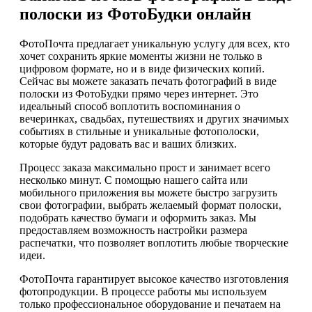
полоски из ФотоБудки онлайн
ФотоПочта предлагает уникальную услугу для всех, кто
хочет сохранить яркие моменты жизни не только в
цифровом формате, но и в виде физических копий.
Сейчас вы можете заказать печать фотографий в виде
полоски из ФотоБудки прямо через интернет. Это
идеальный способ воплотить воспоминания о
вечеринках, свадьбах, путешествиях и других значимых
событиях в стильные и уникальные фотополоски,
которые будут радовать вас и ваших близких.
Процесс заказа максимально прост и занимает всего
несколько минут. С помощью нашего сайта или
мобильного приложения вы можете быстро загрузить
свои фотографии, выбрать желаемый формат полоски,
подобрать качество бумаги и оформить заказ. Мы
предоставляем возможность настройки размера
распечатки, что позволяет воплотить любые творческие
идеи.
ФотоПочта гарантирует высокое качество изготовления
фотопродукции. В процессе работы мы используем
только профессиональное оборудование и печатаем на