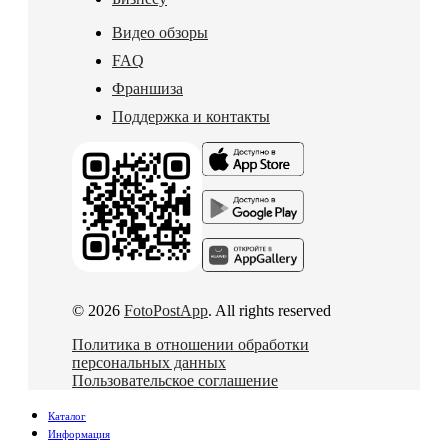
Видео обзоры
FAQ
Франшиза
Поддержка и контакты
© 2026
FotoPostApp
. All rights reserved
Политика в отношении обработки
персональных данных
Пользовательское соглашение
Каталог
Информация