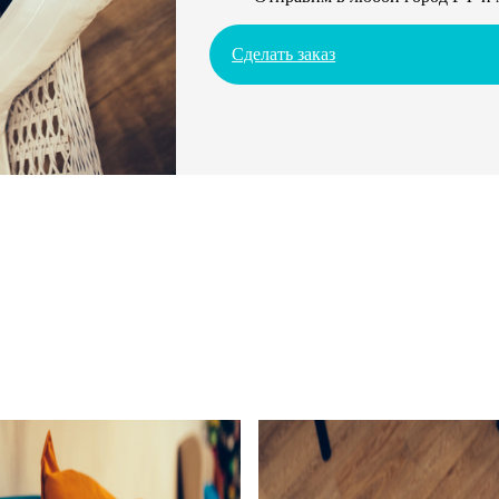
Сделать заказ