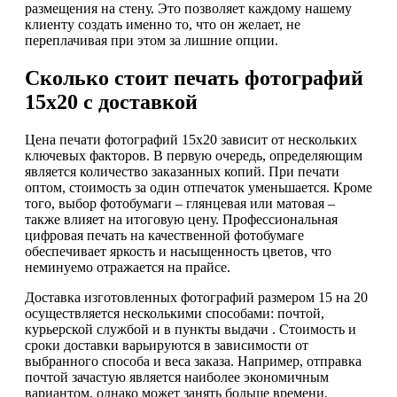
размещения на стену. Это позволяет каждому нашему
клиенту создать именно то, что он желает, не
переплачивая при этом за лишние опции.
Сколько стоит печать фотографий
15х20 с доставкой
Цена печати фотографий 15х20 зависит от нескольких
ключевых факторов. В первую очередь, определяющим
является количество заказанных копий. При печати
оптом, стоимость за один отпечаток уменьшается. Кроме
того, выбор фотобумаги – глянцевая или матовая –
также влияет на итоговую цену. Профессиональная
цифровая печать на качественной фотобумаге
обеспечивает яркость и насыщенность цветов, что
неминуемо отражается на прайсе.
Доставка изготовленных фотографий размером 15 на 20
осуществляется несколькими способами: почтой,
курьерской службой и в пункты выдачи . Стоимость и
сроки доставки варьируются в зависимости от
выбранного способа и веса заказа. Например, отправка
почтой зачастую является наиболее экономичным
вариантом, однако может занять больше времени.