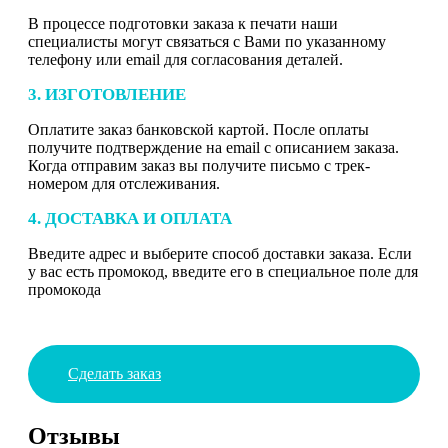
В процессе подготовки заказа к печати наши
специалисты могут связаться с Вами по указанному
телефону или email для согласования деталей.
3. ИЗГОТОВЛЕНИЕ
Оплатите заказ банковской картой. После оплаты
получите подтверждение на email с описанием заказа.
Когда отправим заказ вы получите письмо с трек-
номером для отслеживания.
4. ДОСТАВКА И ОПЛАТА
Введите адрес и выберите способ доставки заказа. Если
у вас есть промокод, введите его в специальное поле для
промокода
Сделать заказ
Отзывы