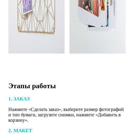
Этапы работы
1. ЗАКАЗ
Нажмите «Сделать заказ», выберите размер фотографий
и тип бумаги, загрузите снимки, нажмите «Добавить в
корзину».
2. МАКЕТ