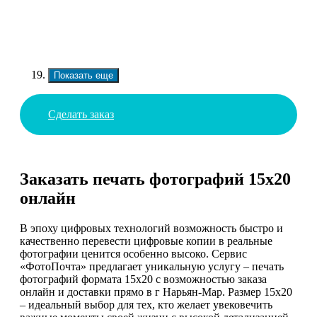
Показать еще
Сделать заказ
Заказать печать фотографий 15х20
онлайн
В эпоху цифровых технологий возможность быстро и
качественно перевести цифровые копии в реальные
фотографии ценится особенно высоко. Сервис
«ФотоПочта» предлагает уникальную услугу – печать
фотографий формата 15х20 с возможностью заказа
онлайн и доставки прямо в г Нарьян-Мар. Размер 15х20
– идеальный выбор для тех, кто желает увековечить