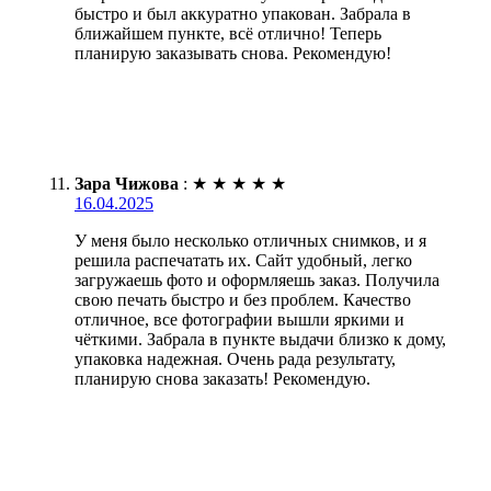
быстро и был аккуратно упакован. Забрала в
ближайшем пункте, всё отлично! Теперь
планирую заказывать снова. Рекомендую!
Зара Чижова
:
★
★
★
★
★
16.04.2025
У меня было несколько отличных снимков, и я
решила распечатать их. Сайт удобный, легко
загружаешь фото и оформляешь заказ. Получила
свою печать быстро и без проблем. Качество
отличное, все фотографии вышли яркими и
чёткими. Забрала в пункте выдачи близко к дому,
упаковка надежная. Очень рада результату,
планирую снова заказать! Рекомендую.