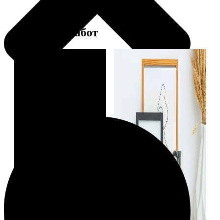
Примеры работ