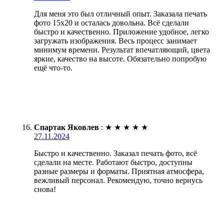
Для меня это был отличный опыт. Заказала печать
фото 15х20 и осталась довольна. Всё сделали
быстро и качественно. Приложение удобное, легко
загружать изображения. Весь процесс занимает
минимум времени. Результат впечатляющий, цвета
яркие, качество на высоте. Обязательно попробую
ещё что-то.
Спартак Яковлев
:
★
★
★
★
★
27.11.2024
Быстро и качественно. Заказал печать фото, всё
сделали на месте. Работают быстро, доступны
разные размеры и форматы. Приятная атмосфера,
вежливый персонал. Рекомендую, точно вернусь
снова!