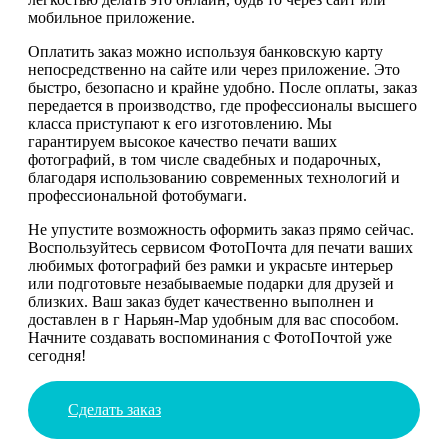
мобильное приложение.
Оплатить заказ можно используя банковскую карту
непосредственно на сайте или через приложение. Это
быстро, безопасно и крайне удобно. После оплаты, заказ
передается в производство, где профессионалы высшего
класса приступают к его изготовлению. Мы
гарантируем высокое качество печати ваших
фотографий, в том числе свадебных и подарочных,
благодаря использованию современных технологий и
профессиональной фотобумаги.
Не упустите возможность оформить заказ прямо сейчас.
Воспользуйтесь сервисом ФотоПочта для печати ваших
любимых фотографий без рамки и украсьте интерьер
или подготовьте незабываемые подарки для друзей и
близких. Ваш заказ будет качественно выполнен и
доставлен в г Нарьян-Мар удобным для вас способом.
Начните создавать воспоминания с ФотоПочтой уже
сегодня!
Сделать заказ