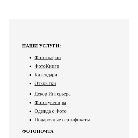
НАШИ УСЛУГИ:
Фотографии
ФотоКниги
Календари
Открытки
Декор Интерьера
Фотосувениры
Одежда с Фото
Подарочные сертификаты
ФОТОПОЧТА