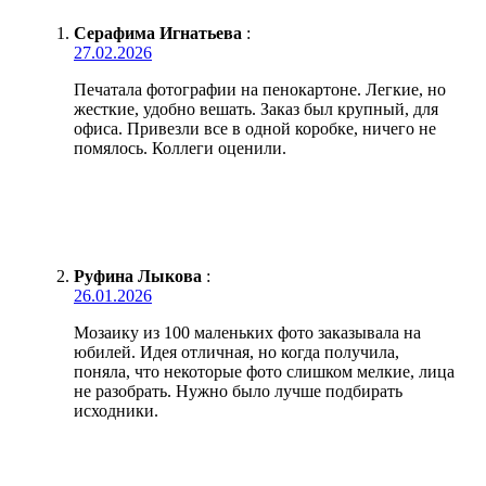
Серафима Игнатьева
:
27.02.2026
Печатала фотографии на пенокартоне. Легкие, но
жесткие, удобно вешать. Заказ был крупный, для
офиса. Привезли все в одной коробке, ничего не
помялось. Коллеги оценили.
Руфина Лыкова
:
26.01.2026
Мозаику из 100 маленьких фото заказывала на
юбилей. Идея отличная, но когда получила,
поняла, что некоторые фото слишком мелкие, лица
не разобрать. Нужно было лучше подбирать
исходники.