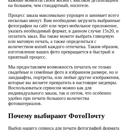
важные моменты своей жизни с высокой детализацией
на большем, чем стандартный, носителе.
Процесс заказа максимально упрощен и занимает всего
несколько минут. Вам необходимо загрузить выбранные
фотографии на сайт или через мобильное приложение,
указать необходимый формат, в данном случае 15х20, и
оплатить заказ. Вы также можете выбрать глянцевую
или матовую печать, а также определиться с
количеством копий каждого отпечатка. Таким образом,
изготовление ваших фото превращается в быстрый и
приятный процесс.
Мы предоставляем возможность печатать не только
свадебные и семейные фото в избранном размере, но и
ландшафты, портреты, или любые другие изображения,
которые вы желаете превратить в настоящие шедевры.
Воспользоваться сервисом можно как для
индивидуального заказа, так и оптом, что особенно
удобно при печати большого количества
фотоматериалов.
Почему выбирают ФотоПочту
Выбор нашего сервиса для печати фотографий формата