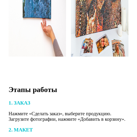
Этапы работы
1. ЗАКАЗ
Нажмите «Сделать заказ», выберите продукцию.
Загрузите фотографии, нажмите «Добавить в корзину».
2. МАКЕТ