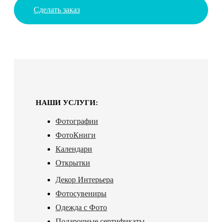
Сделать заказ
НАШИ УСЛУГИ:
Фотографии
ФотоКниги
Календари
Открытки
Декор Интерьера
Фотосувениры
Одежда с Фото
Подарочные сертификаты