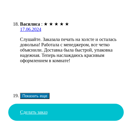
Василиса
:
★
★
★
★
★
17.06.2024
Слушайте. Заказала печать на холсте и осталась
довольна! Работала с менеджером, все четко
объяснили. Доставка была быстрой, упаковка
надежная. Теперь наслаждаюсь красивым
оформлением в комнате!
Показать еще
Сделать заказ