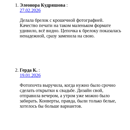
Элеонора Кудряшова
:
27.02.2026
Делала брелок с крошечной фотографией.
Качество печати на таком маленьком формате
удивило, всё видно. Цепочка к брелоку показалась
ненадежной, сразу заменила на свою.
Герда К.
:
19.01.2026
Фотопочта выручила, когда нужно было срочно
сделать открытки к свадьбе. Дизайн свой,
отправила вечером, а утром уже можно было
забирать. Конверты, правда, были только белые,
хотелось бы больше вариантов.