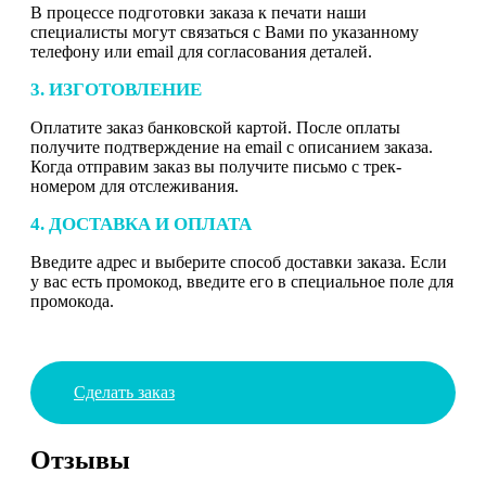
В процессе подготовки заказа к печати наши
специалисты могут связаться с Вами по указанному
телефону или email для согласования деталей.
3. ИЗГОТОВЛЕНИЕ
Оплатите заказ банковской картой. После оплаты
получите подтверждение на email с описанием заказа.
Когда отправим заказ вы получите письмо с трек-
номером для отслеживания.
4. ДОСТАВКА И ОПЛАТА
Введите адрес и выберите способ доставки заказа. Если
у вас есть промокод, введите его в специальное поле для
промокода.
Сделать заказ
Отзывы