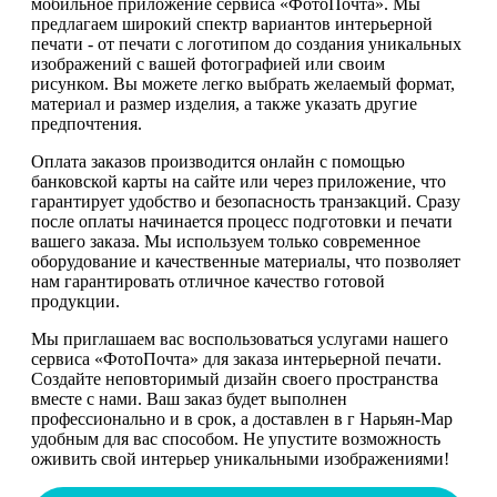
мобильное приложение сервиса «ФотоПочта». Мы
предлагаем широкий спектр вариантов интерьерной
печати - от печати с логотипом до создания уникальных
изображений с вашей фотографией или своим
рисунком. Вы можете легко выбрать желаемый формат,
материал и размер изделия, а также указать другие
предпочтения.
Оплата заказов производится онлайн с помощью
банковской карты на сайте или через приложение, что
гарантирует удобство и безопасность транзакций. Сразу
после оплаты начинается процесс подготовки и печати
вашего заказа. Мы используем только современное
оборудование и качественные материалы, что позволяет
нам гарантировать отличное качество готовой
продукции.
Мы приглашаем вас воспользоваться услугами нашего
сервиса «ФотоПочта» для заказа интерьерной печати.
Создайте неповторимый дизайн своего пространства
вместе с нами. Ваш заказ будет выполнен
профессионально и в срок, а доставлен в г Нарьян-Мар
удобным для вас способом. Не упустите возможность
оживить свой интерьер уникальными изображениями!