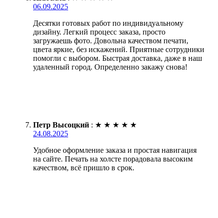
06.09.2025
Десятки готовых работ по индивидуальному
дизайну. Легкий процесс заказа, просто
загружаешь фото. Довольна качеством печати,
цвета яркие, без искажений. Приятные сотрудники
помогли с выбором. Быстрая доставка, даже в наш
удаленный город. Определенно закажу снова!
Петр Высоцкий
:
★
★
★
★
★
24.08.2025
Удобное оформление заказа и простая навигация
на сайте. Печать на холсте порадовала высоким
качеством, всё пришло в срок.