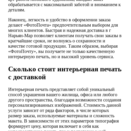
обрабатывается с максимальной заботой и вниманием к
деталям.
Наконец, легкость и удобство в оформлении заказа
делают «ФотоПочта» предпочтительным выбором для
многих клиентов. Быстрая и надежная доставка в г
Нарьян-Мар позволяет клиентам получать свои заказы в
кратчайшие сроки, не волнуясь о сохранности и
качестве готовой продукции. Таким образом, выбирая
«ФотоПочту», вы получаете не только качественную
интерьерную печать, но и высокий уровень сервиса.
Сколько стоит интерьерная печать
с доставкой
Интерьерная печать представляет собой уникальный
способ украшения вашего жилища, офиса или любого
другого пространства, благодаря возможности создания
персонализированных изображений. Стоимость данной
услуги зависит от ряда факторов, в числе которых
размер заказа, используемые материалы и сложность
макета. В зависимости от этих параметров типография
формирует цену, которая включает в себя как