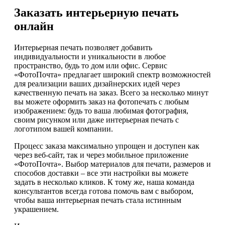
Заказать интерьерную печать
онлайн
Интерьерная печать позволяет добавить
индивидуальности и уникальности в любое
пространство, будь то дом или офис. Сервис
«ФотоПочта» предлагает широкий спектр возможностей
для реализации ваших дизайнерских идей через
качественную печать на заказ. Всего за несколько минут
вы можете оформить заказ на фотопечать с любым
изображением: будь то ваша любимая фотография,
своим рисунком или даже интерьерная печать с
логотипом вашей компании.
Процесс заказа максимально упрощен и доступен как
через веб-сайт, так и через мобильное приложение
«ФотоПочта». Выбор материалов для печати, размеров и
способов доставки – все эти настройки вы можете
задать в несколько кликов. К тому же, наша команда
консультантов всегда готова помочь вам с выбором,
чтобы ваша интерьерная печать стала истинным
украшением.