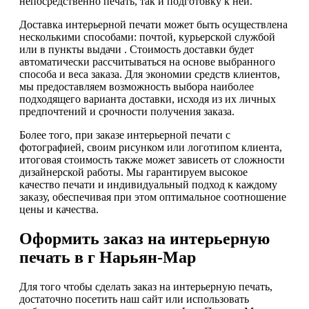
непосредственно печать, так и подготовку к ней.
Доставка интерьерной печати может быть осуществлена
несколькими способами: почтой, курьерской службой
или в пункты выдачи . Стоимость доставки будет
автоматически рассчитываться на основе выбранного
способа и веса заказа. Для экономии средств клиентов,
мы предоставляем возможность выбора наиболее
подходящего варианта доставки, исходя из их личных
предпочтений и срочности получения заказа.
Более того, при заказе интерьерной печати с
фотографией, своим рисунком или логотипом клиента,
итоговая стоимость также может зависеть от сложности
дизайнерской работы. Мы гарантируем высокое
качество печати и индивидуальный подход к каждому
заказу, обеспечивая при этом оптимальное соотношение
цены и качества.
Оформить заказ на интерьерную
печать в г Нарьян-Мар
Для того чтобы сделать заказ на интерьерную печать,
достаточно посетить наш сайт или использовать