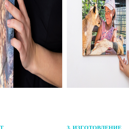
ЕТ
3. ИЗГОТОВЛЕНИЕ