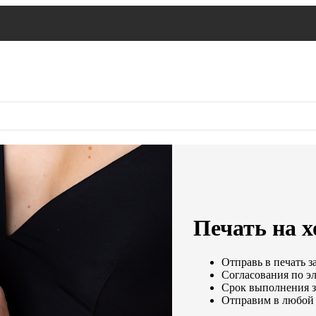
Печать на 
Отправь в печать з
Согласования по эл
Срок выполнения за
Отправим в любой 