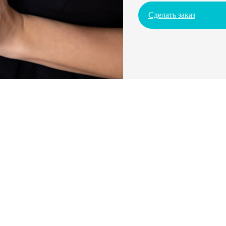
Сделать заказ