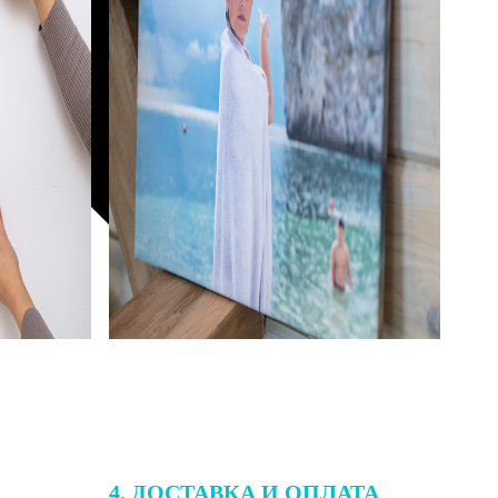
4. ДОСТАВКА И ОПЛАТА