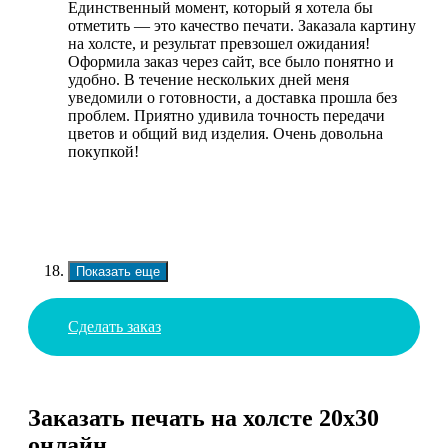
Единственный момент, который я хотела бы
отметить — это качество печати. Заказала картину
на холсте, и результат превзошел ожидания!
Оформила заказ через сайт, все было понятно и
удобно. В течение нескольких дней меня
уведомили о готовности, а доставка прошла без
проблем. Приятно удивила точность передачи
цветов и общий вид изделия. Очень довольна
покупкой!
Показать еще
Сделать заказ
Заказать печать на холсте 20х30
онлайн