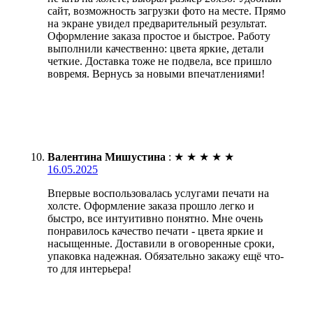
сайт, возможность загрузки фото на месте. Прямо
на экране увидел предварительный результат.
Оформление заказа простое и быстрое. Работу
выполнили качественно: цвета яркие, детали
четкие. Доставка тоже не подвела, все пришло
вовремя. Вернусь за новыми впечатлениями!
Валентина Мишустина
:
★
★
★
★
★
16.05.2025
Впервые воспользовалась услугами печати на
холсте. Оформление заказа прошло легко и
быстро, все интуитивно понятно. Мне очень
понравилось качество печати - цвета яркие и
насыщенные. Доставили в оговоренные сроки,
упаковка надежная. Обязательно закажу ещё что-
то для интерьера!