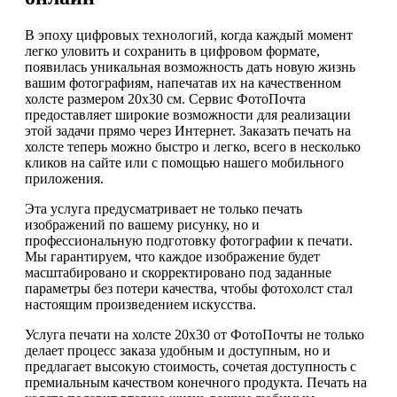
В эпоху цифровых технологий, когда каждый момент
легко уловить и сохранить в цифровом формате,
появилась уникальная возможность дать новую жизнь
вашим фотографиям, напечатав их на качественном
холсте размером 20х30 см. Сервис ФотоПочта
предоставляет широкие возможности для реализации
этой задачи прямо через Интернет. Заказать печать на
холсте теперь можно быстро и легко, всего в несколько
кликов на сайте или с помощью нашего мобильного
приложения.
Эта услуга предусматривает не только печать
изображений по вашему рисунку, но и
профессиональную подготовку фотографии к печати.
Мы гарантируем, что каждое изображение будет
масштабировано и скорректировано под заданные
параметры без потери качества, чтобы фотохолст стал
настоящим произведением искусства.
Услуга печати на холсте 20х30 от ФотоПочты не только
делает процесс заказа удобным и доступным, но и
предлагает высокую стоимость, сочетая доступность с
премиальным качеством конечного продукта. Печать на