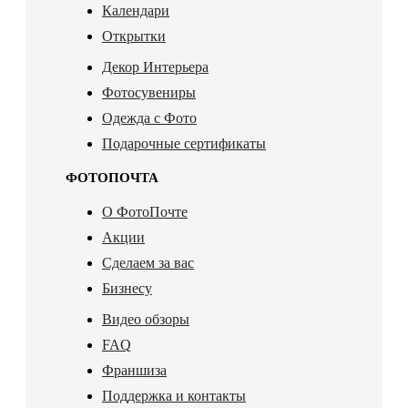
Календари
Открытки
Декор Интерьера
Фотосувениры
Одежда с Фото
Подарочные сертификаты
ФОТОПОЧТА
О ФотоПочте
Акции
Сделаем за вас
Бизнесу
Видео обзоры
FAQ
Франшиза
Поддержка и контакты