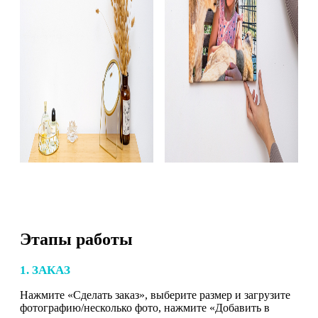
Этапы работы
1. ЗАКАЗ
Нажмите «Сделать заказ», выберите размер и загрузите
фотографию/несколько фото, нажмите «Добавить в