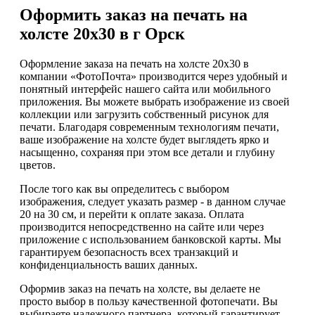
Оформить заказ на печать на
холсте 20х30 в г Орск
Оформление заказа на печать на холсте 20х30 в
компании «ФотоПочта» производится через удобный и
понятный интерфейс нашего сайта или мобильного
приложения. Вы можете выбрать изображение из своей
коллекции или загрузить собственный рисунок для
печати. Благодаря современным технологиям печати,
ваше изображение на холсте будет выглядеть ярко и
насыщенно, сохраняя при этом все детали и глубину
цветов.
После того как вы определитесь с выбором
изображения, следует указать размер - в данном случае
20 на 30 см, и перейти к оплате заказа. Оплата
производится непосредственно на сайте или через
приложение с использованием банковской карты. Мы
гарантируем безопасность всех транзакций и
конфиденциальность ваших данных.
Оформив заказ на печать на холсте, вы делаете не
просто выбор в пользу качественной фотопечати. Вы
выбираете надежного партнера, который гарантирует