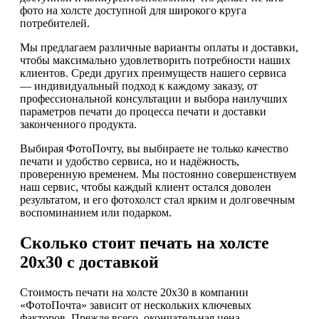
фото на холсте доступной для широкого круга
потребителей.
Мы предлагаем различные варианты оплаты и доставки,
чтобы максимально удовлетворить потребности наших
клиентов. Среди других преимуществ нашего сервиса
— индивидуальный подход к каждому заказу, от
профессиональной консультации и выбора наилучших
параметров печати до процесса печати и доставки
законченного продукта.
Выбирая ФотоПочту, вы выбираете не только качество
печати и удобство сервиса, но и надёжность,
проверенную временем. Мы постоянно совершенствуем
наш сервис, чтобы каждый клиент остался доволен
результатом, и его фотохолст стал ярким и долговечным
воспоминанием или подарком.
Сколько стоит печать на холсте
20х30 с доставкой
Стоимость печати на холсте 20x30 в компании
«ФотоПочта» зависит от нескольких ключевых
факторов. Прежде всего, окончательная цена