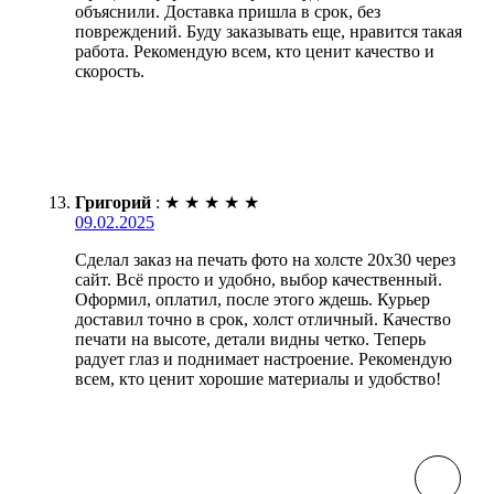
объяснили. Доставка пришла в срок, без
повреждений. Буду заказывать еще, нравится такая
работа. Рекомендую всем, кто ценит качество и
скорость.
Григорий
:
★
★
★
★
★
09.02.2025
Сделал заказ на печать фото на холсте 20х30 через
сайт. Всё просто и удобно, выбор качественный.
Оформил, оплатил, после этого ждешь. Курьер
доставил точно в срок, холст отличный. Качество
печати на высоте, детали видны четко. Теперь
радует глаз и поднимает настроение. Рекомендую
всем, кто ценит хорошие материалы и удобство!