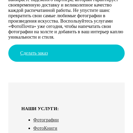
своевременную доставку и великолепное качество
каждой распечатанной работы. Не упустите шанс
превратить свои самые любимые фотографии в
произведения искусства. Воспользуйтесь услугами
«ФотоПочта» уже сегодня, чтобы напечатать свои
фотографии на холсте и добавить в ваш интерьер каплю
уникальности и стиля.
Сделать заказ
НАШИ УСЛУГИ:
Фотографии
ФотоКниги