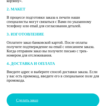
корзину».
2. МАКЕТ
В процессе подготовки заказа к печати наши
специалисты могут связаться с Вами по указанному
телефону или email для согласования деталей.
3. ИЗГОТОВЛЕНИЕ
Оплатите заказ банковской картой. После оплаты
получите подтверждение на email с описанием заказа.
Когда отправим заказ вы получите письмо с трек-
номером для отслеживания.
4. ДОСТАВКА И ОПЛАТА
Введите адрес и выберите способ доставки заказа. Если
у вас есть промокод, введите его в специальное поле для
промокода.
Сделать заказ