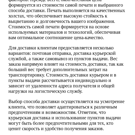
формируется из стоимости самой печати и выбранного
способа доставки. Печать выполняется на качественных
холстах, что обеспечивает высокую стойкость к
выцветанию и долговечность вашего изображения.
Стоимость самой печати формируется на основе
используемых материалов и технологий, обеспечивая
вам оптимальное соотношение цена-качество.
Для доставки клиентам предоставляется несколько
вариантов: почтовая отправка, доставка курьерской
службой, а также самовывоз из пунктов выдачи. Вес
заказа напрямую влияет на стоимость доставки, так как
больший вес требует дополнительных затрат на
транспортировку. Стоимость доставки курьером и в
пункты выдачи рассчитывается индивидуально и
зависит от удаленности адреса получателя и общей
нагрузки на логистическую службу.
Выбор способа доставки осуществляется на усмотрение
клиента, что позволяет адаптироваться к различным
предпочтениям и возможностям. Отметим, что
курьерская доставка и использование пунктов выдачи
могут быть более предпочтительными для тех, кто
ценит скорость и удобство получения заказов.